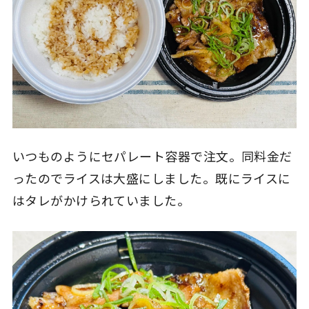
いつものようにセパレート容器で注文。同料金だ
ったのでライスは大盛にしました。既にライスに
はタレがかけられていました。