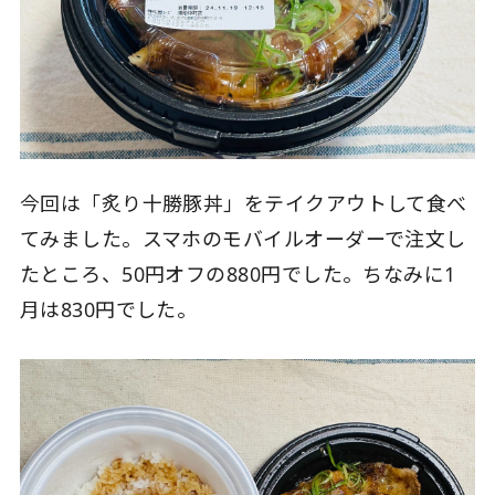
今回は「炙り十勝豚丼」をテイクアウトして食べ
てみました。スマホのモバイルオーダーで注文し
たところ、50円オフの880円でした。ちなみに1
月は830円でした。