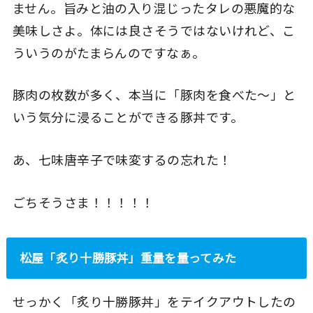
ません。旨みと油の入り混じったタレの悪魔的な
美味しさよ。体には良さそうではないけれど、こ
ういうのがたまらんのですなぁ。
豚肉の枚数が多く、本当に「豚肉を食べた〜」と
いう気分に浸ることができる豚丼です。
あ、七味唐辛子で味変するの忘れた！
ごちそうさま！！！！！
松屋「炙り十勝豚丼」重量を量ってみた
せっかく「炙り十勝豚丼」をテイクアウトしたの