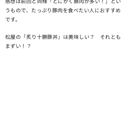
感想は前回と同様「とにかく豚肉が多い！」とい
うもので、たっぷり豚肉を食べたい人におすすめ
です。
松屋の「炙り十勝豚丼」は美味しい？ それとも
まずい！？