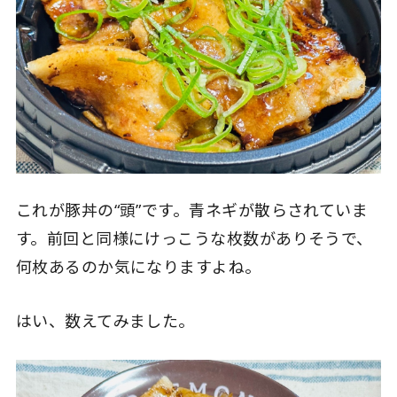
これが豚丼の“頭”です。青ネギが散らされていま
す。前回と同様にけっこうな枚数がありそうで、
何枚あるのか気になりますよね。
はい、数えてみました。