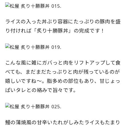
ライスの入った丼ぶり容器にたっぷりの豚肉を盛
り付ければ「炙り十勝豚丼」の完成です！
こんな風に雑にガバっと肉をリフトアップして食
べても、まだまだたっぷりと肉が残っているのが
嬉しいですね〜。脂多めの部位もあり、甘じょっ
ぱいタレとの絡みで旨々です。
鰻の蒲焼風の甘辛いたれがしみたライスもたまり