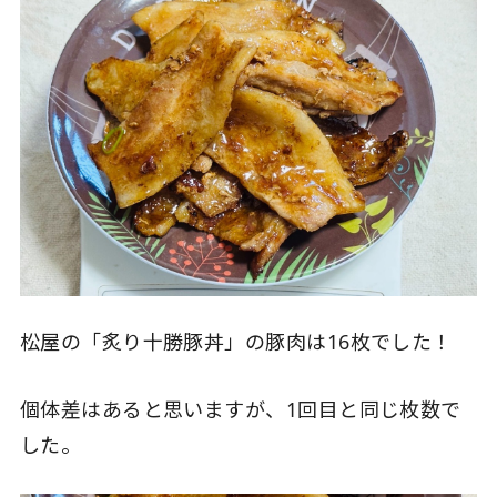
松屋の「炙り十勝豚丼」の豚肉は16枚でした！
個体差はあると思いますが、1回目と同じ枚数で
した。