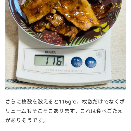
さらに枚数を数えると116gで、枚数だけでなくボ
リュームもそこそこあります。これは食べごたえ
がありそうです。