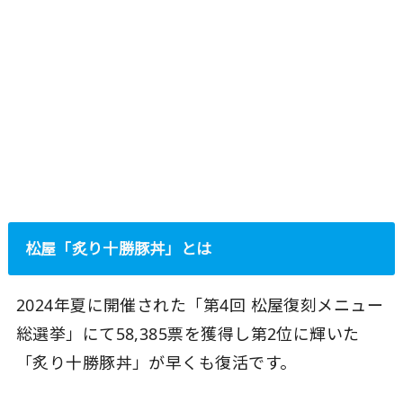
松屋「炙り十勝豚丼」とは
2024年夏に開催された「第4回 松屋復刻メニュー
総選挙」にて58,385票を獲得し第2位に輝いた
「炙り十勝豚丼」が早くも復活です。