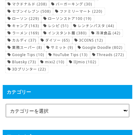
マクドナルド
(208)
バーガーキング
(30)
セブンイレブン
(508)
ファミリーマート
(220)
ローソン
(229)
ローソンストア100
(19)
キャンプ
(163)
レシピ
(51)
レンチンパスタ
(44)
ラーメン
(169)
インスタント麺
(380)
冷凍食品
(42)
カルディ
(37)
ダイソー
(65)
3COINS
(12)
業務スーパー
(8)
サミット
(9)
Google Doodle
(802)
Google Tips
(10)
YouTube Tips
(13)
Threads
(272)
Bluesky
(73)
mixi2
(10)
IIJmio
(102)
3Dプリンター
(22)
カテゴリー