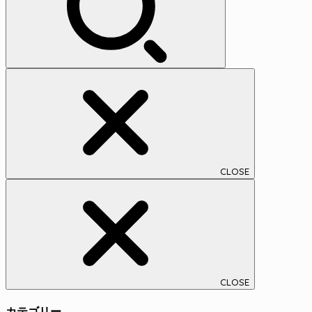
CLOSE
CLOSE
カテゴリー