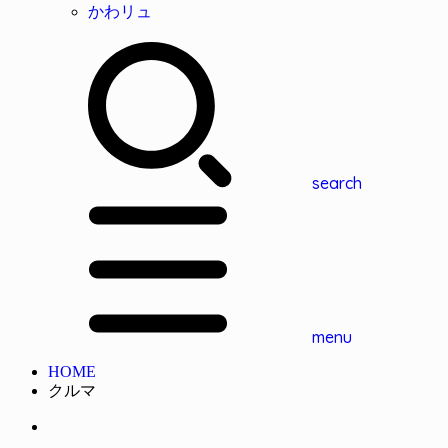
かわリュ
search
menu
HOME
クルマ