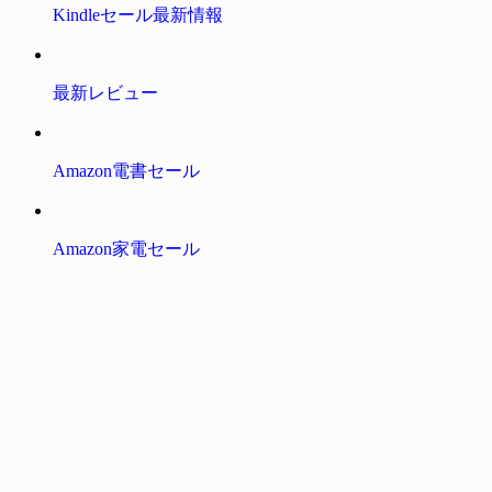
Kindleセール最新情報
最新レビュー
Amazon電書セール
Amazon家電セール