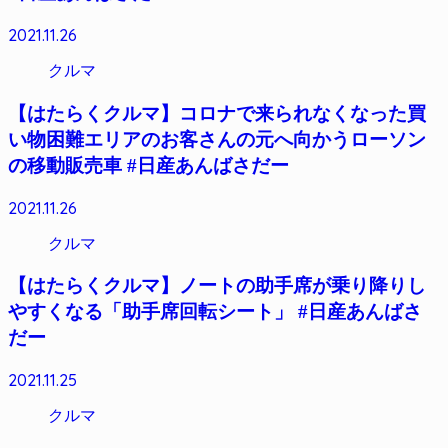
2021.11.26
クルマ
【はたらくクルマ】コロナで来られなくなった買
い物困難エリアのお客さんの元へ向かうローソン
の移動販売車 #日産あんばさだー
2021.11.26
クルマ
【はたらくクルマ】ノートの助手席が乗り降りし
やすくなる「助手席回転シート」 #日産あんばさ
だー
2021.11.25
クルマ