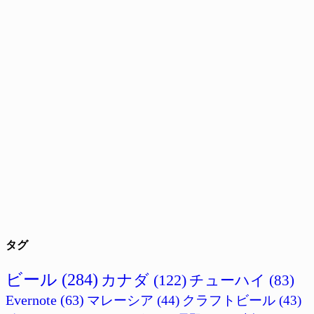
タグ
ビール
(284)
カナダ
(122)
チューハイ
(83)
Evernote
(63)
マレーシア
(44)
クラフトビール
(43)