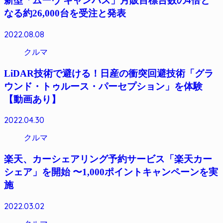
新型「ムーヴ キャンバス」月販目標台数の4倍と
なる約26,000台を受注と発表
2022.08.08
クルマ
LiDAR技術で避ける！日産の衝突回避技術「グラ
ウンド・トゥルース・パーセプション」を体験
【動画あり】
2022.04.30
クルマ
楽天、カーシェアリング予約サービス「楽天カー
シェア」を開始 〜1,000ポイントキャンペーンを実
施
2022.03.02