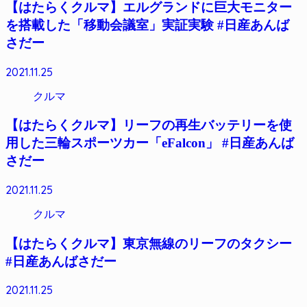
【はたらくクルマ】エルグランドに巨大モニター
を搭載した「移動会議室」実証実験 #日産あんば
さだー
2021.11.25
クルマ
【はたらくクルマ】リーフの再生バッテリーを使
用した三輪スポーツカー「eFalcon」 #日産あんば
さだー
2021.11.25
クルマ
【はたらくクルマ】東京無線のリーフのタクシー
#日産あんばさだー
2021.11.25