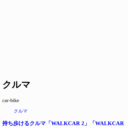
クルマ
car-bike
クルマ
持ち歩けるクルマ「WALKCAR 2」「WALKCAR