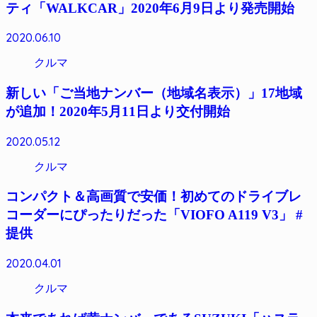
ティ「WALKCAR」2020年6月9日より発売開始
2020.06.10
クルマ
新しい「ご当地ナンバー（地域名表示）」17地域
が追加！2020年5月11日より交付開始
2020.05.12
クルマ
コンパクト＆高画質で安価！初めてのドライブレ
コーダーにぴったりだった「VIOFO A119 V3」 #
提供
2020.04.01
クルマ