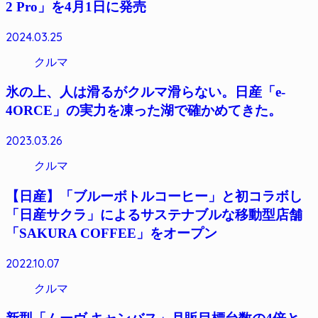
2 Pro」を4月1日に発売
2024.03.25
クルマ
氷の上、人は滑るがクルマ滑らない。日産「e-
4ORCE」の実力を凍った湖で確かめてきた。
2023.03.26
クルマ
【日産】「ブルーボトルコーヒー」と初コラボし
「日産サクラ」によるサステナブルな移動型店舗
「SAKURA COFFEE」をオープン
2022.10.07
クルマ