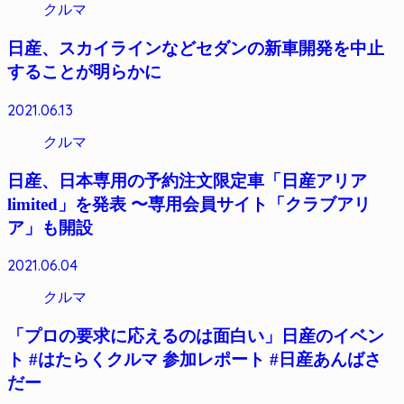
クルマ
日産、スカイラインなどセダンの新車開発を中止
することが明らかに
2021.06.13
クルマ
日産、日本専用の予約注文限定車「日産アリア
limited」を発表 〜専用会員サイト「クラブアリ
ア」も開設
2021.06.04
クルマ
「プロの要求に応えるのは面白い」日産のイベン
ト #はたらくクルマ 参加レポート #日産あんばさ
だー