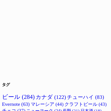
タグ
ビール
(284)
カナダ
(122)
チューハイ
(83)
Evernote
(63)
マレーシア
(44)
クラフトビール
(43)
チェコ
(37)
ニューヨーク
(24)
長野
(21)
日本酒
(18)