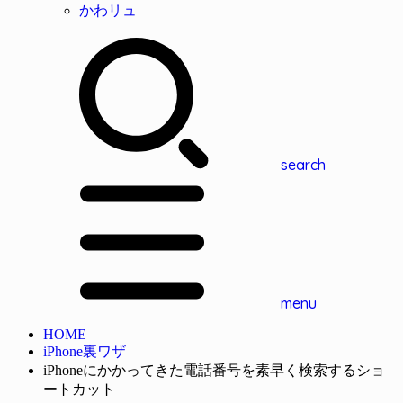
かわリュ
search
menu
HOME
iPhone裏ワザ
iPhoneにかかってきた電話番号を素早く検索するショ
ートカット