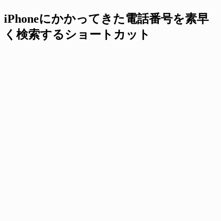
iPhoneにかかってきた電話番号を素早
く検索するショートカット