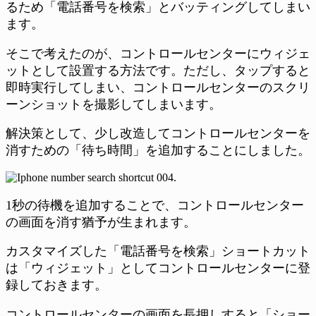
るため「電話番号を検索」とバッティングしてしまい
ます。
そこで考えたのが、コントロールセンターにウィジェ
ットとして設置する方法です。ただし、タップすると
即時実行してしまい、コントロールセンターのスクリ
ーンショットを撮影してしまいます。
解決策として、少し改造してコントロールセンターを
消すための「待ち時間」を追加することにしました。
1秒の待機を追加することで、コントロールセンター
の画面を消す猶予が生まれます。
カスタマイズした「電話番号を検索」ショートカット
は「ウィジェット」としてコントロールセンターに登
録しておきます。
コントロールセンターの画面を長押しすると「ショー