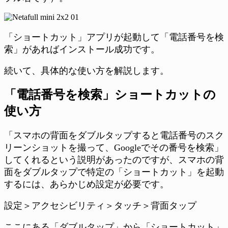
「ショートカット」アプリが起動して「電話番号を検
索」があればインストール成功です。
続いて、具体的な使い方を解説します。
「電話番号を検索」ショートカットの
使い方
「スマホの背面をダブルタップすると電話番号のスク
リーンショットを撮って、Googleでその番号を検索」
してくれるという説明があったのですが、スマホの背
面をダブルタップで特定の「ショートカット」を起動
するには、あらかじめ設定が必要です。
設定＞アクセシビリティ＞タッチ＞背面タップ
ここにある「ダブルタップ」から「ショートカット」