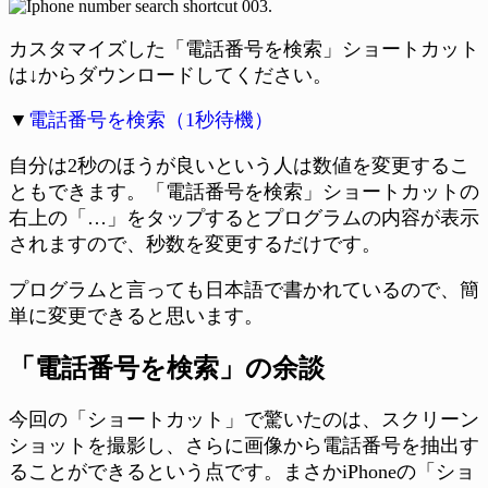
カスタマイズした「電話番号を検索」ショートカット
は↓からダウンロードしてください。
▼
電話番号を検索（1秒待機）
自分は2秒のほうが良いという人は数値を変更するこ
ともできます。「電話番号を検索」ショートカットの
右上の「…」をタップするとプログラムの内容が表示
されますので、秒数を変更するだけです。
プログラムと言っても日本語で書かれているので、簡
単に変更できると思います。
「電話番号を検索」の余談
今回の「ショートカット」で驚いたのは、スクリーン
ショットを撮影し、さらに画像から電話番号を抽出す
ることができるという点です。まさかiPhoneの「ショ