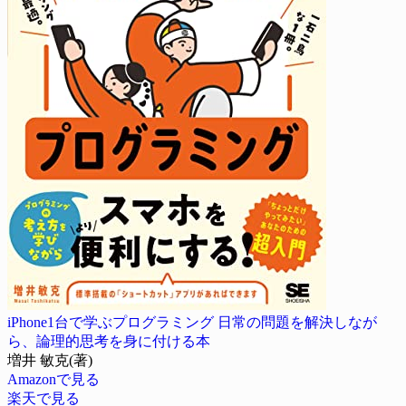
iPhone1台で学ぶプログラミング 日常の問題を解決しなが
ら、論理的思考を身に付ける本
増井 敏克(著)
Amazonで見る
楽天で見る