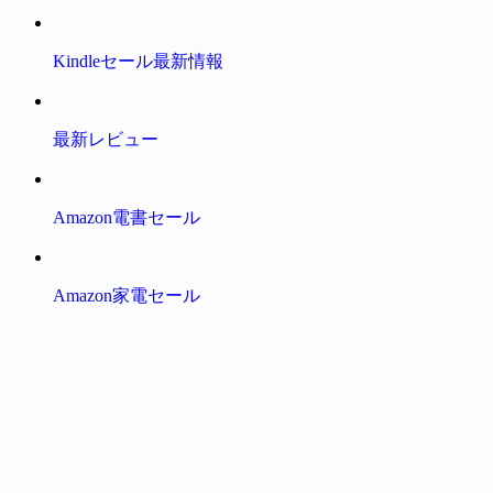
Kindleセール最新情報
最新レビュー
Amazon電書セール
Amazon家電セール