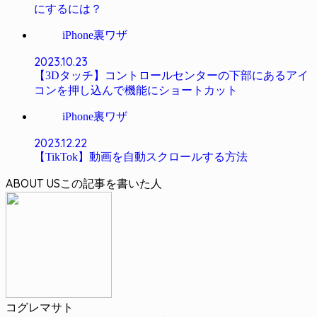
にするには？
iPhone裏ワザ
2023.10.23
【3Dタッチ】コントロールセンターの下部にあるアイ
コンを押し込んで機能にショートカット
iPhone裏ワザ
2023.12.22
【TikTok】動画を自動スクロールする方法
ABOUT US
コグレマサト