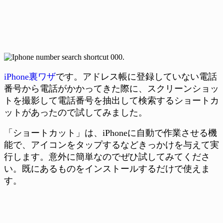
iPhone裏ワザ
です。アドレス帳に登録していない電話
番号から電話がかかってきた際に、スクリーンショッ
トを撮影して電話番号を抽出して検索するショートカ
ットがあったので試してみました。
「ショートカット」は、iPhoneに自動で作業させる機
能で、アイコンをタップするなどきっかけを与えて実
行します。意外に簡単なのでぜひ試してみてくださ
い。既にあるものをインストールするだけで使えま
す。