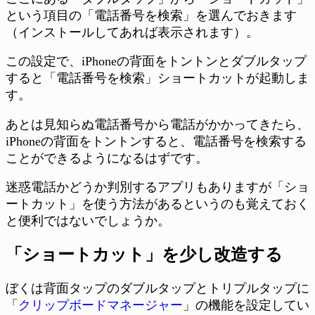
という項目の「電話番号を検索」を選んでおきます
（インストールしてあれば表示されます）。
この設定で、iPhoneの背面をトントンとダブルタップ
すると「電話番号を検索」ショートカットが起動しま
す。
あとは見知らぬ電話番号から電話がかかってきたら、
iPhoneの背面をトントンすると、電話番号を検索する
ことができるようになるはずです。
迷惑電話かどうか判別するアプリもありますが「ショ
ートカット」を使う方法があるというのも覚えておく
と便利ではないでしょうか。
「ショートカット」を少し改造する
ぼくは背面タップのダブルタップとトリプルタップに
「
クリップボードマネージャー
」の機能を設定してい