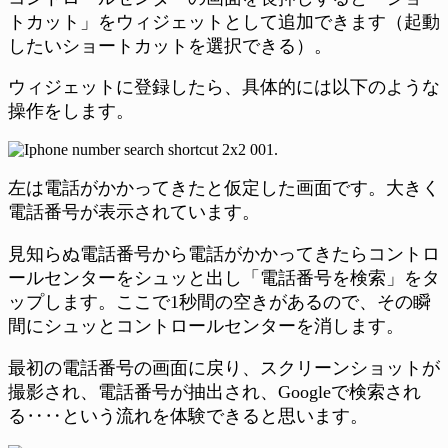
トカット」をウィジェットとして追加できます（起動
したいショートカットを選択できる）。
ウィジェットに登録したら、具体的には以下のような
操作をします。
左は電話がかかってきたと仮定した画面です。大きく
電話番号が表示されています。
見知らぬ電話番号から電話がかかってきたらコントロ
ールセンターをシュッと出し「電話番号を検索」をタ
ップします。ここで1秒間の空きがあるので、その瞬
間にシュッとコントロールセンターを消します。
最初の電話番号の画面に戻り、スクリーンショットが
撮影され、電話番号が抽出され、Googleで検索され
る‥‥という流れを体験できると思います。