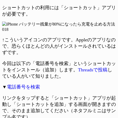
ショートカットの利用には「ショートカット」アプリ
が必要です。
↑こういうアイコンのアプリです。Appleのアプリなの
で、恐らくほとんどの人がインストールされているは
ずです。
今回は以下の「電話番号を検索」というショートカッ
トをインストール（追加）します。
Threadsで投稿
し
ている人がいて知りました。
▼
電話番号を検索
リンクをタップすると「ショートカット」アプリが起
動し「ショートカットを追加」する画面が開きますの
で、そのまま追加してください（ネタフルミニはサン
プル名です）。