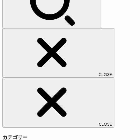
CLOSE
CLOSE
カテゴリー