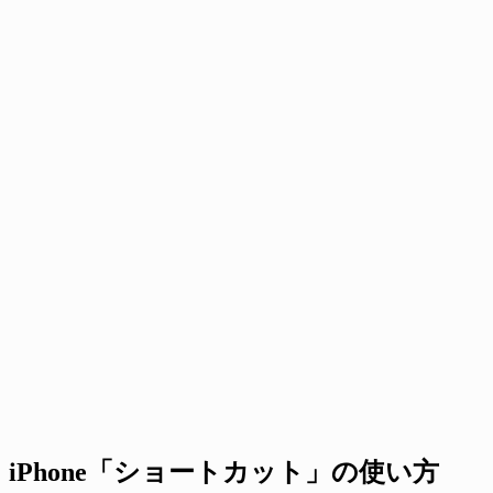
iPhone「ショートカット」の使い方