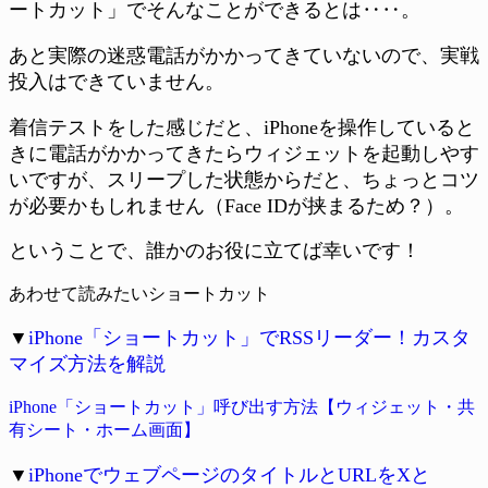
ートカット」でそんなことができるとは‥‥。
あと実際の迷惑電話がかかってきていないので、実戦
投入はできていません。
着信テストをした感じだと、iPhoneを操作していると
きに電話がかかってきたらウィジェットを起動しやす
いですが、スリープした状態からだと、ちょっとコツ
が必要かもしれません（Face IDが挟まるため？）。
ということで、誰かのお役に立てば幸いです！
あわせて読みたいショートカット
▼
iPhone「ショートカット」でRSSリーダー！カスタ
マイズ方法を解説
iPhone「ショートカット」呼び出す方法【ウィジェット・共
有シート・ホーム画面】
▼
iPhoneでウェブページのタイトルとURLをXと