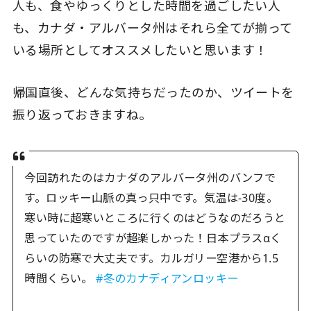
人も、食やゆっくりとした時間を過ごしたい人
も、カナダ・アルバータ州はそれら全てが揃って
いる場所としてオススメしたいと思います！
帰国直後、どんな気持ちだったのか、ツイートを
振り返っておきますね。
今回訪れたのはカナダのアルバータ州のバンフで
す。ロッキー山脈の真っ只中です。気温は-30度。
寒い時に超寒いところに行くのはどうなのだろうと
思っていたのですが超楽しかった！日本プラスαく
らいの防寒で大丈夫です。カルガリー空港から1.5
時間くらい。
#冬のカナディアンロッキー