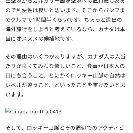
田空港からカルガリー国際空港への直行便もある
ので利便性は良いと思います。そこからバンフま
でクルマで1時間半くらいです。ちょっと遠出の
海外旅行をしようと考えているなら、カナダは本
当にオススメの候補地です。
その理由はいくつかありますが、カナダ人は人当
たりが良くてみんな優しいこと、食事が日本人の
口にも合うこと、とにかくロッキー山脈の自然は
レベルが違うこと、といったことを挙げたいと思
います。
そして、ロッキー山脈とその周辺でのアクティビ