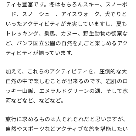
ティも豊富です。冬はもちろんスキー、スノーボ
ード、スノーシュー、アイスウォーク、犬ぞりと
いったアクティビティが充実していますし、夏も
トレッキング、乗馬、カヌー、野生動物の観察な
ど、バンフ国立公園の自然を丸ごと楽しめるアク
ティビティが揃っています。
加えて、これらのアクティビティを、圧倒的な大
自然の中で楽しむことが出来るのです。岩肌のロ
ッキー山脈、エメラルドグリーンの湖、そして氷
河などなど、などなど。
旅行に求めるものは人それぞれだと思いますが、
自然やスポーツなどアクティブな旅を堪能したい