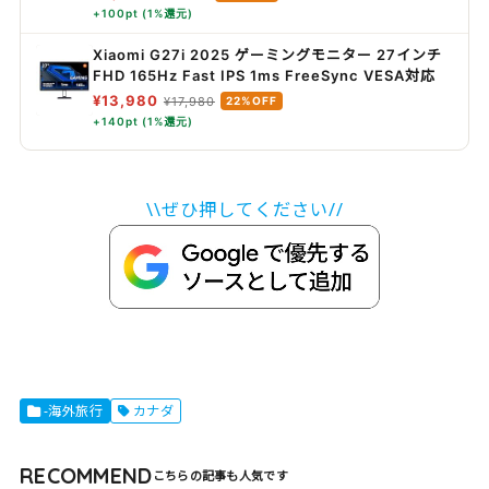
+100pt (1%還元)
Xiaomi G27i 2025 ゲーミングモニター 27インチ
FHD 165Hz Fast IPS 1ms FreeSync VESA対応
¥13,980
¥17,980
22%OFF
+140pt (1%還元)
\\ぜひ押してください//
-海外旅行
カナダ
RECOMMEND