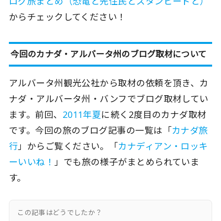
ログ旅まとめ（恐竜と先住民とスタンピードと）
からチェックしてください！
今回のカナダ・アルバータ州のブログ取材について
アルバータ州観光公社から取材の依頼を頂き、カ
ナダ・アルバータ州・バンフでブログ取材してい
ます。前回、
2011年夏
に続く2度目のカナダ取材
です。今回の旅のブログ記事の一覧は「
カナダ旅
行
」からご覧ください。「
カナディアン・ロッキ
ーいいね！
」でも旅の様子がまとめられていま
す。
この記事はどうでしたか？