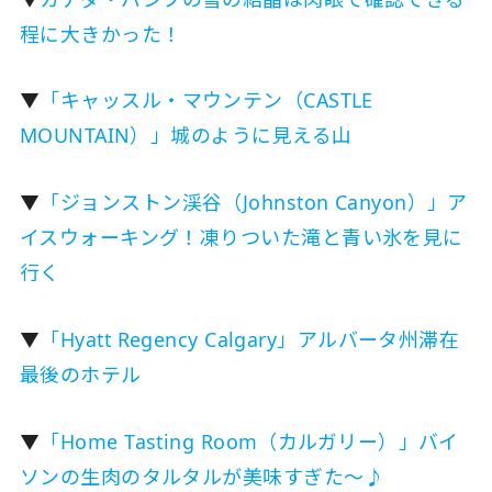
程に大きかった！
▼
「キャッスル・マウンテン（CASTLE
MOUNTAIN）」城のように見える山
▼
「ジョンストン渓谷（Johnston Canyon）」ア
イスウォーキング！凍りついた滝と青い氷を見に
行く
▼
「Hyatt Regency Calgary」アルバータ州滞在
最後のホテル
▼
「Home Tasting Room（カルガリー）」バイ
ソンの生肉のタルタルが美味すぎた〜♪