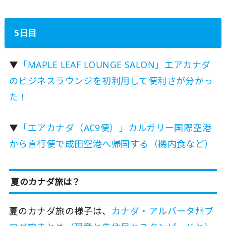
5日目
▼
「MAPLE LEAF LOUNGE SALON」エアカナダ
のビジネスラウンジを初利用して便利さが分かっ
た！
▼
「エアカナダ（AC9便）」カルガリー国際空港
から直行便で成田空港へ帰国する（機内食など）
夏のカナダ旅は？
夏のカナダ旅の様子は、
カナダ・アルバータ州ブ