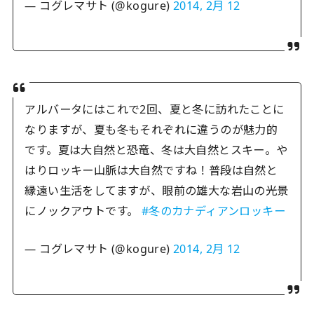
— コグレマサト (@kogure)
2014, 2月 12
アルバータにはこれで2回、夏と冬に訪れたことに
なりますが、夏も冬もそれぞれに違うのが魅力的
です。夏は大自然と恐竜、冬は大自然とスキー。や
はりロッキー山脈は大自然ですね！普段は自然と
縁遠い生活をしてますが、眼前の雄大な岩山の光景
にノックアウトです。
#冬のカナディアンロッキー
— コグレマサト (@kogure)
2014, 2月 12