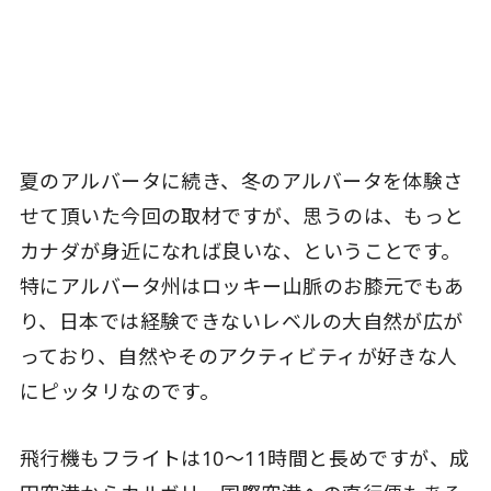
夏のアルバータに続き、冬のアルバータを体験さ
せて頂いた今回の取材ですが、思うのは、もっと
カナダが身近になれば良いな、ということです。
特にアルバータ州はロッキー山脈のお膝元でもあ
り、日本では経験できないレベルの大自然が広が
っており、自然やそのアクティビティが好きな人
にピッタリなのです。
飛行機もフライトは10〜11時間と長めですが、成