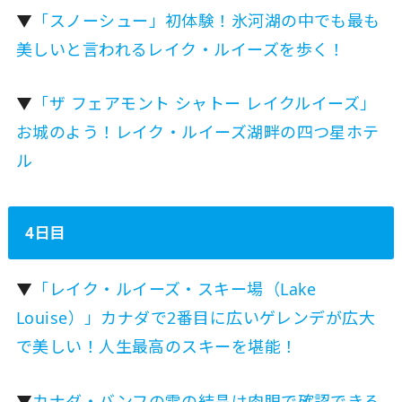
▼
「スノーシュー」初体験！氷河湖の中でも最も
美しいと言われるレイク・ルイーズを歩く！
▼
「ザ フェアモント シャトー レイクルイーズ」
お城のよう！レイク・ルイーズ湖畔の四つ星ホテ
ル
4日目
▼
「レイク・ルイーズ・スキー場（Lake
Louise）」カナダで2番目に広いゲレンデが広大
で美しい！人生最高のスキーを堪能！
▼
カナダ・バンフの雪の結晶は肉眼で確認できる