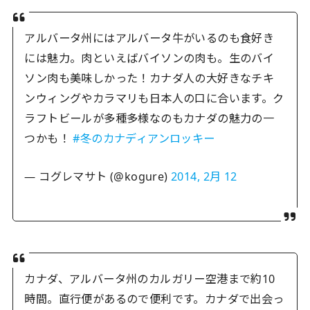
アルバータ州にはアルバータ牛がいるのも食好き
には魅力。肉といえばバイソンの肉も。生のバイ
ソン肉も美味しかった！カナダ人の大好きなチキ
ンウィングやカラマリも日本人の口に合います。ク
ラフトビールが多種多様なのもカナダの魅力の一
つかも！
#冬のカナディアンロッキー
— コグレマサト (@kogure)
2014, 2月 12
カナダ、アルバータ州のカルガリー空港まで約10
時間。直行便があるので便利です。カナダで出会っ