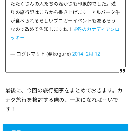
たたくさんの人たちの温かさも印象的でした。残
りの旅行記はこらから書き上げます。アルバータ牛
が食べられるらしいブロガーイベントもあるそう
なので改めて告知しますね！
#冬のカナディアンロ
ッキー
— コグレマサト (@kogure)
2014, 2月 12
最後に、今回の旅行記事をまとめておきます。カ
ナダ旅行を検討する際の、一助になれば幸いで
す！