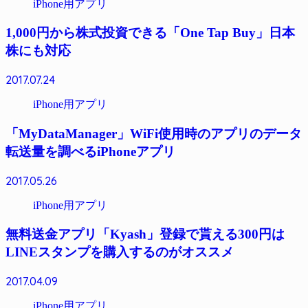
iPhone用アプリ
1,000円から株式投資できる「One Tap Buy」日本
株にも対応
2017.07.24
iPhone用アプリ
「MyDataManager」WiFi使用時のアプリのデータ
転送量を調べるiPhoneアプリ
2017.05.26
iPhone用アプリ
無料送金アプリ「Kyash」登録で貰える300円は
LINEスタンプを購入するのがオススメ
2017.04.09
iPhone用アプリ