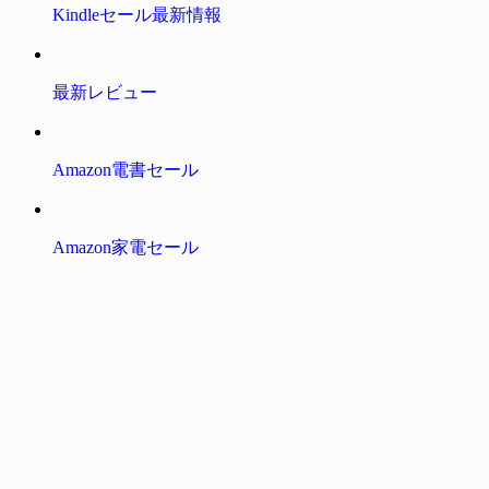
Kindleセール最新情報
最新レビュー
Amazon電書セール
Amazon家電セール