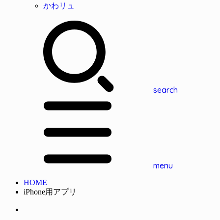
かわリュ
search
menu
HOME
iPhone用アプリ