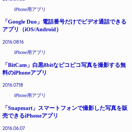
iPhone用アプリ
「Google Duo」電話番号だけでビデオ通話できる
アプリ（iOS/Android）
2016.08.16
iPhone用アプリ
「BitCam」白黒8bitなピコピコ写真を撮影する無
料のiPhoneアプリ
2016.07.18
iPhone用アプリ
「Snapmart」スマートフォンで撮影した写真を販
売できるiPhoneアプリ
2016.06.07