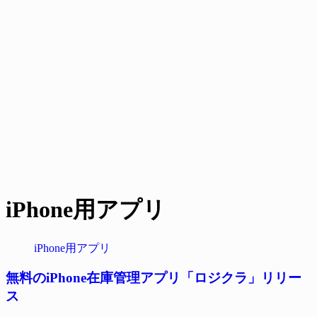
iPhone用アプリ
iPhone用アプリ
無料のiPhone在庫管理アプリ「ロジクラ」リリー
ス