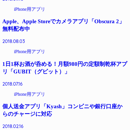
iPhone用アプリ
Apple、Apple Storeでカメラアプリ「Obscura 2」
無料配布中
2018.08.03
iPhone用アプリ
1日1杯お酒が呑める！月額980円の定額制乾杯アプ
リ「GUBIT（グビット）」
2018.07.16
iPhone用アプリ
個人送金アプリ「Kyash」コンビニや銀行口座か
らのチャージに対応
2018.02.16