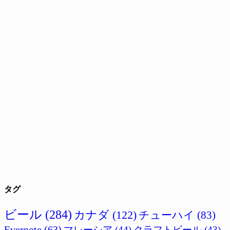
タグ
ビール
(284)
カナダ
(122)
チューハイ
(83)
Evernote
(63)
マレーシア
(44)
クラフトビール
(43)