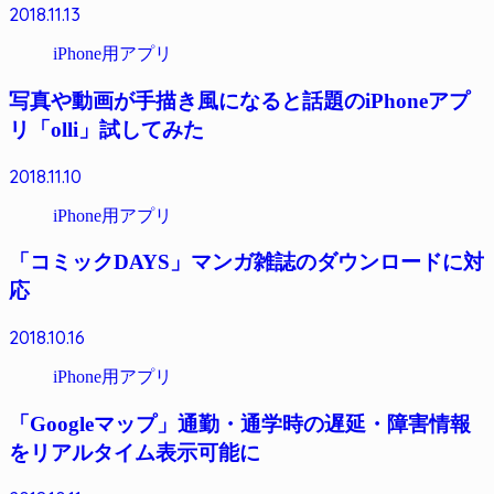
2018.11.13
iPhone用アプリ
写真や動画が手描き風になると話題のiPhoneアプ
リ「olli」試してみた
2018.11.10
iPhone用アプリ
「コミックDAYS」マンガ雑誌のダウンロードに対
応
2018.10.16
iPhone用アプリ
「Googleマップ」通勤・通学時の遅延・障害情報
をリアルタイム表示可能に