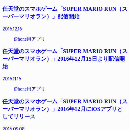
任天堂のスマホゲーム「SUPER MARIO RUN（ス
ーパーマリオラン）」配信開始
2016.12.16
iPhone用アプリ
任天堂のスマホゲーム「SUPER MARIO RUN（ス
ーパーマリオラン）」2016年12月15日より配信開
始
2016.11.16
iPhone用アプリ
任天堂のスマホゲーム「SUPER MARIO RUN（ス
ーパーマリオラン）」2016年12月にiOSアプリと
してリリース
2016.09.08