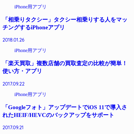
iPhone用アプリ
「相乗りタクシー」タクシー相乗りする人をマッ
チングするiPhoneアプリ
2018.01.26
iPhone用アプリ
「楽天買取」複数店舗の買取査定の比較が簡単！
使い方・アプリ
2017.09.22
iPhone用アプリ
「Googleフォト」アップデートでiOS 11で導入さ
れたHEIF/HEVCのバックアップをサポート
2017.09.21