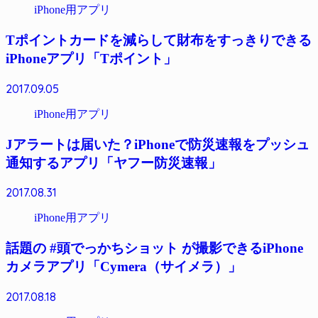
iPhone用アプリ
Tポイントカードを減らして財布をすっきりできる
iPhoneアプリ「Tポイント」
2017.09.05
iPhone用アプリ
Jアラートは届いた？iPhoneで防災速報をプッシュ
通知するアプリ「ヤフー防災速報」
2017.08.31
iPhone用アプリ
話題の #頭でっかちショット が撮影できるiPhone
カメラアプリ「Cymera（サイメラ）」
2017.08.18