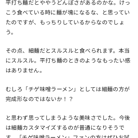
平打ち麺だとややうどんぽさがあるのかな。けっ
こう食べている時に麺が塊になるな、と思ってい
たのですが、もっちりしているからなのでしょ
う。
その点、細麺だとスルスルと食べられます。本当
にスルスル。平打ち麺のときのようなもったい感
はありません。
むしろ「チゲ味噌ラーメン」としては細麺の方が
完成形なのではないか！？
と思わず思ってしまうような美味さでした。今後
は細麺カスタマイズするのが普通になりそうで
す。「チゲ味噌ラーメン」ファンの方はぜひお試