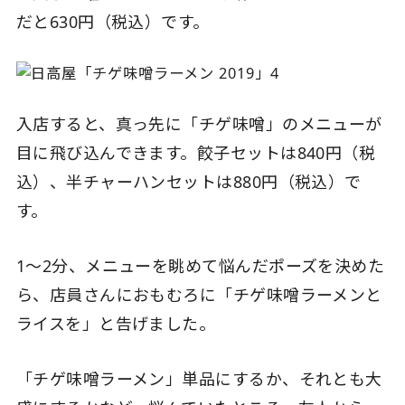
だと630円（税込）です。
入店すると、真っ先に「チゲ味噌」のメニューが
目に飛び込んできます。餃子セットは840円（税
込）、半チャーハンセットは880円（税込）で
す。
1〜2分、メニューを眺めて悩んだポーズを決めた
ら、店員さんにおもむろに「チゲ味噌ラーメンと
ライスを」と告げました。
「チゲ味噌ラーメン」単品にするか、それとも大