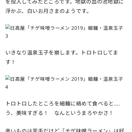
を投入してみたところです。地獄の血の池地獄に
浮かぶ、白いお月さまのようです。
いきなり温泉玉子を崩します。トロトロしてま
す！
トロトロしたところを細麺に絡めて食べると‥‥
う、美味すぎる！ なんというまろやかさ！
辛いものは苦手だけど「チゲ味噌ラーメン」は好