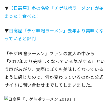
▼
【日高屋】冬の名物「チゲ味噌ラーメン」が始
まった！食べた！
▼
日高屋「チゲ味噌ラーメン」去年より美味くな
っていると評判
「チゲ味噌ラーメン」ファンの友人の中から
「2017年より美味しくなっている気がする」とい
う声があがり、実際にぼくも美味しくなっている
ように感じたので、何か変わっているのかと公式
サイトに問い合わせまでしてしまいました。