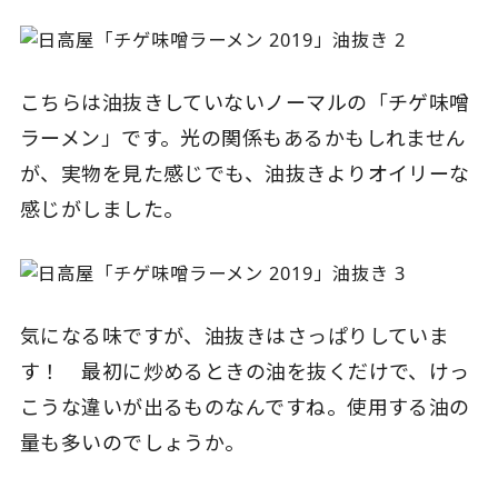
こちらは油抜きしていないノーマルの「チゲ味噌
ラーメン」です。光の関係もあるかもしれません
が、実物を見た感じでも、油抜きよりオイリーな
感じがしました。
気になる味ですが、油抜きはさっぱりしていま
す！ 最初に炒めるときの油を抜くだけで、けっ
こうな違いが出るものなんですね。使用する油の
量も多いのでしょうか。