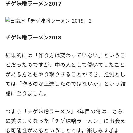
チゲ味噌ラーメン2017
チゲ味噌ラーメン2018
結果的には「作り方は変わっていない」というこ
とだったのですが、中の人として働いてしたこと
がある方ともやり取りすることができ、推測とし
ては「作るのが上達したのではないか」という結
論に至りました。
つまり「チゲ味噌ラーメン」3年目の冬は、さら
に美味しくなった「チゲ味噌ラーメン」に出会え
る可能性があるということです。楽しみすぎま