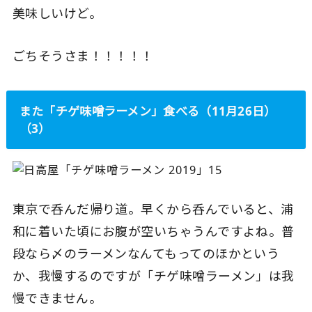
美味しいけど。
ごちそうさま！！！！！
また「チゲ味噌ラーメン」食べる（11月26日）
（3）
東京で呑んだ帰り道。早くから呑んでいると、浦
和に着いた頃にお腹が空いちゃうんですよね。普
段なら〆のラーメンなんてもってのほかという
か、我慢するのですが「チゲ味噌ラーメン」は我
慢できません。