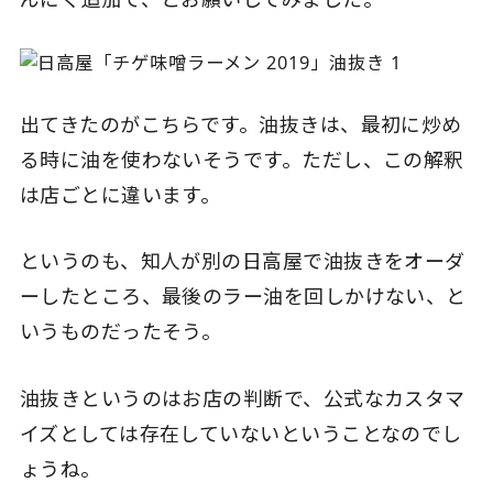
出てきたのがこちらです。油抜きは、最初に炒め
る時に油を使わないそうです。ただし、この解釈
は店ごとに違います。
というのも、知人が別の日高屋で油抜きをオーダ
ーしたところ、最後のラー油を回しかけない、と
いうものだったそう。
油抜きというのはお店の判断で、公式なカスタマ
イズとしては存在していないということなのでし
ょうね。