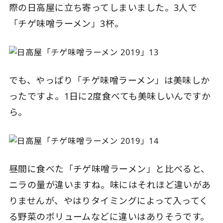
際の日高屋に立ち寄ってしまいました。3人で
「チゲ味噌ラーメン」3杯。
でも、やっぱり「チゲ味噌ラーメン」は美味しか
ったですよ。1日に2度食べても美味しいんですか
ら。
昼間に食べた「チゲ味噌ラーメン」と比べると、
ニラの量が違いますね。味にはそれほど違いがあ
りませんが、やはりタイミングによって入ってく
る野菜のボリュームなどに違いはありそうです。