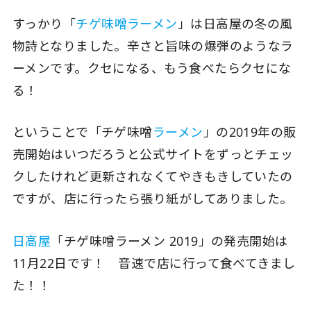
すっかり「
チゲ味噌ラーメン
」は日高屋の冬の風
物詩となりました。辛さと旨味の爆弾のようなラ
ーメンです。クセになる、もう食べたらクセにな
る！
ということで「チゲ味噌
ラーメン
」の2019年の販
売開始はいつだろうと公式サイトをずっとチェッ
クしたけれど更新されなくてやきもきしていたの
ですが、店に行ったら張り紙がしてありました。
日高屋
「チゲ味噌ラーメン 2019」の発売開始は
11月22日です！ 音速で店に行って食べてきまし
た！！