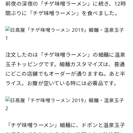
前夜の深夜の「チゲ味噌ラーメン」に続き、12時
間ぶりに「チゲ味噌ラーメン」を食べました。
注文したのは「チゲ味噌ラーメン」の細麺に温泉
玉子トッピングです。細麺カスタマイズは、普通
にどこの店舗でもオーダーが通りますね。あと半
ライス。お腹が空いている時には必需品です。
「チゲ味噌ラーメン」細麺に、ドボンと温泉玉子