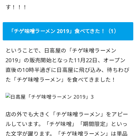
す！！！
「チゲ味噌ラーメン 2019」食べてきた！（1）
ということで、日高屋の「チゲ味噌ラーメン
2019」の販売開始となった11月22日、オープン
直後の10時半過ぎに日高屋に飛び込み、待ちわび
た「チゲ味噌ラーメン」を食べてきました！
店の外でも大きく「チゲ味噌ラーメン」をアピー
ルしています。「チゲ味噌」「期間限定」といっ
た文字が躍ります。「チゲ味噌ラーメン」は単品