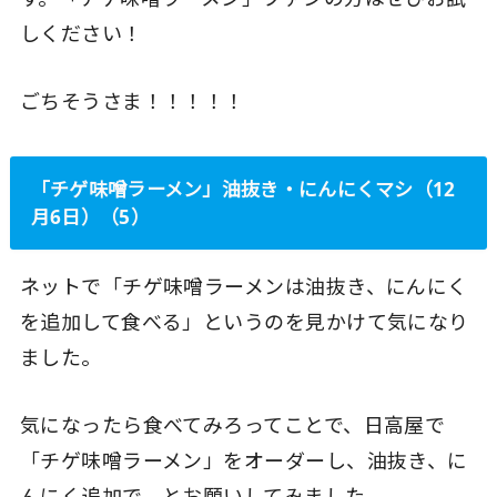
しください！
ごちそうさま！！！！！
「チゲ味噌ラーメン」油抜き・にんにくマシ（12
月6日）（5）
ネットで「チゲ味噌ラーメンは油抜き、にんにく
を追加して食べる」というのを見かけて気になり
ました。
気になったら食べてみろってことで、日高屋で
「チゲ味噌ラーメン」をオーダーし、油抜き、に
んにく追加で、とお願いしてみました。