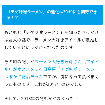
「チゲ味噌ラーメン」の進化は2019にも期待でき
る！？
もともと「チゲ味噌ラーメン」を知ったきっかけ
は友人の話で、ラーメン大好きアイドルが激推し
しているという話からだったのです。
その時の記事が
ラーメン大好き齊藤さん（アイド
ル）がオススメする日高屋「チゲ味噌ラーメン」
は確かに絶品だった
ですが、虜になって食べまく
ったものです。これが2017年の冬でした。
そして、2018年の冬も食べまくった！