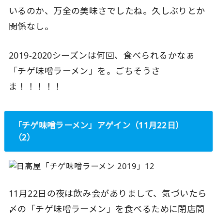
いるのか、万全の美味さでしたね。久しぶりとか
関係なし。
2019-2020シーズンは何回、食べられるかなぁ
「チゲ味噌ラーメン」を。ごちそうさ
ま！！！！！
「チゲ味噌ラーメン」アゲイン（11月22日）
（2）
11月22日の夜は飲み会がありまして、気づいたら
〆の「チゲ味噌ラーメン」を食べるために閉店間