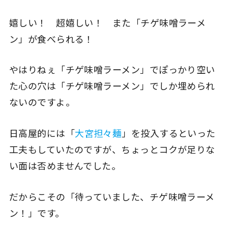
嬉しい！ 超嬉しい！ また「チゲ味噌ラーメ
ン」が食べられる！
やはりねぇ「チゲ味噌ラーメン」でぽっかり空い
た心の穴は「チゲ味噌ラーメン」でしか埋められ
ないのですよ。
日高屋的には「
大宮担々麺
」を投入するといった
工夫もしていたのですが、ちょっとコクが足りな
い面は否めませんでした。
だからこその「待っていました、チゲ味噌ラーメ
ン！」です。