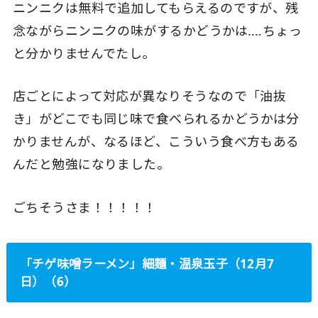
ニンニクは無料で追加してもらえるのですが、残
念ながらニンニクの味がするかどうかは‥‥ちょっ
と分かりませんでたし。
店ごとによって対応が異なりそうなので「油抜
き」がどこでも同じ味で食べられるかどうかは分
かりませんが、なるほど、こういう食べ方もある
んだと勉強になりました。
ごちそうさま！！！！！
「チゲ味噌ラーメン」細麺・温泉玉子（12月7
日）（6）