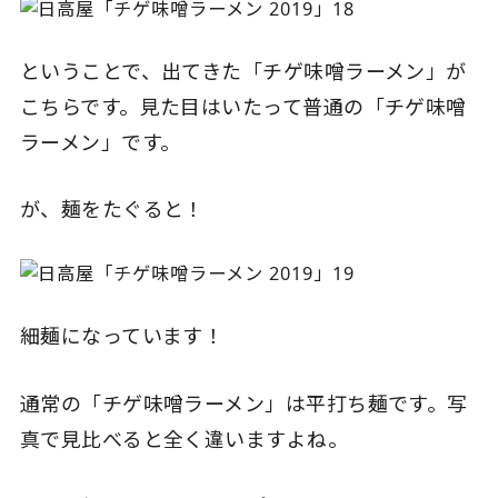
ということで、出てきた「チゲ味噌ラーメン」が
こちらです。見た目はいたって普通の「チゲ味噌
ラーメン」です。
が、麺をたぐると！
細麺になっています！
通常の「チゲ味噌ラーメン」は平打ち麺です。写
真で見比べると全く違いますよね。