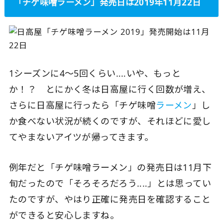
「チゲ味噌ラーメン」発売日は2019年11月22日
1シーズンに4〜5回くらい‥‥いや、もっと
か！？ とにかく冬は日高屋に行く回数が増え、
さらに日高屋に行ったら「チゲ味噌
ラーメン
」し
か食べない状況が続くのですが、それほどに愛し
てやまないアイツが帰ってきます。
例年だと「チゲ味噌ラーメン」の発売日は11月下
旬だったので「そろそろだろう‥‥」とは思ってい
たのですが、やはり正確に発売日を確認すること
ができると安心しますね。