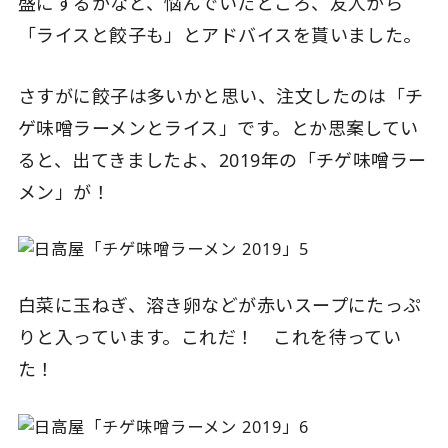
盛にするかなど、悩んでいたところ、友人から
「ライスと餃子も」とアドバイスを貰いました。
さすがに餃子は多いかと思い、注文したのは「チ
ゲ味噌ラーメンとライス」です。とか思案してい
ると、出てきましたよ、2019年の「チゲ味噌ラー
メン」が！
白菜に玉ねぎ、溶き卵などが赤いスープにたっぷ
りと入っています。これだ！ これを待ってい
た！