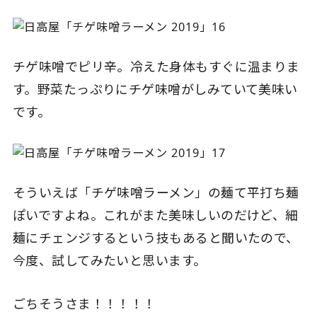
チゲ味噌でピリ辛。冷えた身体もすぐに温まりま
す。野菜たっぷりにチゲ味噌がしみていて美味い
です。
そういえば「チゲ味噌ラーメン」の麺て平打ち麺
ぽいですよね。これがまた美味しいのだけど、細
麺にチェンジするという技もあると聞いたので、
今度、試してみたいと思います。
ごちそうさま！！！！！