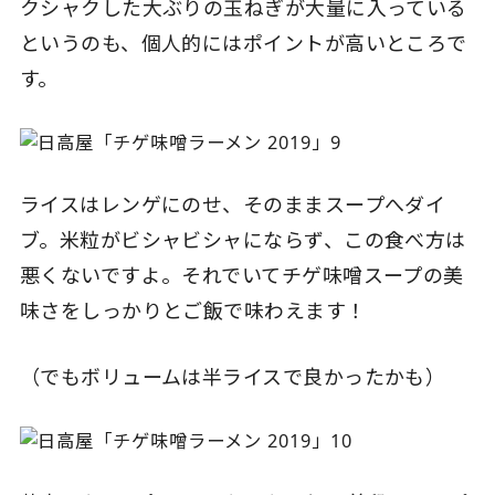
クシャクした大ぶりの玉ねぎが大量に入っている
というのも、個人的にはポイントが高いところで
す。
ライスはレンゲにのせ、そのままスープへダイ
ブ。米粒がビシャビシャにならず、この食べ方は
悪くないですよ。それでいてチゲ味噌スープの美
味さをしっかりとご飯で味わえます！
（でもボリュームは半ライスで良かったかも）