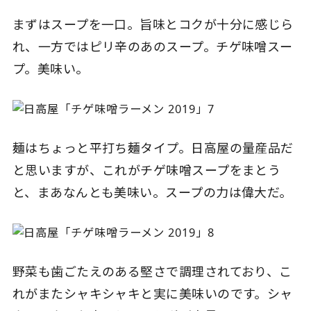
まずはスープを一口。旨味とコクが十分に感じら
れ、一方ではピリ辛のあのスープ。チゲ味噌スー
プ。美味い。
麺はちょっと平打ち麺タイプ。日高屋の量産品だ
と思いますが、これがチゲ味噌スープをまとう
と、まあなんとも美味い。スープの力は偉大だ。
野菜も歯ごたえのある堅さで調理されており、こ
れがまたシャキシャキと実に美味いのです。シャ