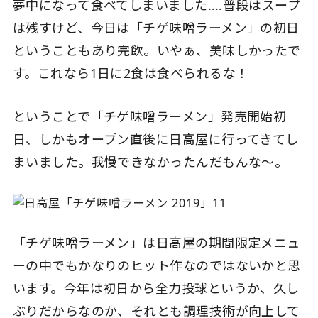
夢中になって食べてしまいました‥‥普段はスープ
は残すけど、今日は「チゲ味噌ラーメン」の初日
ということもあり完飲。いやぁ、美味しかったで
す。これなら1日に2食は食べられるな！
ということで「チゲ味噌ラーメン」発売開始初
日、しかもオープン直後に日高屋に行ってきてし
まいました。我慢できなかったんだもんな〜。
「チゲ味噌ラーメン」は日高屋の期間限定メニュ
ーの中でもかなりのヒット作なのではないかと思
います。今年は初日から全力投球というか、久し
ぶりだからなのか、それとも調理技術が向上して