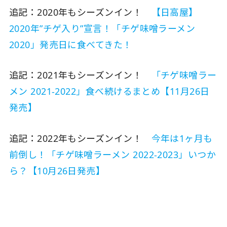
追記：2020年もシーズンイン！
【日高屋】
2020年”チゲ入り”宣言！「チゲ味噌ラーメン
2020」発売日に食べてきた！
追記：2021年もシーズンイン！
「チゲ味噌ラー
メン 2021-2022」食べ続けるまとめ【11月26日
発売】
追記：2022年もシーズンイン！
今年は1ヶ月も
前倒し！「チゲ味噌ラーメン 2022-2023」いつか
ら？【10月26日発売】