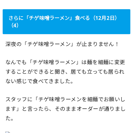
さらに「チゲ味噌ラーメン」食べる（12月2日）
（4）
深夜の「チゲ味噌ラーメン」が止まりません！
なんでも「チゲ味噌ラーメン」は麺を細麺に変更
することができると聞き、居ても立っても居られ
ない感じで食べてきました。
スタッフに「チゲ味噌ラーメンを細麺でお願いし
ます」と言ったら、そのままオーダーが通りまし
た。