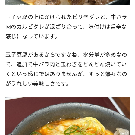
玉子豆腐の上にかけられたピリ辛ダレと、牛バラ
肉のカルビダレが混ざり合って、味付けは旨辛な
感じになっています。
玉子豆腐があるからですかね、水分量が多めなの
で、追加で牛バラ肉と玉ねぎをどんどん焼いてい
くという感じではありませんが、ずっと熱々なの
がうれしい美味しさです。