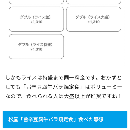
しかもライスは特盛まで同一料金です。おかずと
しても「旨辛豆腐牛バラ焼定食」はボリューミー
なので、食べられる人は大盛以上が推奨ですね！
松屋「旨辛豆腐牛バラ焼定食」食べた感想