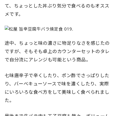
て、ちょっとした丼ぶり気分で食べるのもオスス
メです。
途中、ちょっと味の濃さに物足りなさを感じたの
ですが、そもそも卓上のカウンターセットのタレ
で自分流にアレンジも可能という商品。
七味唐辛子で辛くしたり、ポン酢でさっぱりした
り、バーベキューソースで味を濃くしたり、実際
にいろいろな食べ方をして美味しく食べられまし
た。
最後まで牛バラ肉も玉子豆腐も熱々、ボリューム