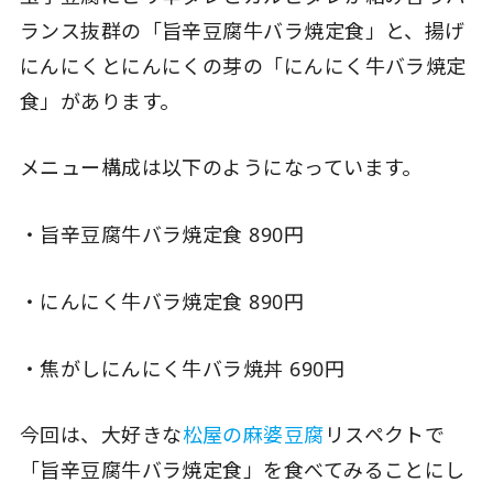
ランス抜群の「旨辛豆腐牛バラ焼定食」と、揚げ
にんにくとにんにくの芽の「にんにく牛バラ焼定
食」があります。
メニュー構成は以下のようになっています。
・旨辛豆腐牛バラ焼定食 890円
・にんにく牛バラ焼定食 890円
・焦がしにんにく牛バラ焼丼 690円
今回は、大好きな
松屋の麻婆豆腐
リスペクトで
「旨辛豆腐牛バラ焼定食」を食べてみることにし