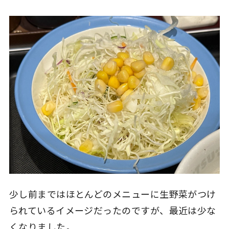
少し前まではほとんどのメニューに生野菜がつけ
られているイメージだったのですが、最近は少な
くなりました。