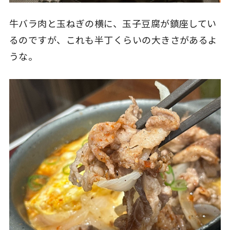
牛バラ肉と玉ねぎの横に、玉子豆腐が鎮座してい
るのですが、これも半丁くらいの大きさがあるよ
うな。