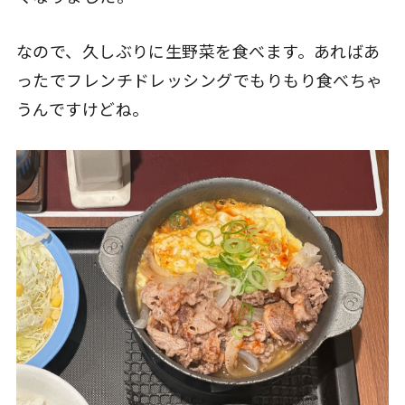
なので、久しぶりに生野菜を食べます。あればあ
ったでフレンチドレッシングでもりもり食べちゃ
うんですけどね。