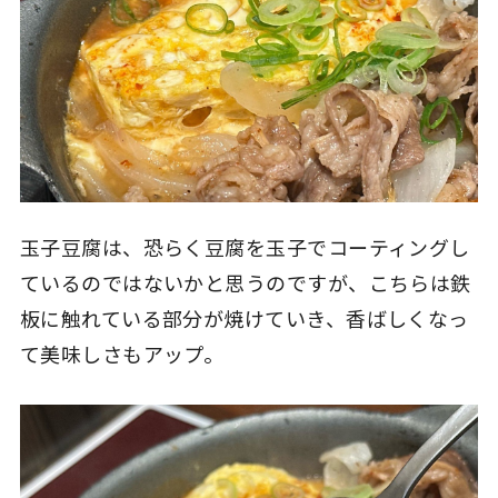
玉子豆腐は、恐らく豆腐を玉子でコーティングし
ているのではないかと思うのですが、こちらは鉄
板に触れている部分が焼けていき、香ばしくなっ
て美味しさもアップ。