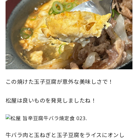
この焼けた玉子豆腐が意外な美味しさで！
松屋は良いものを発見しましたね！
牛バラ肉と玉ねぎと玉子豆腐をライスにオンし