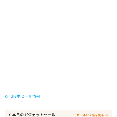
Kindle本セール情報
⚡ 本日のガジェットセール
セール102品を見る →