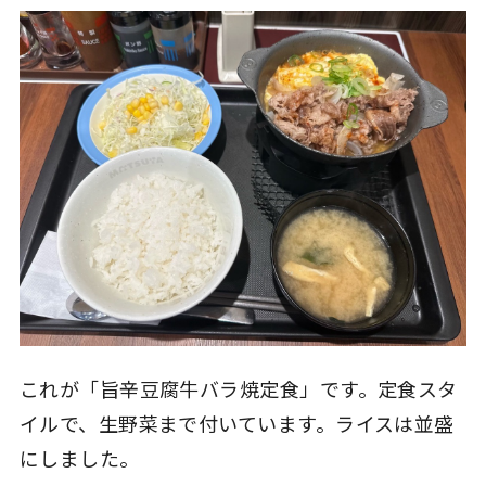
これが「旨辛豆腐牛バラ焼定食」です。定食スタ
イルで、生野菜まで付いています。ライスは並盛
にしました。