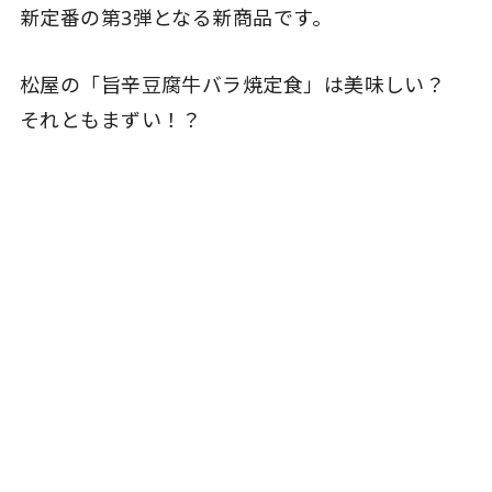
新定番の第3弾となる新商品です。
松屋の「旨辛豆腐牛バラ焼定食」は美味しい？
それともまずい！？