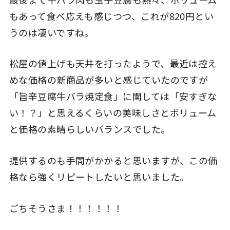
もあって食べ応えも感じつつ、これが820円とい
うのは凄いですね。
松屋の値上げも天井を打ったようで、最近は控え
めな価格の新商品が多いと感じていたのですが
「旨辛豆腐牛バラ焼定食」に関しては「安すぎな
い！？」と思えるくらいの美味しさとボリューム
と価格の素晴らしいバランスでした。
提供するのも手間がかかると思いますが、この価
格なら強くリピートしたいと思いました。
ごちそうさま！！！！！！