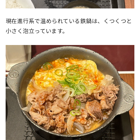
現在進行系で温められている鉄鍋は、くつくつと
小さく泡立っています。