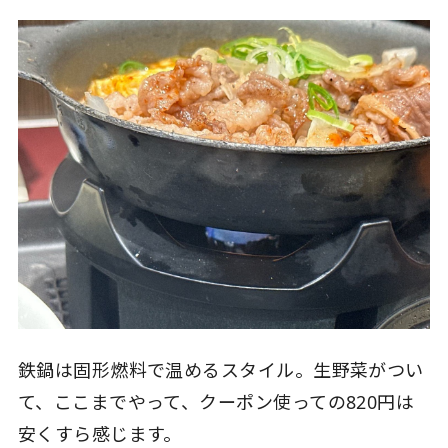
鉄鍋は固形燃料で温めるスタイル。生野菜がつい
て、ここまでやって、クーポン使っての820円は
安くすら感じます。