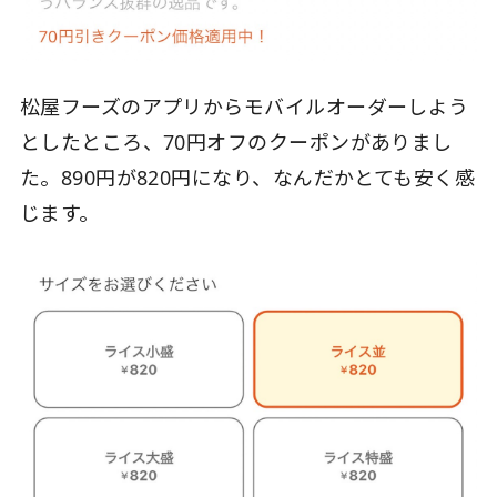
松屋フーズのアプリからモバイルオーダーしよう
としたところ、70円オフのクーポンがありまし
た。890円が820円になり、なんだかとても安く感
じます。