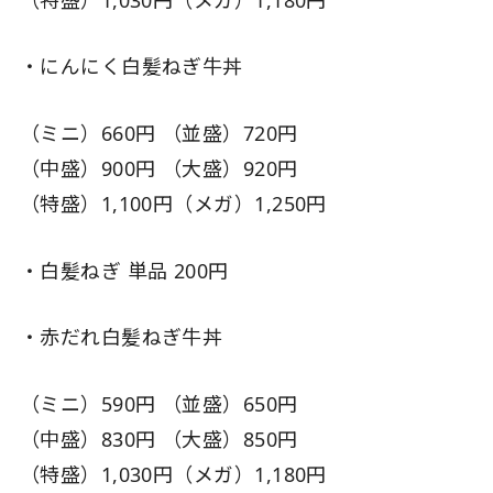
・にんにく白髪ねぎ牛丼
（ミニ）660円 （並盛）720円
（中盛）900円 （大盛）920円
（特盛）1,100円（メガ）1,250円
・白髪ねぎ 単品 200円
・赤だれ白髪ねぎ牛丼
（ミニ）590円 （並盛）650円
（中盛）830円 （大盛）850円
（特盛）1,030円（メガ）1,180円