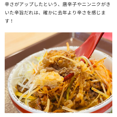
辛さがアップしたという、唐辛子やニンニクがき
いた辛旨だれは、確かに去年より辛さを感じま
す！