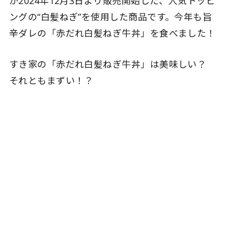
が2024年12月3日より販売開始した、人気トッピ
ングの“白髪ねぎ”を使用した商品です。今年も旨
辛ダレの「赤だれ白髪ねぎ牛丼」を食べました！
すき家の「赤だれ白髪ねぎ牛丼」は美味しい？
それともまずい！？