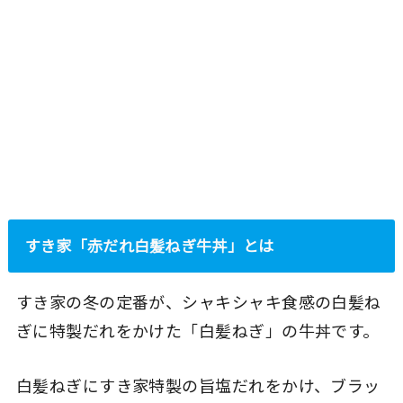
すき家「赤だれ白髪ねぎ牛丼」とは
すき家の冬の定番が、シャキシャキ食感の白髪ね
ぎに特製だれをかけた「白髪ねぎ」の牛丼です。
白髪ねぎにすき家特製の旨塩だれをかけ、ブラッ