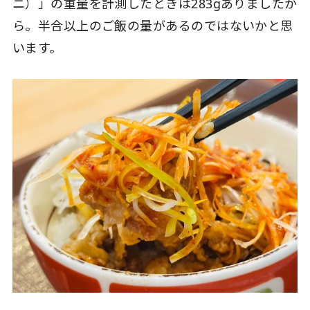
ニ）」の重量を計測したときは283gありましたか
ら。半合以上のご飯の量があるのではないかと思
います。