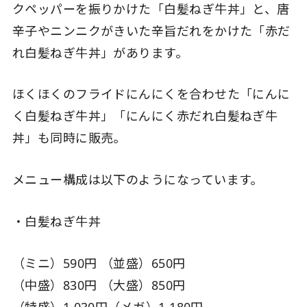
クペッパーを振りかけた「白髪ねぎ牛丼」と、唐
辛子やニンニクがきいた辛旨だれをかけた「赤だ
れ白髪ねぎ牛丼」があります。
ほくほくのフライドにんにくを合わせた「にんに
く白髪ねぎ牛丼」「にんにく赤だれ白髪ねぎ牛
丼」も同時に販売。
メニュー構成は以下のようになっています。
・白髪ねぎ牛丼
（ミニ）590円 （並盛）650円
（中盛）830円 （大盛）850円
（特盛）1,030円（メガ）1,180円