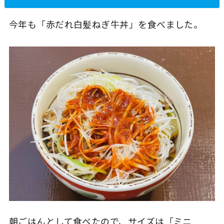
今年も「赤だれ白髪ねぎ牛丼」を食べました。
朝ごはんとして食べたので、サイズは「ミニ