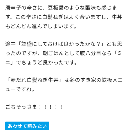
唐辛子の辛さに、豆板醤のような酸味も感じま
す。この辛さに白髪ねぎはよく合いますし、牛丼
もどんどん進んでしまいます。
途中「並盛にしておけば良かったかな？」とも思
ったのですが、朝ごはんとして腹八分目なら「ミ
ニ」でちょうど良かったです。
「赤だれ白髪ねぎ牛丼」は冬のすき家の鉄板メニ
ューですね。
ごちそうさま！！！！！
あわせて読みたい