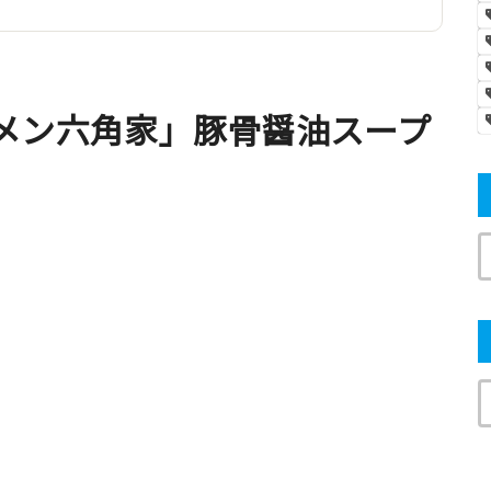
メン六角家」豚骨醤油スープ