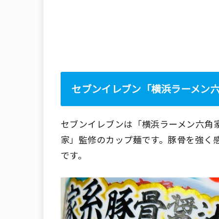
セブンイレブン「横浜ラーメン
セブンイレブンは「横浜ラーメン六角
家」監修のカップ麺です。豚骨を強く
です。