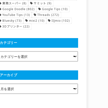
業務スーパー
(8)
サミット
(9)
Google Doodle
(802)
Google Tips
(10)
YouTube Tips
(13)
Threads
(272)
Bluesky
(73)
mixi2
(10)
IIJmio
(102)
3Dプリンター
(22)
カテゴリー
アーカイブ