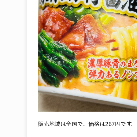
販売地域は全国で、価格は267円です。