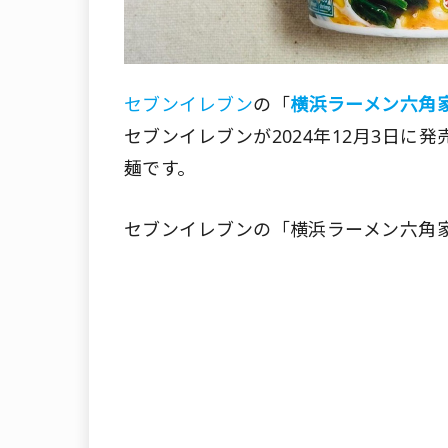
セブンイレブン
の「
横浜ラーメン六角
セブンイレブンが2024年12月3日
麺です。
セブンイレブンの「横浜ラーメン六角