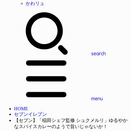
かわリュ
search
menu
HOME
セブンイレブン
【セブン】「稲田シェフ監修 シュクメルリ」ゆるやか
なスパイスカレーのようで旨いじゃないか！