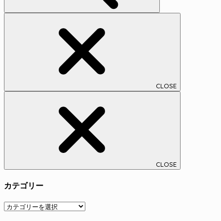
CLOSE
CLOSE
カテゴリー
カ
テ