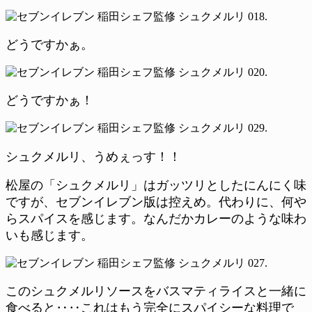
どうですかぁ。
どうですかぁ！
シュクメルリ、うめぇっす！！
松屋の「シュクメルリ」はガッツリとしたにんにく味
ですが、セブンイレブン版は控えめ。代わりに、何や
らスパイスを感じます。なんだかカレーのような味わ
いも感じます。
このシュクメルリソースをバスマティライスと一緒に
食べると‥‥これはもう完全にスパイシーな料理で