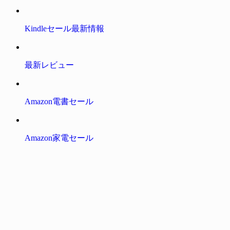
Kindleセール最新情報
最新レビュー
Amazon電書セール
Amazon家電セール