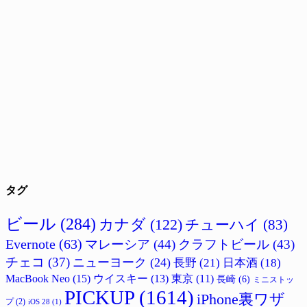
タグ
ビール
(284)
カナダ
(122)
チューハイ
(83)
Evernote
(63)
マレーシア
(44)
クラフトビール
(43)
チェコ
(37)
ニューヨーク
(24)
長野
(21)
日本酒
(18)
MacBook Neo
(15)
ウイスキー
(13)
東京
(11)
長崎
(6)
ミニストッ
PICKUP
(1614)
iPhone裏ワザ
プ
(2)
iOS 28
(1)