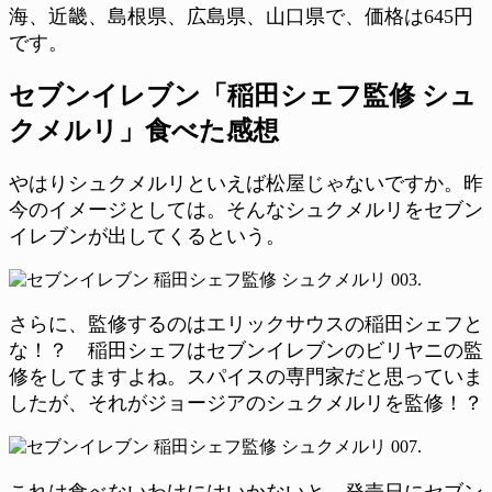
海、近畿、島根県、広島県、山口県で、価格は645円
です。
セブンイレブン「稲田シェフ監修 シュ
クメルリ」食べた感想
やはりシュクメルリといえば松屋じゃないですか。昨
今のイメージとしては。そんなシュクメルリをセブン
イレブンが出してくるという。
さらに、監修するのはエリックサウスの稲田シェフと
な！？ 稲田シェフはセブンイレブンのビリヤニの監
修をしてますよね。スパイスの専門家だと思っていま
したが、それがジョージアのシュクメルリを監修！？
これは食べないわけにはいかないと、発売日にセブン