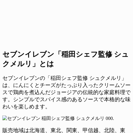
セブンイレブン「稲田シェフ監修 シュ
クメルリ」とは
セブンイレブンの「稲田シェフ監修 シュクメルリ」
は、にんにくとチーズがたっぷり入ったクリームソー
スで鶏肉を煮込んだジョージアの伝統的な家庭料理で
す。シンプルでスパイス感のあるソースで本格的な味
わいを楽しめます。
販売地域は北海道、東北、関東、甲信越、北陸、東