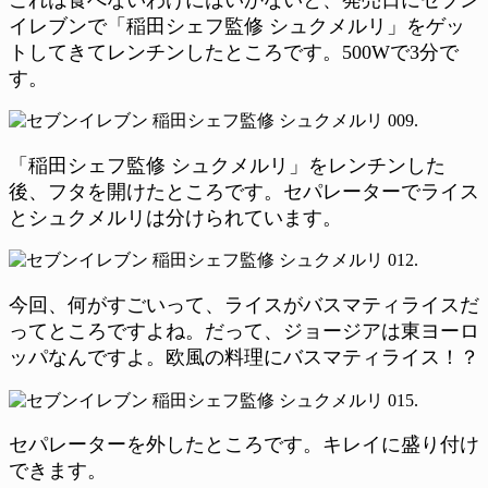
イレブンで「稲田シェフ監修 シュクメルリ」をゲッ
トしてきてレンチンしたところです。500Wで3分で
す。
「稲田シェフ監修 シュクメルリ」をレンチンした
後、フタを開けたところです。セパレーターでライス
とシュクメルリは分けられています。
今回、何がすごいって、ライスがバスマティライスだ
ってところですよね。だって、ジョージアは東ヨーロ
ッパなんですよ。欧風の料理にバスマティライス！？
セパレーターを外したところです。キレイに盛り付け
できます。