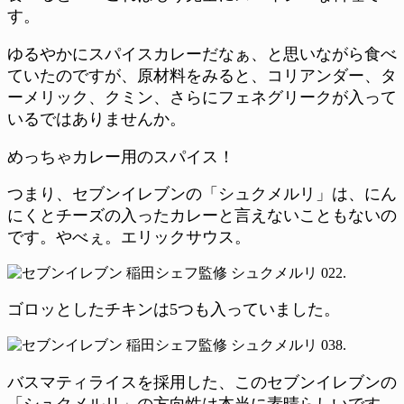
す。
ゆるやかにスパイスカレーだなぁ、と思いながら食べ
ていたのですが、原材料をみると、コリアンダー、タ
ーメリック、クミン、さらにフェネグリークが入って
いるではありませんか。
めっちゃカレー用のスパイス！
つまり、セブンイレブンの「シュクメルリ」は、にん
にくとチーズの入ったカレーと言えないこともないの
です。やべぇ。エリックサウス。
ゴロッとしたチキンは5つも入っていました。
バスマティライスを採用した、このセブンイレブンの
「シュクメルリ」の方向性は本当に素晴らしいです。