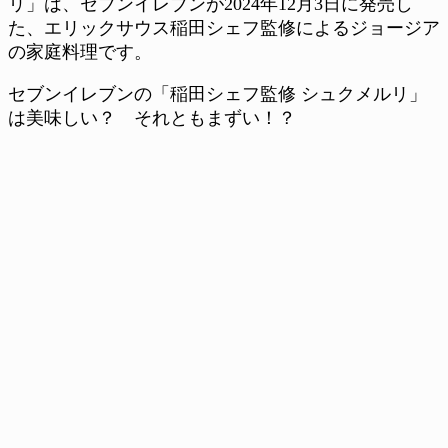
リ」は、セブンイレブンが2024年12月3日に発売し
た、エリックサウス稲田シェフ監修によるジョージア
の家庭料理です。
セブンイレブンの「稲田シェフ監修 シュクメルリ」
は美味しい？ それともまずい！？