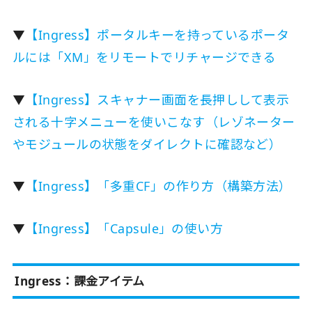
▼
【Ingress】ポータルキーを持っているポータ
ルには「XM」をリモートでリチャージできる
▼
【Ingress】スキャナー画面を長押しして表示
される十字メニューを使いこなす（レゾネーター
やモジュールの状態をダイレクトに確認など）
▼
【Ingress】「多重CF」の作り方（構築方法）
▼
【Ingress】「Capsule」の使い方
Ingress：課金アイテム