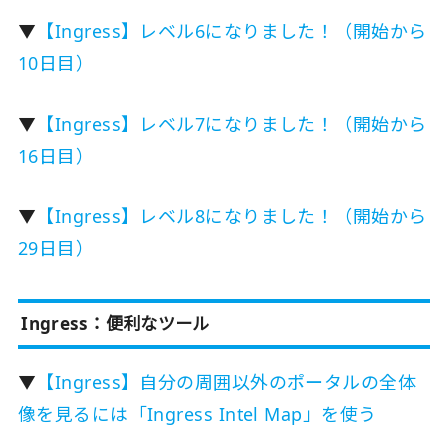
▼
【Ingress】レベル6になりました！（開始から
10日目）
▼
【Ingress】レベル7になりました！（開始から
16日目）
▼
【Ingress】レベル8になりました！（開始から
29日目）
Ingress：便利なツール
▼
【Ingress】自分の周囲以外のポータルの全体
像を見るには「Ingress Intel Map」を使う