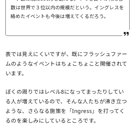
数は世界で３位以内の規模だという。イングレスを
絡めたイベントも今後は増えてくるだろう。
表では見えにくいですが、既にフラッシュファー
ムのようなイベントはちょこちょこと開催されて
います。
ぼくの周りではレベル8になってまったりしてい
る人が増えているので、そんな人たちが沸き立つ
ような、さらなる施策を「Ingress」を打ってく
るのを楽しみにしているところです。