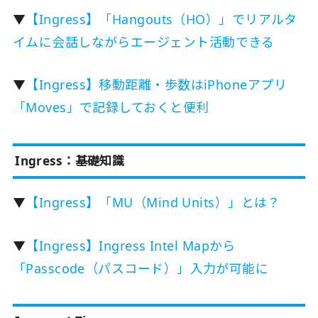
▼
【Ingress】「Hangouts（HO）」でリアルタ
イムに会話しながらエージェント活動できる
▼
【Ingress】移動距離・歩数はiPhoneアプリ
「Moves」で記録しておくと便利
Ingress：基礎知識
▼
【Ingress】「MU（Mind Units）」とは？
▼
【Ingress】Ingress Intel Mapから
「Passcode（パスコード）」入力が可能に