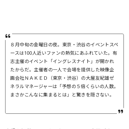
８月中旬の金曜日の夜。東京・渋谷のイベントスペ
ースは100人近いファンの熱気にあふれていた。有
志主催のイベント「イングレスナイト」が開かれ
たからだ。主催者の一人で会場を提供した映像企
画会社ＮＡＫＥＤ（東京・渋谷）の大屋友紀雄ゼ
ネラルマネージャーは「予想の５倍くらいの人数。
まさかこんなに集まるとは」と驚きを隠さない。