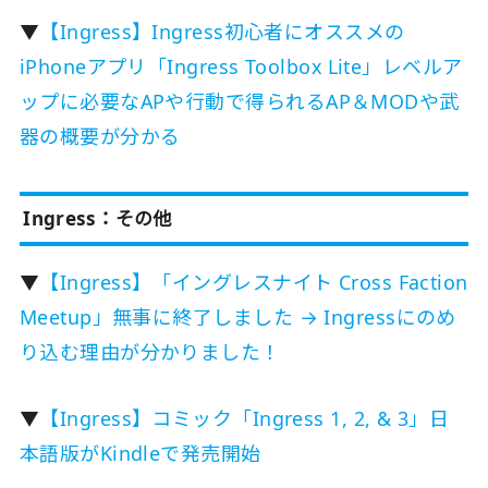
▼
【Ingress】Ingress初心者にオススメの
iPhoneアプリ「Ingress Toolbox Lite」レベルア
ップに必要なAPや行動で得られるAP＆MODや武
器の概要が分かる
Ingress：その他
▼
【Ingress】「イングレスナイト Cross Faction
Meetup」無事に終了しました → Ingressにのめ
り込む理由が分かりました！
▼
【Ingress】コミック「Ingress 1, 2, & 3」日
本語版がKindleで発売開始