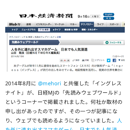
2014年8月に
@mehori
と共催した「イングレス
ナイト」が、日経MJの「先読みウェブワールド」
というコーナーで掲載されました。何社か取材の
申し出があったのですが、その一つが記事にな
り、ウェブでも読めるようになっていました。
人
を外に連れ出すスマホゲーム 日本でも人気浸