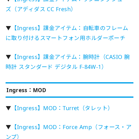
ズ（アディダス CC Fresh）
▼
【Ingress】課金アイテム：自転車のフレーム
に取り付けるスマートフォン用ホルダーポーチ
▼
【Ingress】課金アイテム：腕時計（CASIO 腕
時計 スタンダード デジタル F-84W-1）
Ingress：MOD
▼
【Ingress】MOD：Turret（タレット）
▼
【Ingress】MOD：Force Amp（フォース・ア
ンプ）