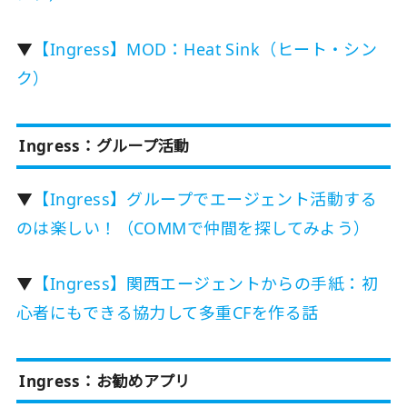
▼
【Ingress】MOD：Heat Sink（ヒート・シン
ク）
Ingress：グループ活動
▼
【Ingress】グループでエージェント活動する
のは楽しい！（COMMで仲間を探してみよう）
▼
【Ingress】関西エージェントからの手紙：初
心者にもできる協力して多重CFを作る話
Ingress：お勧めアプリ