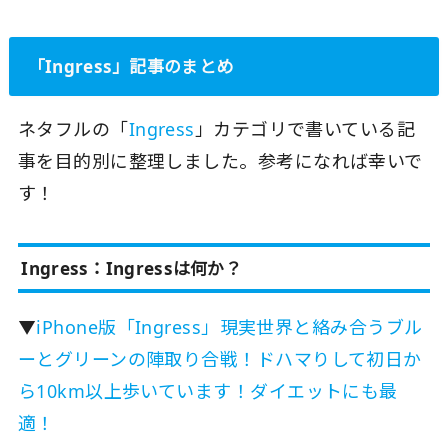
「Ingress」記事のまとめ
ネタフルの「
Ingress
」カテゴリで書いている記
事を目的別に整理しました。参考になれば幸いで
す！
Ingress：Ingressは何か？
▼
iPhone版「Ingress」現実世界と絡み合うブル
ーとグリーンの陣取り合戦！ドハマりして初日か
ら10km以上歩いています！ダイエットにも最
適！