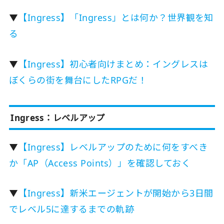
▼
【Ingress】「Ingress」とは何か？世界観を知
る
▼
【Ingress】初心者向けまとめ：イングレスは
ぼくらの街を舞台にしたRPGだ！
Ingress：レベルアップ
▼
【Ingress】レベルアップのために何をすべき
か「AP（Access Points）」を確認しておく
▼
【Ingress】新米エージェントが開始から3日間
でレベル5に達するまでの軌跡