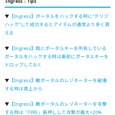
Ingress：Tips
▼
【Ingress】ポータルをハックする時に”グリフ
ハック”して成功するとアイテムが通常より多く貰
える
▼
【Ingress】既にポータルキーを所有している
ポータルをハックする時は事前にポータルキーを
ドロップしておく
▼
【Ingress】敵ポータルのレゾネーターを破壊
する時は真上から
▼
【Ingress】敵ポータルのレゾネーターを攻撃
する時は「FIRE」長押しして攻撃が最大+20%