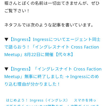
堀さんとぼくの名前は一切出てきませんが、ぜひ
ご覧下さい！
ネタフルでは次のような記事を書いています。
▼
【Ingress】Ingressについてエージェント同士
で語らおう！「イングレスナイト Cross Faction
Meetup」8月22日に開催【代々木】
▼
【Ingress】「イングレスナイト Cross Faction
Meetup」無事に終了しました → Ingressにのめ
り込む理由が分かりました！
はじめよう！ Ingress（イングレス） スマホを持っ