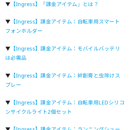
▼
【Ingress】「課金アイテム」とは？
▼
【Ingress】課金アイテム：自転車用スマート
フォンホルダー
▼
【Ingress】課金アイテム：モバイルバッテリ
は必需品
▼
【Ingress】課金アイテム：絆創膏と虫除けス
プレー
▼
【Ingress】課金アイテム：自転車用LEDシリコ
ンサイクルライト2個セット
▼
【Ingress】課金アイテム：ランニングシュー