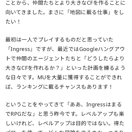
ことから、仲間たちとより大きなCFを作ることに
向いてきました。まさに「地図に載る仕事」をし
たい！
最初は一人でプレイするものだと思っていた
「Ingress」ですが、最近ではGoogleハングアウ
トで仲間のエージェントたちと「どうしたらより
大きなCFを作れるか？」といった計画を練るよう
な日々です。MUを大量に獲得することができれ
ば、ランキングに載るチャンスもあります！
ということをやってきて「ああ、Ingressはまる
でRPGだな」と思う昨今です。レベルアップも楽
しいけれど、レベルアップは目的ではない。得た