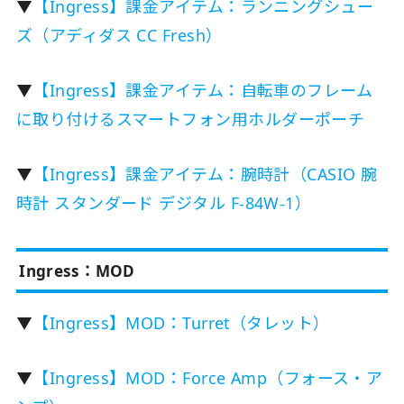
▼
【Ingress】課金アイテム：ランニングシュー
ズ（アディダス CC Fresh）
▼
【Ingress】課金アイテム：自転車のフレーム
に取り付けるスマートフォン用ホルダーポーチ
▼
【Ingress】課金アイテム：腕時計（CASIO 腕
時計 スタンダード デジタル F-84W-1）
Ingress：MOD
▼
【Ingress】MOD：Turret（タレット）
▼
【Ingress】MOD：Force Amp（フォース・ア