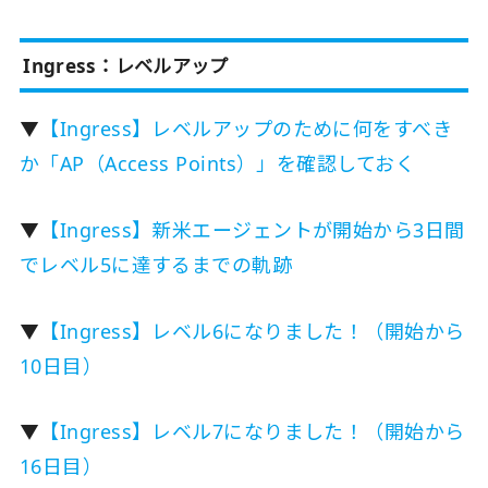
Ingress：レベルアップ
▼
【Ingress】レベルアップのために何をすべき
か「AP（Access Points）」を確認しておく
▼
【Ingress】新米エージェントが開始から3日間
でレベル5に達するまでの軌跡
▼
【Ingress】レベル6になりました！（開始から
10日目）
▼
【Ingress】レベル7になりました！（開始から
16日目）