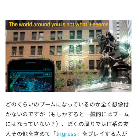
どのくらいのブームになっているのか全く想像付
かないのですが（もしかすると一般的にはブーム
にはなっていない？）、ぼくの周りではIT系の友
人その他を含めて「
Ingress
」をプレイする人が