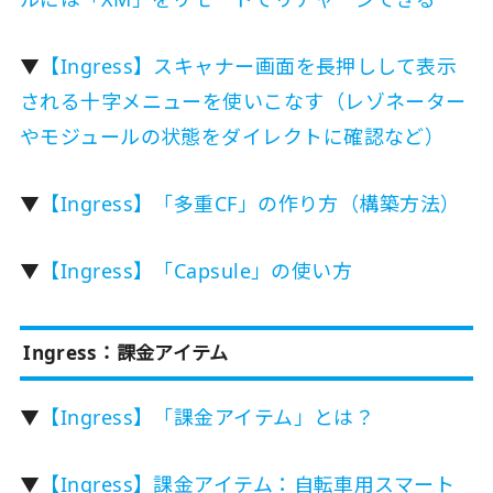
▼
【Ingress】スキャナー画面を長押しして表示
される十字メニューを使いこなす（レゾネーター
やモジュールの状態をダイレクトに確認など）
▼
【Ingress】「多重CF」の作り方（構築方法）
▼
【Ingress】「Capsule」の使い方
Ingress：課金アイテム
▼
【Ingress】「課金アイテム」とは？
▼
【Ingress】課金アイテム：自転車用スマート