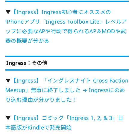
▼
【Ingress】Ingress初心者にオススメの
iPhoneアプリ「Ingress Toolbox Lite」レベルア
ップに必要なAPや行動で得られるAP＆MODや武
器の概要が分かる
Ingress：その他
▼
【Ingress】「イングレスナイト Cross Faction
Meetup」無事に終了しました → Ingressにのめ
り込む理由が分かりました！
▼
【Ingress】コミック「Ingress 1, 2, & 3」日
本語版がKindleで発売開始