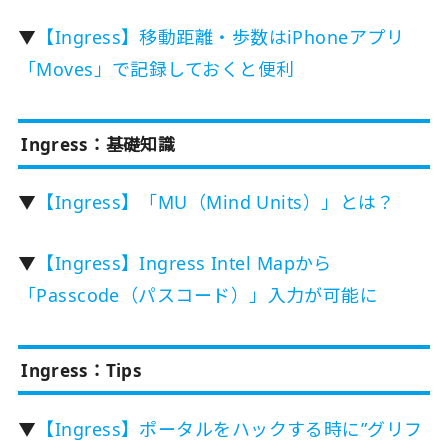
▼
【Ingress】移動距離・歩数はiPhoneアプリ
「Moves」で記録しておくと便利
Ingress：基礎知識
▼
【Ingress】「MU（Mind Units）」とは？
▼
【Ingress】Ingress Intel Mapから
「Passcode（パスコード）」入力が可能に
Ingress：Tips
▼
【Ingress】ポータルをハックする時に”グリフ