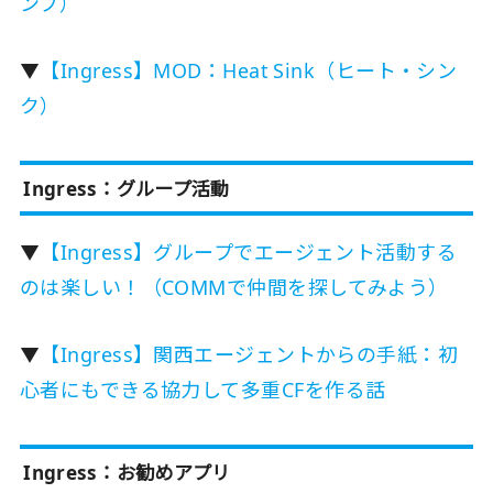
ンプ）
▼
【Ingress】MOD：Heat Sink（ヒート・シン
ク）
Ingress：グループ活動
▼
【Ingress】グループでエージェント活動する
のは楽しい！（COMMで仲間を探してみよう）
▼
【Ingress】関西エージェントからの手紙：初
心者にもできる協力して多重CFを作る話
Ingress：お勧めアプリ