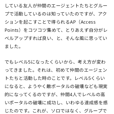
している友人が仲間のエージェントたちとグルー
プで活動しているのは知っていたのですが、アク
ションを起こすことで得られるAP（Access
Points）をコツコツ集めて、とりあえず自分がレ
ベルアップすれば良い、と、そんな風に思ってい
ました。
でもレベル5になったくらいから、考え方が変わ
ってきました。それは、初めて仲間のエージェン
トたちと活動した時のことです。レベル5くらい
になると、ようやく敵ポータルの破壊なども現実
的になってくるのですが、仲間4人でレベルの高
いポータルの破壊に成功し、いわゆる達成感を感
じたのです。これが、ソロではなく、グループで