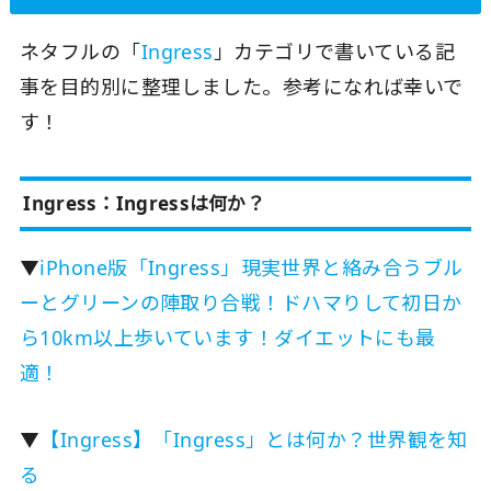
ネタフルの「
Ingress
」カテゴリで書いている記
事を目的別に整理しました。参考になれば幸いで
す！
Ingress：Ingressは何か？
▼
iPhone版「Ingress」現実世界と絡み合うブル
ーとグリーンの陣取り合戦！ドハマりして初日か
ら10km以上歩いています！ダイエットにも最
適！
▼
【Ingress】「Ingress」とは何か？世界観を知
る