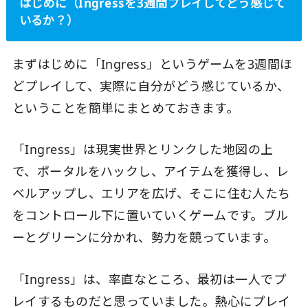
はじめに（Ingressを3週間プレイしてどう感じて
いるか？）
まずはじめに「Ingress」というゲームを3週間ほ
どプレイして、実際に自分がどう感じているか、
ということを簡単にまとめておきます。
「Ingress」は現実世界とリンクした地図の上
で、ポータルをハックし、アイテムを獲得し、レ
ベルアップし、エリアを広げ、そこに住む人たち
をコントロール下に置いていくゲームです。ブル
ーとグリーンに分かれ、勢力を競っています。
「Ingress」は、率直なところ、最初は一人でプ
レイするものだと思っていました。熱心にプレイ