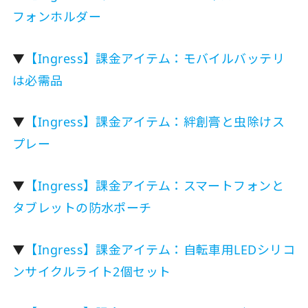
フォンホルダー
▼
【Ingress】課金アイテム：モバイルバッテリ
は必需品
▼
【Ingress】課金アイテム：絆創膏と虫除けス
プレー
▼
【Ingress】課金アイテム：スマートフォンと
タブレットの防水ポーチ
▼
【Ingress】課金アイテム：自転車用LEDシリコ
ンサイクルライト2個セット