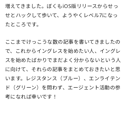
増えてきました。ぼくもiOS版リリースからせっ
せとハックして歩いて、ようやくレベル7になっ
たところです。
ここまでけっこうな数の記事を書いてきましたの
で、これからイングレスを始めたい人、イングレ
スを始めたばかりでまだよく分からないという人
に向けて、それらの記事をまとめておきたいと思
います。レジスタンス（ブルー）、エンライテン
ド（グリーン）を問わず、エージェント活動の参
考になれば幸いです！