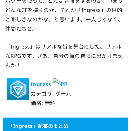
パワーを使って、どんな冒険をするのか、つまり
どんなCFを描くのか、それが「Ingress」の目的
と楽しさなのかな、と思います。一人じゃなく、
仲間たちと。
「Ingress」はリアルな街を舞台にした、リアル
なRPGです。さあ、自分の街の冒険に出かけませ
んか！
Ingress
カテゴリ: ゲーム
価格: 無料
「Ingress」記事のまとめ