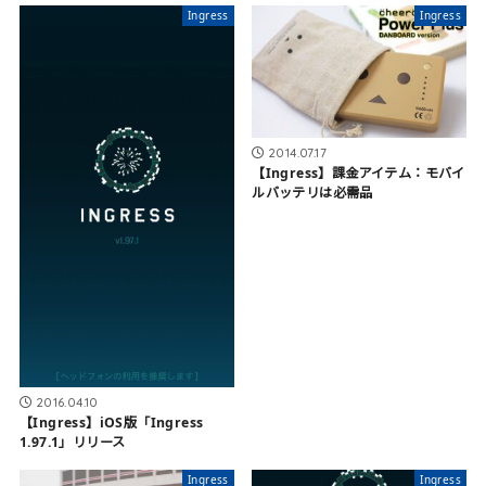
Ingress
Ingress
2014.07.17
【Ingress】課金アイテム：モバイ
ルバッテリは必需品
2016.04.10
【Ingress】iOS版「Ingress
1.97.1」リリース
Ingress
Ingress