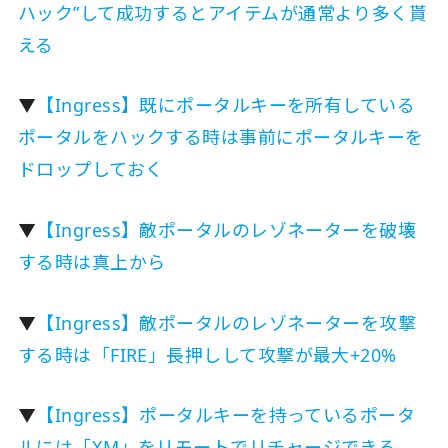
ハック”して成功するとアイテムが通常より多く貰
える
▼
【Ingress】既にポータルキーを所有している
ポータルをハックする時は事前にポータルキーを
ドロップしておく
▼
【Ingress】敵ポータルのレゾネーターを破壊
する時は真上から
▼
【Ingress】敵ポータルのレゾネーターを攻撃
する時は「FIRE」長押しして攻撃が最大+20%
▼
【Ingress】ポータルキーを持っているポータ
ルには「XM」をリモートでリチャージできる