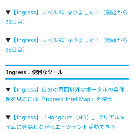
▼
【Ingress】レベル8になりました！（開始から
29日目）
▼
【Ingress】レベル9になりました！（開始から
65日目）
Ingress：便利なツール
▼
【Ingress】自分の周囲以外のポータルの全体
像を見るには「Ingress Intel Map」を使う
▼
【Ingress】「Hangouts（HO）」でリアルタ
イムに会話しながらエージェント活動できる