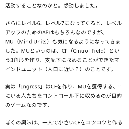
活動することなのかと。感動しました。
さらにレベル6、レベル7になってくると、レベル
アップのためのAPはもちろんなのですが、
MU（Mind Units）も気になるようになってきま
した。MUというのは、CF（Cintrol Field）とい
う3角形を作り、支配下に収めることができたマ
インドユニット（人口に近い？）のことです。
実は「Ingress」はCFを作り、MUを獲得する、中
にいる人たちをコントロール下に収めるのが目的
のゲームなのです。
ぼくの興味は、一人で小さいCFをコツコツと作る