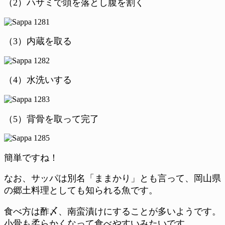
（2）ハサミで頭を落とし腹を割く
（3）内蔵を取る
（4）水洗いする
（5）背骨を取って完了
簡単ですね！
なお、サッパは別名「ままかり」とも言って、岡山県
の郷土料理としても知られる魚です。
食べ方は酢〆、南蛮漬けにすることが多いようです。
小骨も柔らかくなって食べやすいみたいです。