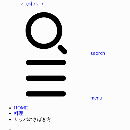
かわリュ
search
menu
HOME
料理
サッパのさばき方