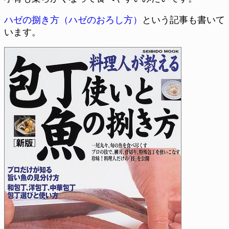
ハゼの捌き方（ハゼのおろし方）
という記事も書いて
います。