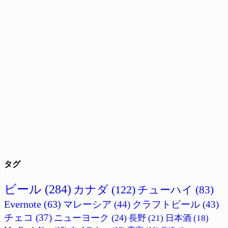
タグ
ビール
(284)
カナダ
(122)
チューハイ
(83)
Evernote
(63)
マレーシア
(44)
クラフトビール
(43)
チェコ
(37)
ニューヨーク
(24)
長野
(21)
日本酒
(18)