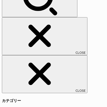
CLOSE
CLOSE
カテゴリー