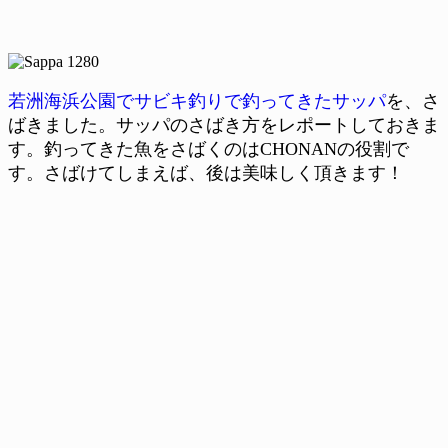
若洲海浜公園でサビキ釣りで釣ってきたサッパ
を、さ
ばきました。サッパのさばき方をレポートしておきま
す。釣ってきた魚をさばくのはCHONANの役割で
す。さばけてしまえば、後は美味しく頂きます！