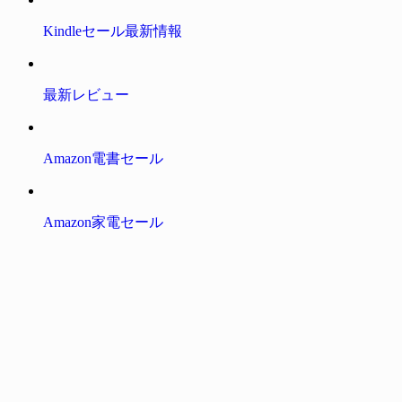
Kindleセール最新情報
最新レビュー
Amazon電書セール
Amazon家電セール