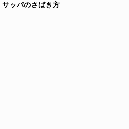
サッパのさばき方