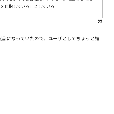
とを目指している」としている。
製品になっていたので、ユーザとしてちょっと嬉