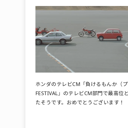
ホンダのテレビCM「負けるもんか（プロダク
FESTIVAL」のテレビCM部門で最高
たそうです。おめでとうございます！