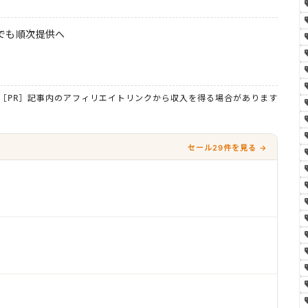
本でも順次提供へ
［PR］記事内のアフィリエイトリンクから収入を得る場合があります
セール29件を見る →