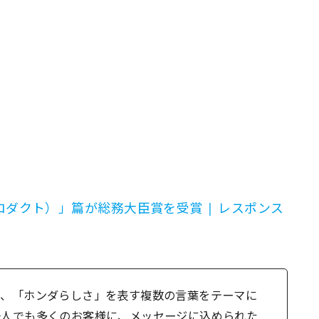
ダクト）」篇が総務大臣賞を受賞 | レスポンス
は、「ホンダらしさ」を表す複数の言葉をテーマに
一人でも多くのお客様に、メッセージに込められた