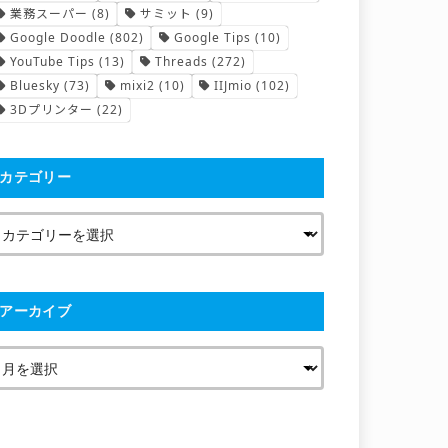
業務スーパー
(8)
サミット
(9)
Google Doodle
(802)
Google Tips
(10)
YouTube Tips
(13)
Threads
(272)
Bluesky
(73)
mixi2
(10)
IIJmio
(102)
3Dプリンター
(22)
カテゴリー
アーカイブ