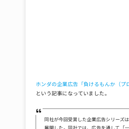
ホンダの企業広告「負けるもんか（プロ
という記事になっていました。
同社が今回受賞した企業広告シリーズ
展開した。同社では、広告を通して「