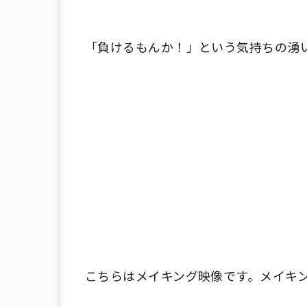
「負けるもんか！」という気持ちの湧
こちらはメイキング映像です。メイキ