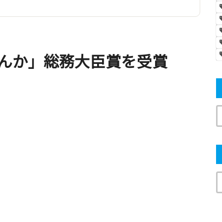
るもんか」総務大臣賞を受賞