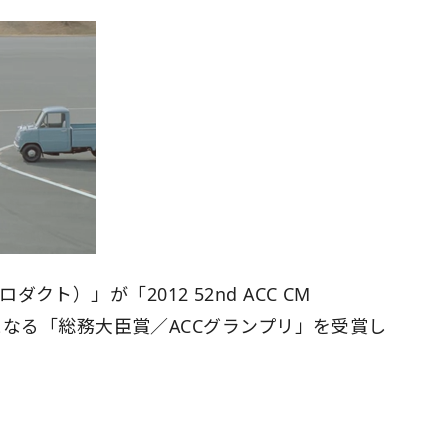
ト）」が「2012 52nd ACC CM
位となる「総務大臣賞／ACCグランプリ」を受賞し