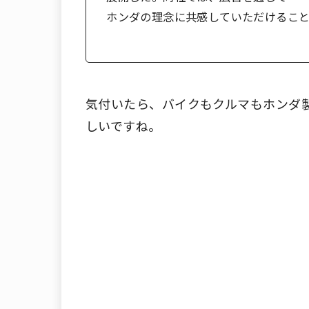
ホンダの理念に共感していただけるこ
気付いたら、バイクもクルマもホンダ
しいですね。