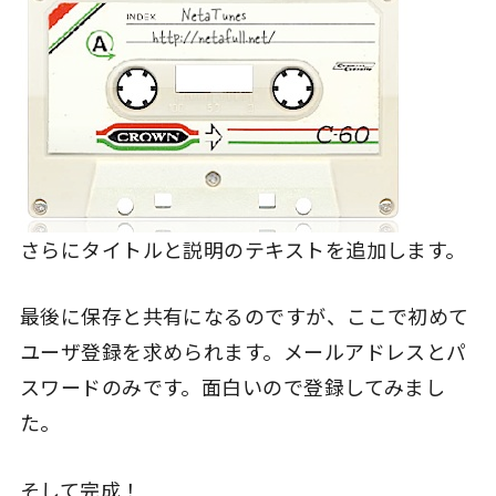
さらにタイトルと説明のテキストを追加します。
最後に保存と共有になるのですが、ここで初めて
ユーザ登録を求められます。メールアドレスとパ
スワードのみです。面白いので登録してみまし
た。
そして完成！