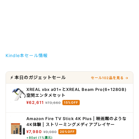
Kindle本セール情報
⚡ 本日のガジェットセール
セール102品を見る →
XREAL xbx a01+とXREAL Beam Pro(6+128GB)
空間エンタメセット
¥62,611
¥73,660
15%OFF
Amazon Fire TV Stick 4K Plus | 映画館のような
4K体験 | ストリーミングメディアプレイヤー
¥7,980
¥9,980
20%OFF
+80pt (1%還元)