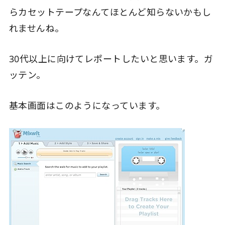
らカセットテープなんてほとんど知らないかもし
れませんね。
30代以上に向けてレポートしたいと思います。ガ
ッテン。
基本画面はこのようになっています。