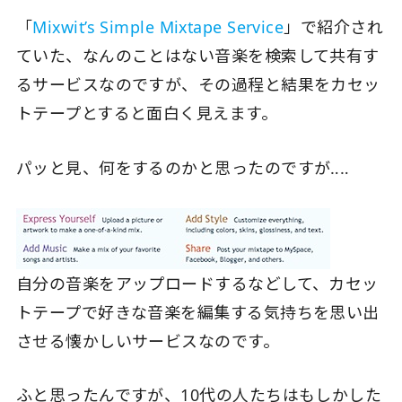
「
Mixwit’s Simple Mixtape Service
」で紹介され
ていた、なんのことはない音楽を検索して共有す
るサービスなのですが、その過程と結果をカセッ
トテープとすると面白く見えます。
パッと見、何をするのかと思ったのですが‥‥
自分の音楽をアップロードするなどして、カセッ
トテープで好きな音楽を編集する気持ちを思い出
させる懐かしいサービスなのです。
ふと思ったんですが、10代の人たちはもしかした