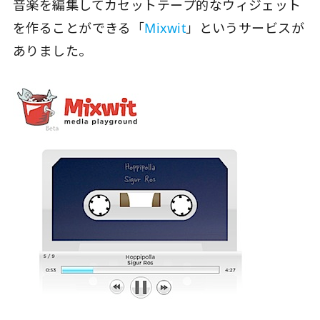
音楽を編集してカセットテープ的なウィジェット
を作ることができる「
Mixwit
」というサービスが
ありました。