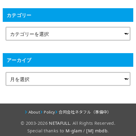
カテゴリー
アーカイブ
About
Policy
合同会社ネタフル（準備中）
© 2003-2026
NETAFULL
. All Rights Reserved.
Special thanks to
M-glam
/
[M] mbdb
.