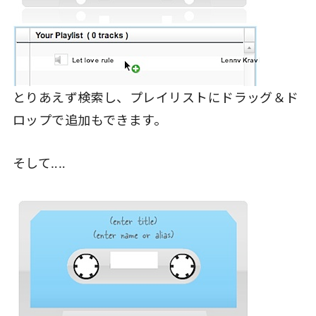
とりあえず検索し、プレイリストにドラッグ＆ド
ロップで追加もできます。
そして‥‥