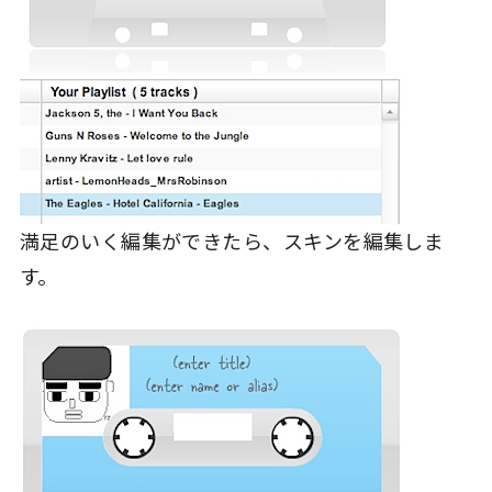
満足のいく編集ができたら、スキンを編集しま
す。