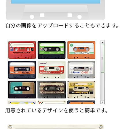
自分の画像をアップロードすることもできます。
用意されているデザインを使うと簡単です。