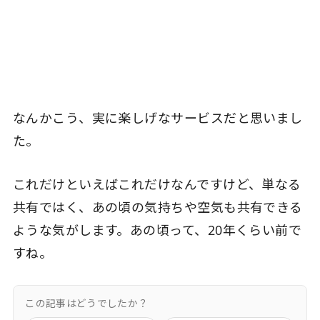
なんかこう、実に楽しげなサービスだと思いまし
た。
これだけといえばこれだけなんですけど、単なる
共有ではく、あの頃の気持ちや空気も共有できる
ような気がします。あの頃って、20年くらい前で
すね。
この記事はどうでしたか？