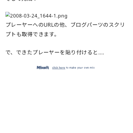
プレーヤーへのURLの他、ブログパーツのスクリ
プトも取得できます。
で、できたプレーヤーを貼り付けると‥‥