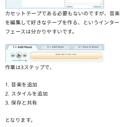
カセットテープである必要もないのですが、音楽
を編集して好きなテープを作る、というインター
フェースは分かりやすいです。
作業は3ステップで、
1. 音楽を追加
2. スタイルを追加
3. 保存と共有
となります。