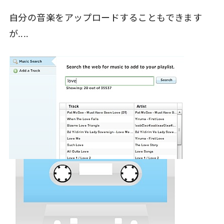
自分の音楽をアップロードすることもできます
が‥‥