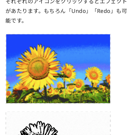
それぞれのアイコンをクリックするとエフェクト
があたります。もちろん「Undo」「Redo」も可
能です。