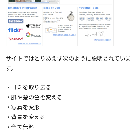
サイトではとりあえず次のように説明されていま
す。
・ゴミを取り去る
・肌や髪の色を変える
・写真を変形
・背景を変える
・全て無料