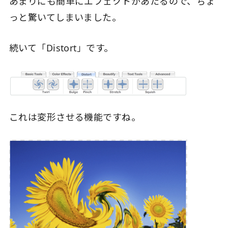
あまりにも簡単にエフェクトがあたるので、ちょ
っと驚いてしまいました。
続いて「Distort」です。
これは変形させる機能ですね。