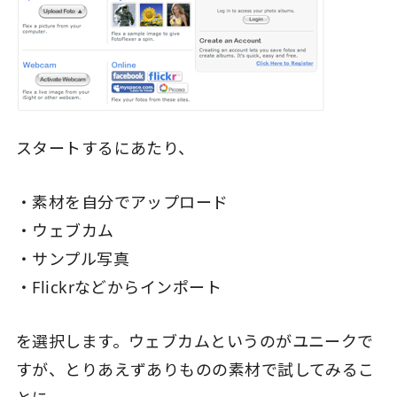
スタートするにあたり、
・素材を自分でアップロード
・ウェブカム
・サンプル写真
・Flickrなどからインポート
を選択します。ウェブカムというのがユニークで
すが、とりあえずありものの素材で試してみるこ