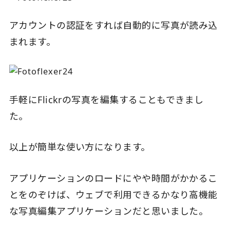
アカウントの認証をすれば自動的に写真が読み込
まれます。
手軽にFlickrの写真を編集することもできまし
た。
以上が簡単な使い方になります。
アプリケーションのロードにやや時間がかかるこ
とをのぞけば、ウェブで利用できるかなり高機能
な写真編集アプリケーションだと思いました。