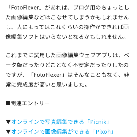
「FotoFlexer」があれば、ブログ用のちょっとし
た画像編集などはこなせてしまうかもしれません
し、人によってはこれくらいの操作ができれば画
像編集ソフトはいらないとなるかもしれません。
これまでに試用した画像編集ウェブアプリは、ベ
ータ版だったりどことなく不安定だったりしたの
ですが、「FotoFlexer」はそんなこともなく、非
常に完成度が高いと思いました。
■関連エントリー
▼
オンラインで写真編集できる「Picnik」
▼
オンラインで画像編集ができる「Pixoh」