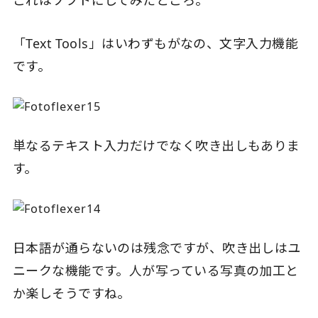
「Text Tools」はいわずもがなの、文字入力機能
です。
単なるテキスト入力だけでなく吹き出しもありま
す。
日本語が通らないのは残念ですが、吹き出しはユ
ニークな機能です。人が写っている写真の加工と
か楽しそうですね。