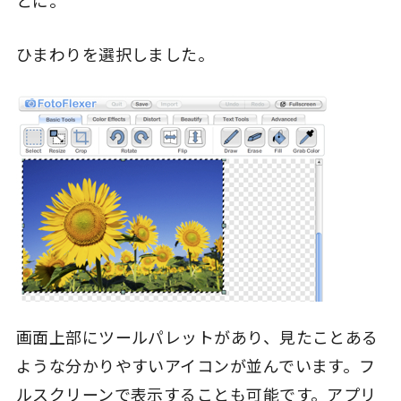
とに。
ひまわりを選択しました。
画面上部にツールパレットがあり、見たことある
ような分かりやすいアイコンが並んでいます。フ
ルスクリーンで表示することも可能です。アプリ