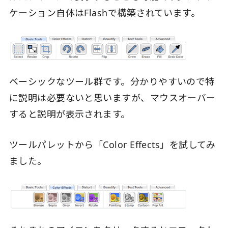
ケーション自体はFlashで構築されています。
ベーシックなツール群です。分かりやすいので特
に説明は必要ないと思いますが、マウスオーバー
すると説明が表示されます。
ツールパレットから「Color Effects」を試してみ
ました。