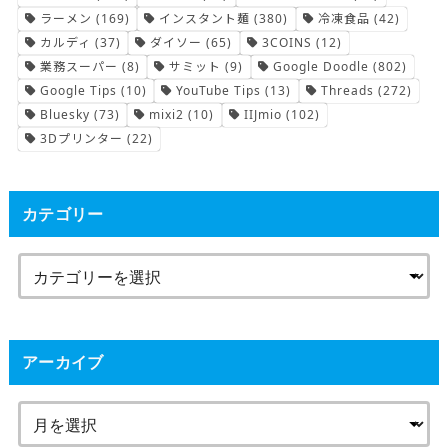
ラーメン
(169)
インスタント麺
(380)
冷凍食品
(42)
カルディ
(37)
ダイソー
(65)
3COINS
(12)
業務スーパー
(8)
サミット
(9)
Google Doodle
(802)
Google Tips
(10)
YouTube Tips
(13)
Threads
(272)
Bluesky
(73)
mixi2
(10)
IIJmio
(102)
3Dプリンター
(22)
カテゴリー
アーカイブ