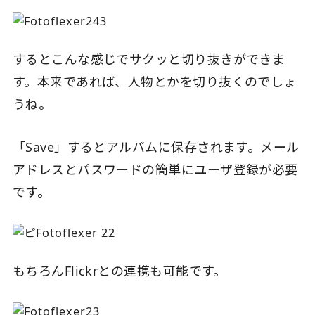
するとこんな感じでサクッと切り抜きができま
す。本来であれば、人物とかを切り抜くのでしょ
うね。
「Save」するとアルバムに保存されます。メール
アドレスとパスワードの簡単にユーザ登録が必要
です。
もちろんFlickrとの連携も可能です。