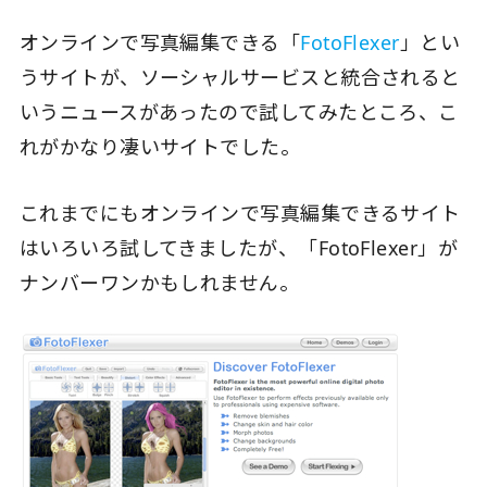
オンラインで写真編集できる「
FotoFlexer
」とい
うサイトが、ソーシャルサービスと統合されると
いうニュースがあったので試してみたところ、こ
れがかなり凄いサイトでした。
これまでにもオンラインで写真編集できるサイト
はいろいろ試してきましたが、「FotoFlexer」が
ナンバーワンかもしれません。