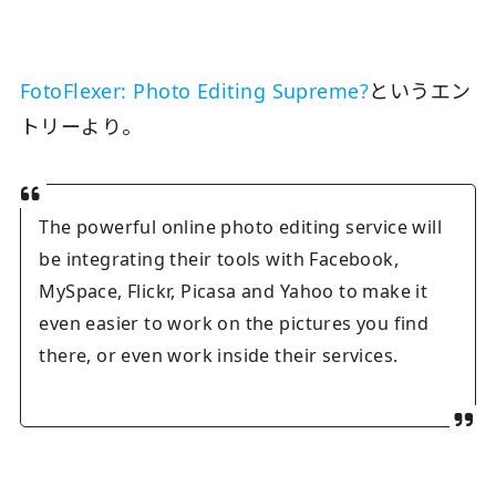
FotoFlexer: Photo Editing Supreme?
というエン
トリーより。
The powerful online photo editing service will
be integrating their tools with Facebook,
MySpace, Flickr, Picasa and Yahoo to make it
even easier to work on the pictures you find
there, or even work inside their services.