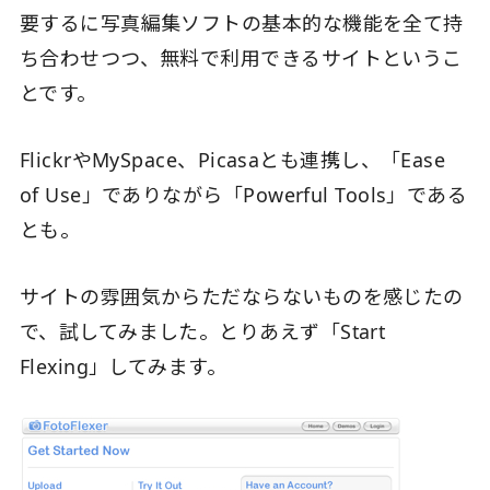
要するに写真編集ソフトの基本的な機能を全て持
ち合わせつつ、無料で利用できるサイトというこ
とです。
FlickrやMySpace、Picasaとも連携し、「Ease
of Use」でありながら「Powerful Tools」である
とも。
サイトの雰囲気からただならないものを感じたの
で、試してみました。とりあえず「Start
Flexing」してみます。