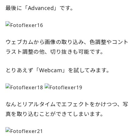
最後に「Advanced」です。
ウェブカムから画像の取り込み、色調整やコント
ラスト調整の他、切り抜きも可能です。
とりあえず「Webcam」を試してみます。
なんとリアルタイムでエフェクトをかけつつ、写
真を取り込むことができてしまいます。