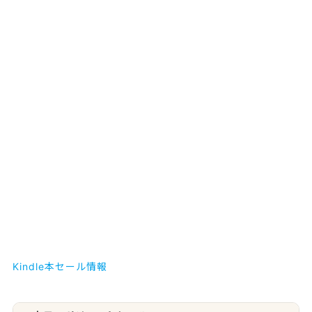
Kindle本セール情報