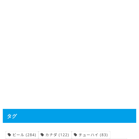
タグ
ビール
(284)
カナダ
(122)
チューハイ
(83)