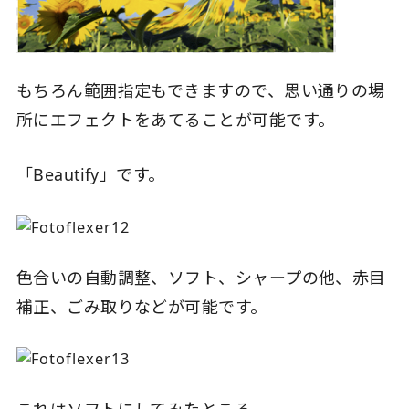
もちろん範囲指定もできますので、思い通りの場
所にエフェクトをあてることが可能です。
「Beautify」です。
色合いの自動調整、ソフト、シャープの他、赤目
補正、ごみ取りなどが可能です。
これはソフトにしてみたところ。