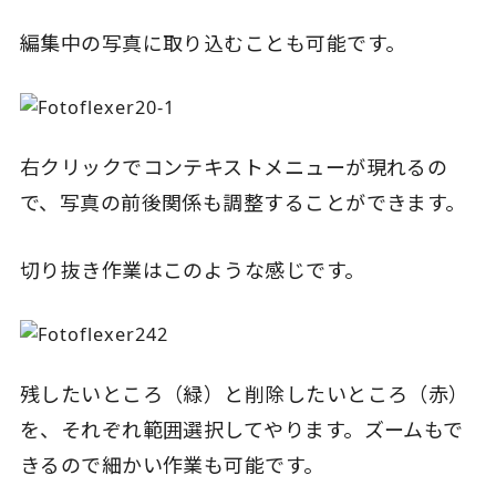
編集中の写真に取り込むことも可能です。
右クリックでコンテキストメニューが現れるの
で、写真の前後関係も調整することができます。
切り抜き作業はこのような感じです。
残したいところ（緑）と削除したいところ（赤）
を、それぞれ範囲選択してやります。ズームもで
きるので細かい作業も可能です。