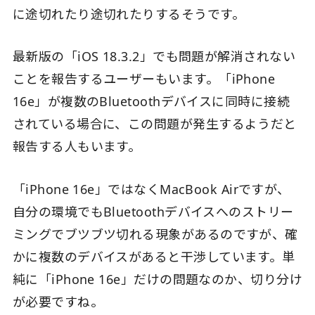
に途切れたり途切れたりするそうです。
最新版の「iOS 18.3.2」でも問題が解消されない
ことを報告するユーザーもいます。「iPhone
16e」が複数のBluetoothデバイスに同時に接続
されている場合に、この問題が発生するようだと
報告する人もいます。
「iPhone 16e」ではなくMacBook Airですが、
自分の環境でもBluetoothデバイスへのストリー
ミングでブツブツ切れる現象があるのですが、確
かに複数のデバイスがあると干渉しています。単
純に「iPhone 16e」だけの問題なのか、切り分け
が必要ですね。