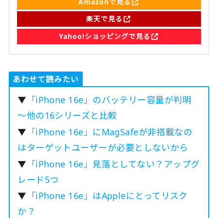
Amazonで見る
楽天で見る
Yahoo!ショッピングで見る
あわせて読みたい
▼
「iPhone 16e」のバッテリー容量が判明
〜他の16シリーズと比較
▼
「iPhone 16e」にMagSafeが非搭載なの
はターゲットユーザーが必要としないから
▼
「iPhone 16e」見落としてない？アップグ
レード5つ
▼
「iPhone 16e」はAppleにとってリスク
か？