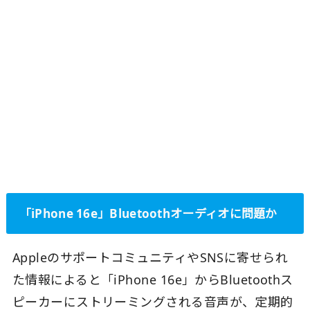
「iPhone 16e」Bluetoothオーディオに問題か
AppleのサポートコミュニティやSNSに寄せられ
た情報によると「iPhone 16e」からBluetoothス
ピーカーにストリーミングされる音声が、定期的