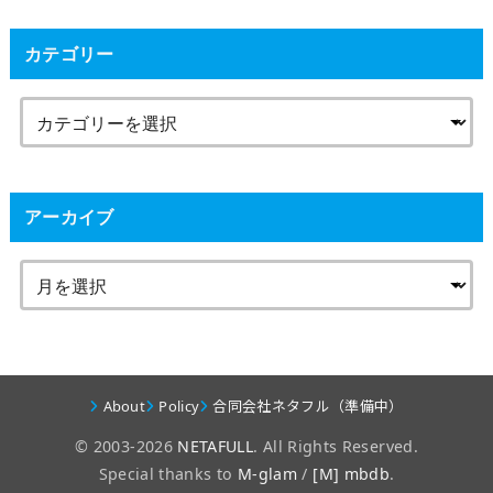
カテゴリー
アーカイブ
About
Policy
合同会社ネタフル（準備中）
© 2003-2026
NETAFULL
. All Rights Reserved.
Special thanks to
M-glam
/
[M] mbdb
.