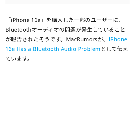
「iPhone 16e」を購入した一部のユーザーに、
Bluetoothオーディオの問題が発生していること
が報告されたそうです。MacRumorsが、
iPhone
16e Has a Bluetooth Audio Problem
として伝え
ています。