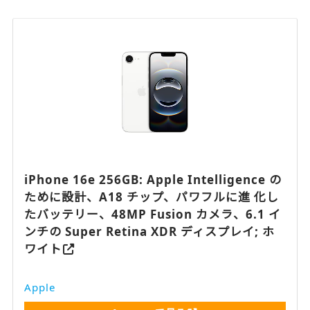
iPhone 16e 256GB: Apple Intelligence の
ために設計、A18 チップ、パワフルに進 化し
たバッテリー、48MP Fusion カメラ、6.1 イ
ンチの Super Retina XDR ディスプレイ; ホ
ワイト
Apple