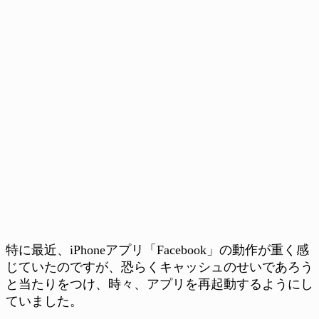
特に最近、iPhoneアプリ「Facebook」の動作が重く感
じていたのですが、恐らくキャッシュのせいであろう
と当たりをつけ、時々、アプリを再起動するようにし
ていました。