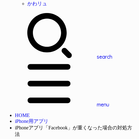
かわリュ
search
menu
HOME
iPhone用アプリ
iPhoneアプリ「Facebook」が重くなった場合の対処方
法