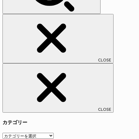
CLOSE
CLOSE
カテゴリー
カ