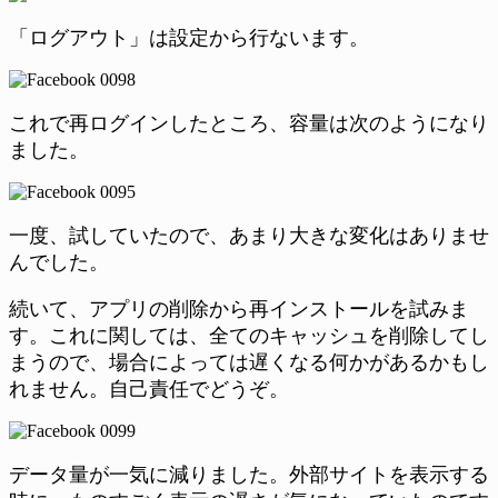
「ログアウト」は設定から行ないます。
これで再ログインしたところ、容量は次のようになり
ました。
一度、試していたので、あまり大きな変化はありませ
んでした。
続いて、アプリの削除から再インストールを試みま
す。これに関しては、全てのキャッシュを削除してし
まうので、場合によっては遅くなる何かがあるかもし
れません。自己責任でどうぞ。
データ量が一気に減りました。外部サイトを表示する