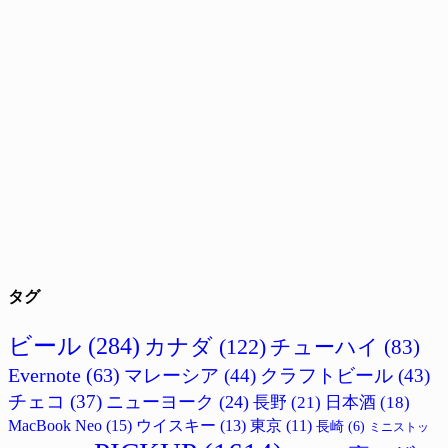
タグ
ビール
(284)
カナダ
(122)
チューハイ
(83)
Evernote
(63)
マレーシア
(44)
クラフトビール
(43)
チェコ
(37)
ニューヨーク
(24)
長野
(21)
日本酒
(18)
MacBook Neo
(15)
ウイスキー
(13)
東京
(11)
長崎
(6)
ミニストッ