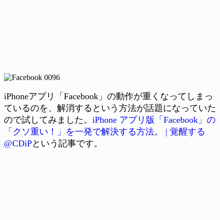
iPhoneアプリ「Facebook」の動作が重くなってしまっ
ているのを、解消するという方法が話題になっていた
ので試してみました。
iPhone アプリ版「Facebook」の
「クソ重い！」を一発で解決する方法。 | 覚醒する
@CDiP
という記事です。