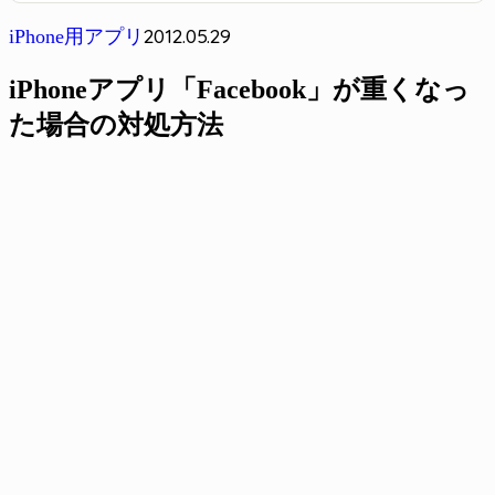
2012.05.29
iPhone用アプリ
iPhoneアプリ「Facebook」が重くなっ
た場合の対処方法