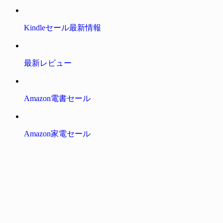
Kindleセール最新情報
最新レビュー
Amazon電書セール
Amazon家電セール