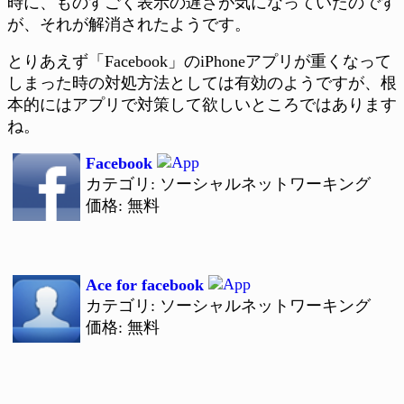
時に、ものすごく表示の遅さが気になっていたのです
が、それが解消されたようです。
とりあえず「Facebook」のiPhoneアプリが重くなって
しまった時の対処方法としては有効のようですが、根
本的にはアプリで対策して欲しいところではあります
ね。
Facebook
カテゴリ: ソーシャルネットワーキング
価格: 無料
Ace for facebook
カテゴリ: ソーシャルネットワーキング
価格: 無料