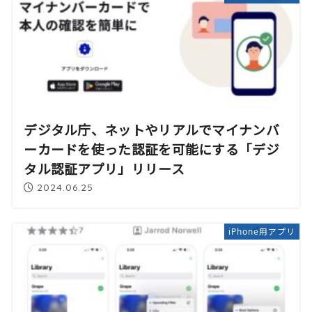
デジタル庁、ネットやリアルでマイナンバ
ーカードを使った認証を可能にする「デジ
タル認証アプリ」リリース
2024.06.25
iPhone用アプリ