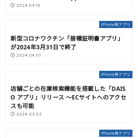
2024.04.15
iPhone用アプリ
新型コロナワクチン「接種証明書アプリ」
が2024年3月31日で終了
2024.04.01
iPhone用アプリ
店舗ごとの在庫検索機能を搭載した「DAIS
O アプリ」リリース 〜ECサイトへのアクセ
スも可能
2024.03.02
iPhone用アプリ