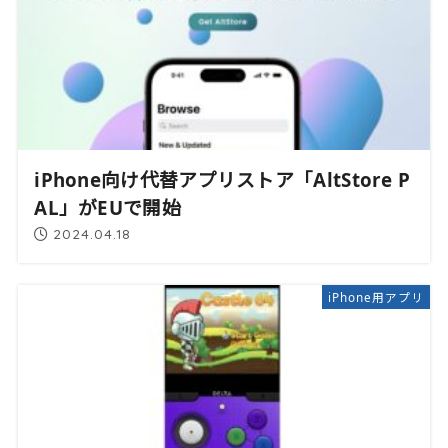
iPhone向け代替アプリストア「AltStore P
AL」がEUで開始
2024.04.18
iPhone用アプリ