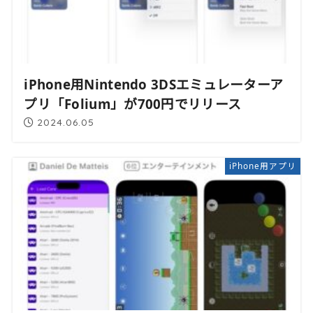
iPhone用Nintendo 3DSエミュレーターア
プリ「Folium」が700円でリリース
2024.06.05
iPhone用アプリ