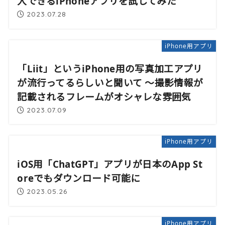
入できるiPhoneアプリを試してみた
2023.07.28
iPhone用アプリ
「Liit」というiPhone用の写真加工アプリ
が流行ってるらしいと聞いて 〜撮影情報が
記載されるフレームがオシャレな雰囲気
2023.07.09
iPhone用アプリ
iOS用「ChatGPT」アプリが日本のApp St
oreでもダウンロード可能に
2023.05.26
iPhone用アプリ