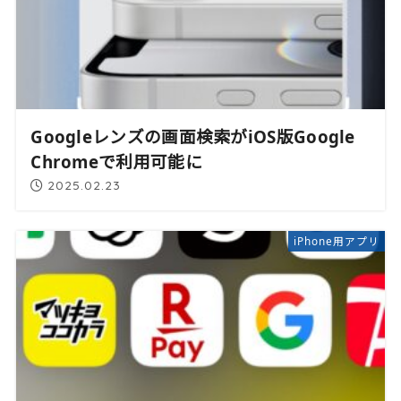
Googleレンズの画面検索がiOS版Google
Chromeで利用可能に
2025.02.23
iPhone用アプリ