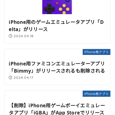
iPhone用のゲームエミュレータアプリ「D
elta」がリリース
2024.04.18
iPhone用アプリ
iPhone用ファミコンエミュレーターアプリ
「Bimmy」がリリースされるも削除される
2024.04.17
iPhone用アプリ
【削除】iPhone用ゲームボーイエミュレー
タアプリ「iGBA」がApp Storeでリリース