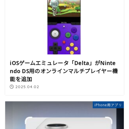
iOSゲームエミュレータ「Delta」がNinte
ndo DS用のオンラインマルチプレイヤー機
能を追加
2025.04.02
iPhone用アプリ