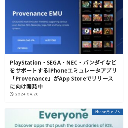
PlayStation・SEGA・NEC・バンダイなど
をサポートするiPhoneエミュレータアプリ
「Provenance」がApp Storeでリリース
に向け開発中
2024.04.20
iPhone用アプリ