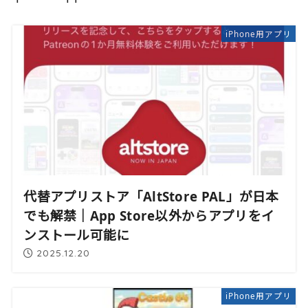
iPhone用アプリ
代替アプリストア「AltStore PAL」が日本
でも解禁｜App Store以外からアプリをイ
ンストール可能に
2025.12.20
iPhone用アプリ