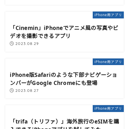
iPhone用アプリ
「Cinemin」iPhoneでアニメ風の写真やビ
デオを撮影できるアプリ
2023.08.29
iPhone用アプリ
iPhone版Safariのような下部ナビゲーショ
ンバーがGoogle Chromeにも登場
2023.08.27
iPhone用アプリ
「trifa（トリファ）」海外旅行のeSIMを購