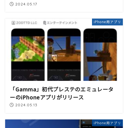
2024.05.17
iPhone用アプリ
「Gamma」初代プレステのエミュレータ
ーのiPhoneアプリがリリース
2024.05.13
iPhone用アプリ