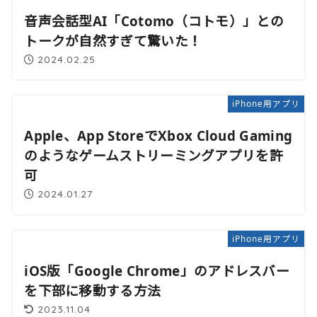
音声会話型AI「Cotomo（コトモ）」との
トークが自然すぎて驚いた！
2024.02.25
iPhone用アプリ
Apple、App StoreでXbox Cloud Gaming
のようなゲームストリーミングアプリを許
可
2024.01.27
iPhone用アプリ
iOS版「Google Chrome」のアドレスバー
を下部に移動する方法
2023.11.04