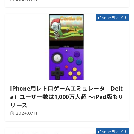
iPhone用アプリ
iPhone用レトロゲームエミュレータ「Delt
a」ユーザー数は1,000万人超 〜iPad版もリ
リース
2024.07.11
iPhone用アプリ