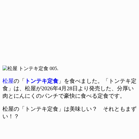
松屋
の「
トンテキ定食
」を食べました。「トンテキ定
食」は、松屋が2026年4月28日より発売した、分厚い
肉とにんにくのパンチで豪快に食べる定食です。
松屋の「トンテキ定食」は美味しい？ それともまず
い！？