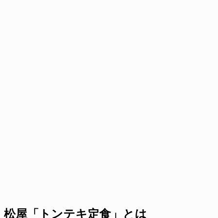
松屋「トンテキ定食」とは