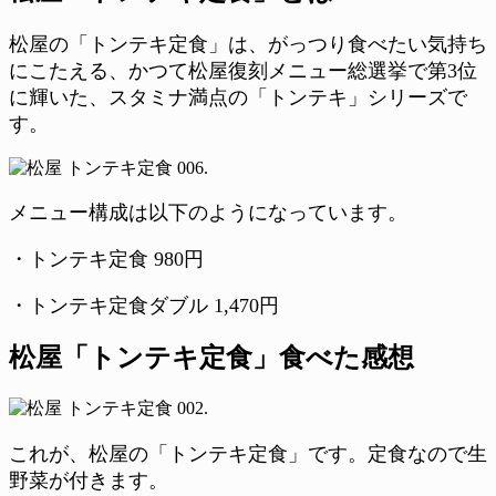
松屋の「トンテキ定食」は、がっつり食べたい気持ち
にこたえる、かつて松屋復刻メニュー総選挙で第3位
に輝いた、スタミナ満点の「トンテキ」シリーズで
す。
メニュー構成は以下のようになっています。
・トンテキ定食 980円
・トンテキ定食ダブル 1,470円
松屋「トンテキ定食」食べた感想
これが、松屋の「トンテキ定食」です。定食なので生
野菜が付きます。