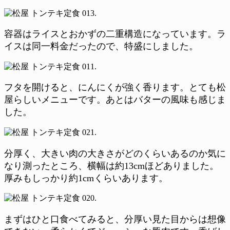
容器はライスとおかずの二重構造になっています。ラ
イスは同一料金だったので、特盛にしました。
フタを開けると、にんにくが強く香ります。とても松
屋らしいメニューです。あとはバターの風味も感じま
した。
分厚く、大きい肉の大きさがどのくらいあるのか気に
なり測ったところ、横幅は約13cmほどありました。
厚みもしっかり約1cmくらいあります。
まずはひと口食べてみると、分厚い見た目からは想像