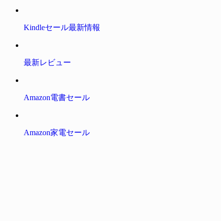
Kindleセール最新情報
最新レビュー
Amazon電書セール
Amazon家電セール