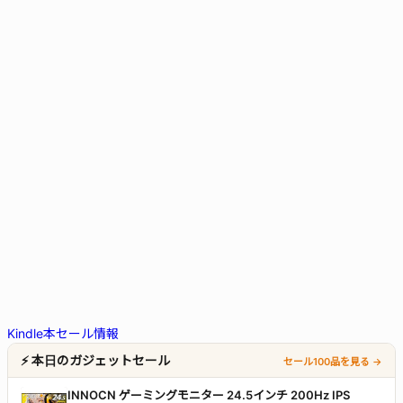
Kindle本セール情報
⚡ 本日のガジェットセール
セール100品を見る →
INNOCN ゲーミングモニター 24.5インチ 200Hz IPS