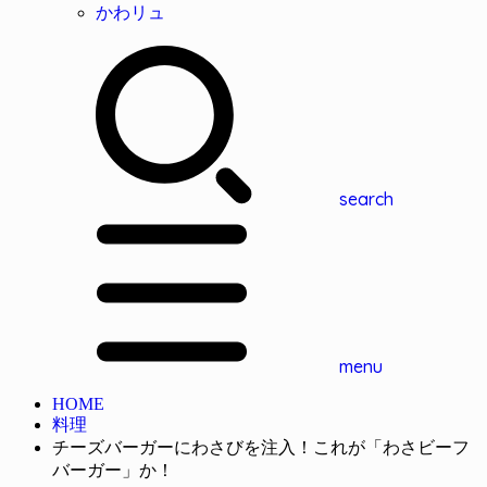
かわリュ
search
menu
HOME
料理
チーズバーガーにわさびを注入！これが「わさビーフ
バーガー」か！