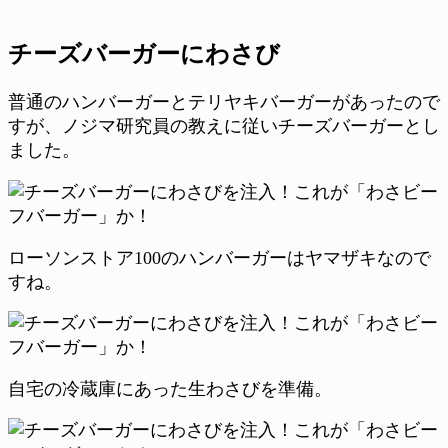
チーズバーガーにわさび
普通のハンバーガーとテリヤキバーガーがあったので
すが、ノジマ研究員の教えに従いチーズバーガーとし
ました。
ローソンストア100のハンバーガーはヤマザキなので
すね。
自宅の冷蔵庫にあった生わさびを準備。