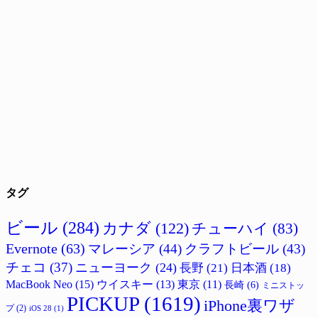
タグ
ビール
(284)
カナダ
(122)
チューハイ
(83)
Evernote
(63)
マレーシア
(44)
クラフトビール
(43)
チェコ
(37)
ニューヨーク
(24)
長野
(21)
日本酒
(18)
MacBook Neo
(15)
ウイスキー
(13)
東京
(11)
長崎
(6)
ミニストッ
PICKUP
(1619)
iPhone裏ワザ
プ
(2)
iOS 28
(1)