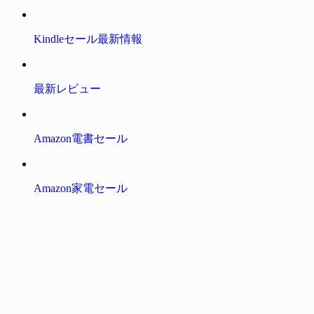
Kindleセール最新情報
最新レビュー
Amazon電書セール
Amazon家電セール