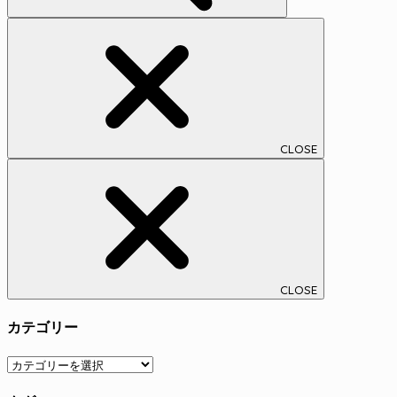
CLOSE
CLOSE
カテゴリー
カ
テ