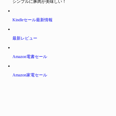
シンプルに豚肉が美味しい！
Kindleセール最新情報
最新レビュー
Amazon電書セール
Amazon家電セール