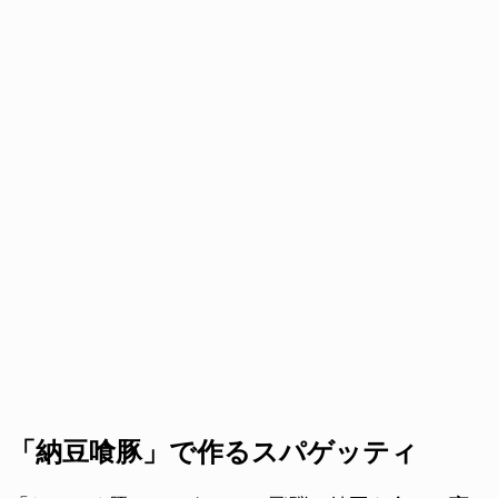
「納豆喰豚」で作るスパゲッティ