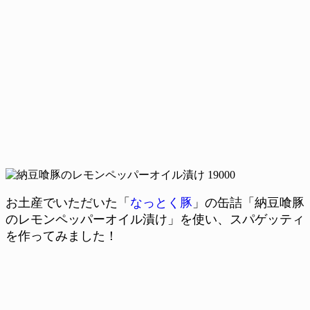
お土産でいただいた「
なっとく豚
」の缶詰「納豆喰豚
のレモンペッパーオイル漬け」を使い、スパゲッティ
を作ってみました！