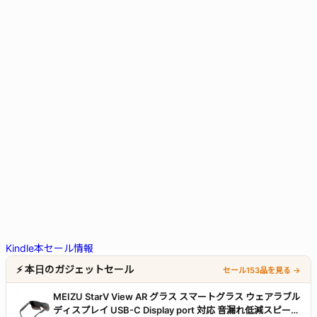
Kindle本セール情報
⚡ 本日のガジェットセール
セール153品を見る →
MEIZU StarV View AR グラス スマートグラス ウェアラブル
ディスプレイ USB-C Display port 対応 音漏れ低減スピーカ