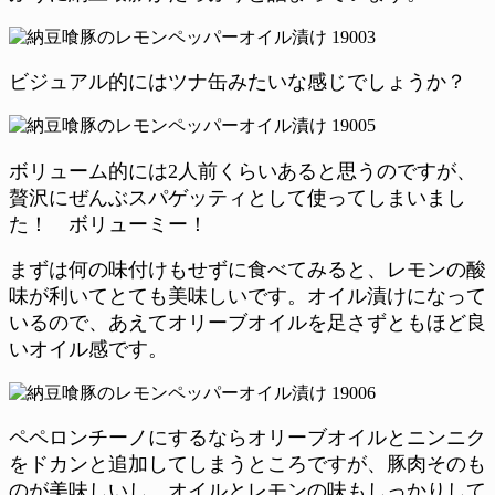
ビジュアル的にはツナ缶みたいな感じでしょうか？
ボリューム的には2人前くらいあると思うのですが、
贅沢にぜんぶスパゲッティとして使ってしまいまし
た！ ボリューミー！
まずは何の味付けもせずに食べてみると、レモンの酸
味が利いてとても美味しいです。オイル漬けになって
いるので、あえてオリーブオイルを足さずともほど良
いオイル感です。
ペペロンチーノにするならオリーブオイルとニンニク
をドカンと追加してしまうところですが、豚肉そのも
のが美味しいし、オイルとレモンの味もしっかりして