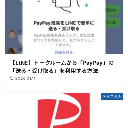
【LINE】トークルームから「PayPay」の
「送る・受け取る」を利用する方法
2026.01.11
スマホ決済