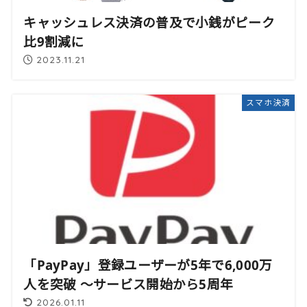
キャッシュレス決済の普及で小銭がピーク
比9割減に
2023.11.21
スマホ決済
「PayPay」登録ユーザーが5年で6,000万
人を突破 〜サービス開始から5周年
2026.01.11