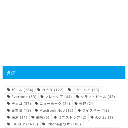
タグ
ビール
(284)
カナダ
(122)
チューハイ
(83)
Evernote
(63)
マレーシア
(44)
クラフトビール
(43)
チェコ
(37)
ニューヨーク
(24)
長野
(21)
日本酒
(18)
MacBook Neo
(15)
ウイスキー
(13)
東京
(11)
長崎
(6)
ミニストップ
(2)
iOS 28
(1)
PICKUP
(1615)
iPhone裏ワザ
(100)