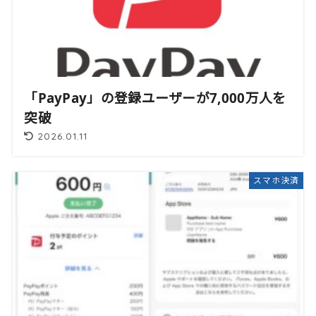
「PayPay」の登録ユーザーが7,000万人を
突破
2026.01.11
スマホ決済