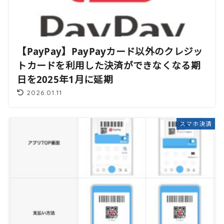
【PayPay】PayPayカード以外のクレジッ
トカードを利用した決済ができなくなる期
日を2025年1月に延期
2026.01.11
スマホ決済