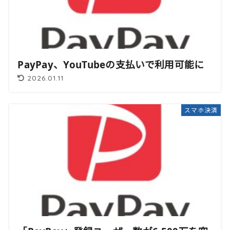
PayPay、YouTubeの支払いで利用可能に
2026.01.11
スマホ決済