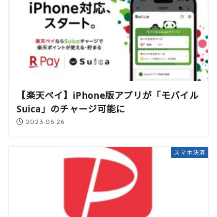
【楽天ペイ】iPhone版アプリが「モバイル
Suica」のチャージ可能に
2023.06.26
スマホ決済