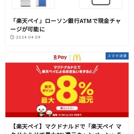
「楽天ペイ」ローソン銀行ATMで現金チャ
ージが可能に
2024.04.09
スマホ決済
【楽天ペイ】マクドナルドで「楽天ペイ マ