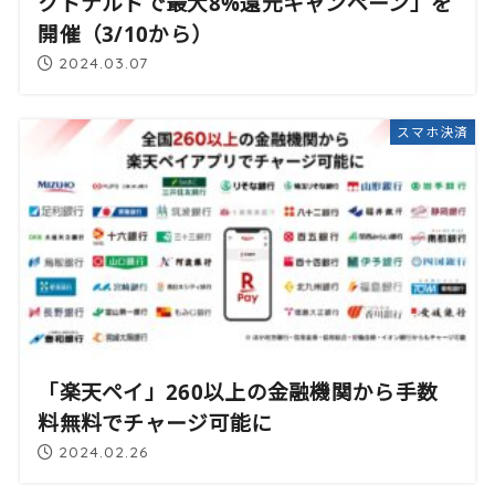
クドナルドで最大8%還元キャンペーン」を
開催（3/10から）
2024.03.07
スマホ決済
「楽天ペイ」260以上の金融機関から手数
料無料でチャージ可能に
2024.02.26