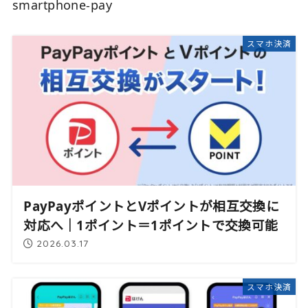
smartphone-pay
スマホ決済
PayPayポイントとVポイントが相互交換に
対応へ｜1ポイント＝1ポイントで交換可能
2026.03.17
スマホ決済