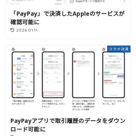
「PayPay」で決済したAppleのサービスが
確認可能に
2026.01.11
スマホ決済
PayPayアプリで取引履歴のデータをダウン
ロード可能に