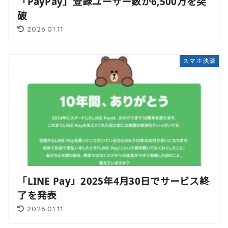
「PayPay」登録ユーザー数が6,500万を突
破
2026.01.11
スマホ決済
「LINE Pay」2025年4月30日でサービス終
了を発表
2026.01.11