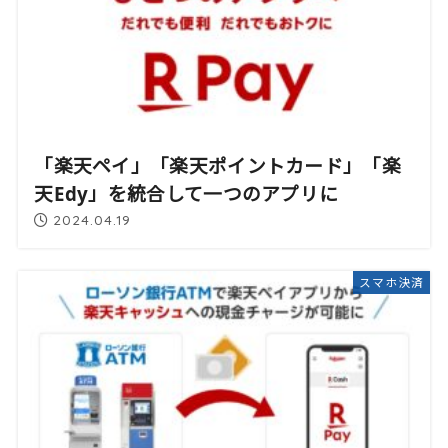
「楽天ペイ」「楽天ポイントカード」「楽
天Edy」を統合して一つのアプリに
2024.04.19
スマホ決済