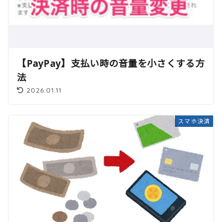
【PayPay】支払い時の音量を小さくする方
法
2026.01.11
スマホ決済