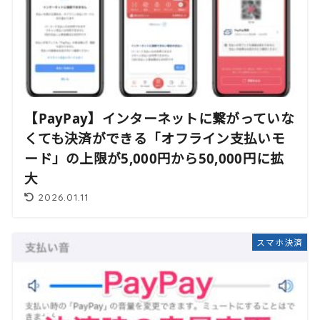
【PayPay】インターネットに繋がっていな
くても決済ができる「オフライン支払いモ
ード」の上限が5,000円から50,000円に拡
大
2026.01.11
スマホ決済