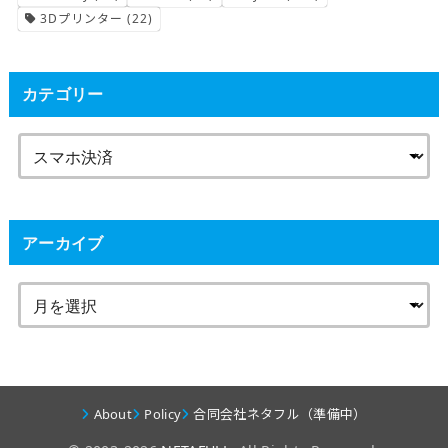
3Dプリンター
(22)
カテゴリー
アーカイブ
About
Policy
合同会社ネタフル（準備中）