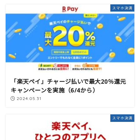
スマホ決済
「楽天ペイ」チャージ払いで最大20％還元
キャンペーンを実施（6/4から）
2024.05.31
スマホ決済