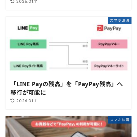
2026.01.11
スマホ決済
「LINE Payの残高」を「PayPay残高」へ
移行が可能に
2026.01.11
スマホ決済