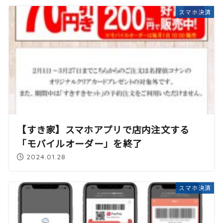
スマホ決済
【すき家】スマホアプリで店内注文する
「モバイルオーダー」を終了
2024.01.28
スマホ決済