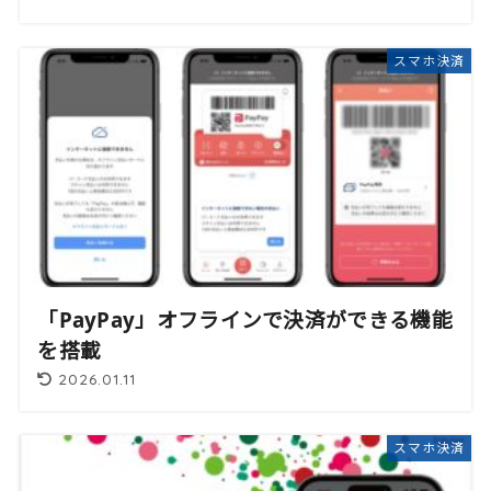
スマホ決済
「PayPay」オフラインで決済ができる機能
を搭載
2026.01.11
スマホ決済