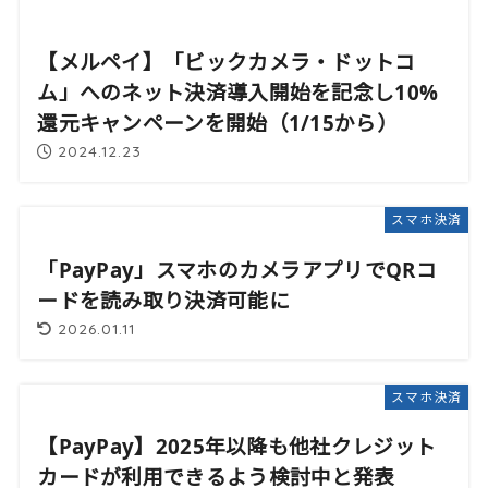
【メルペイ】「ビックカメラ・ドットコ
ム」へのネット決済導入開始を記念し10%
還元キャンペーンを開始（1/15から）
2024.12.23
スマホ決済
「PayPay」スマホのカメラアプリでQRコ
ードを読み取り決済可能に
2026.01.11
スマホ決済
【PayPay】2025年以降も他社クレジット
カードが利用できるよう検討中と発表