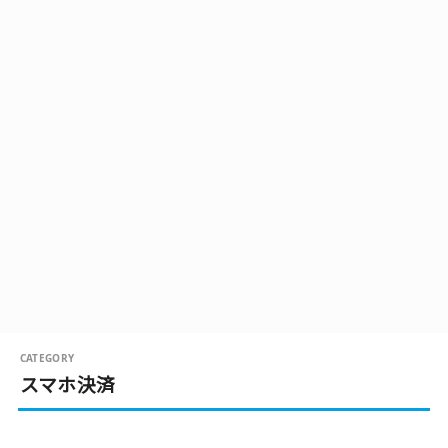
スマホ決済