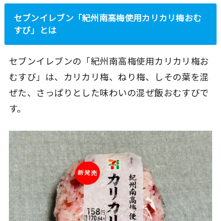
セブンイレブン「紀州南高梅使用カリカリ梅おむ
すび」とは
セブンイレブンの「紀州南高梅使用カリカリ梅お
むすび」は、カリカリ梅、ねり梅、しその葉を混
ぜた、さっぱりとした味わいの混ぜ飯おむすびで
す。