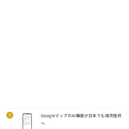
1
GoogleマップのAI機能が日本でも順次提供
へ