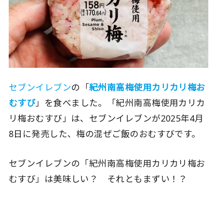
セブンイレブン
の「
紀州南高梅使用カリカリ梅お
むすび
」を食べました。「紀州南高梅使用カリカ
リ梅おむすび」は、セブンイレブンが2025年4月
8日に発売した、梅の混ぜご飯のおむすびです。
セブンイレブンの「紀州南高梅使用カリカリ梅お
むすび」は美味しい？ それともまずい！？