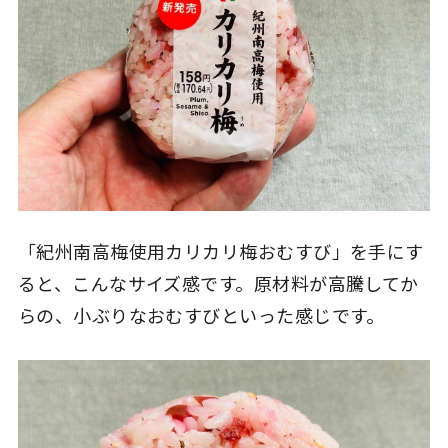
「紀州南高梅使用カリカリ梅おむすび」を手にす
ると、こんなサイズ感です。原材料が高騰してか
らの、小ぶりなおむすびといった感じです。