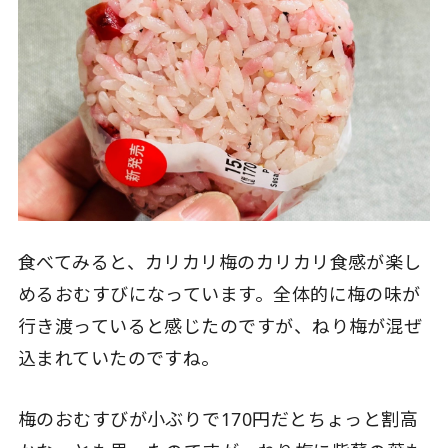
食べてみると、カリカリ梅のカリカリ食感が楽し
めるおむすびになっています。全体的に梅の味が
行き渡っていると感じたのですが、ねり梅が混ぜ
込まれていたのですね。
梅のおむすびが小ぶりで170円だとちょっと割高