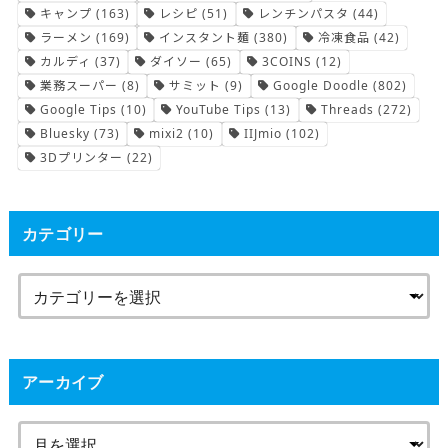
キャンプ
(163)
レシピ
(51)
レンチンパスタ
(44)
ラーメン
(169)
インスタント麺
(380)
冷凍食品
(42)
カルディ
(37)
ダイソー
(65)
3COINS
(12)
業務スーパー
(8)
サミット
(9)
Google Doodle
(802)
Google Tips
(10)
YouTube Tips
(13)
Threads
(272)
Bluesky
(73)
mixi2
(10)
IIJmio
(102)
3Dプリンター
(22)
カテゴリー
アーカイブ