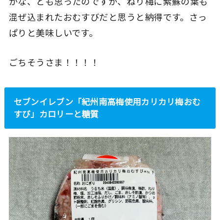
かな、とも思ったのですが、ねり梅に紫蘇の葉も
混ぜ込まれたおむすびだと思うと納得です。さっ
ぱりと美味しいです。
ごちそうさま！！！！
セブンイレブン「紀州南高梅使用カリカリ梅おむ
すび」カロリーと糖質