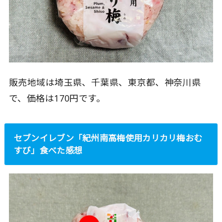
販売地域は埼玉県、千葉県、東京都、神奈川県
で、価格は170円です。
セブンイレブン「紀州南高梅使用カリカリ梅おむ
すび」食べた感想