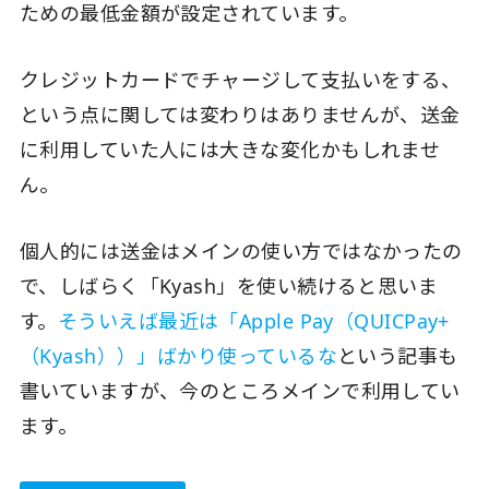
ための最低金額が設定されています。
クレジットカードでチャージして支払いをする、
という点に関しては変わりはありませんが、送金
に利用していた人には大きな変化かもしれませ
ん。
個人的には送金はメインの使い方ではなかったの
で、しばらく「Kyash」を使い続けると思いま
す。
そういえば最近は「Apple Pay（QUICPay+
（Kyash））」ばかり使っているな
という記事も
書いていますが、今のところメインで利用してい
ます。