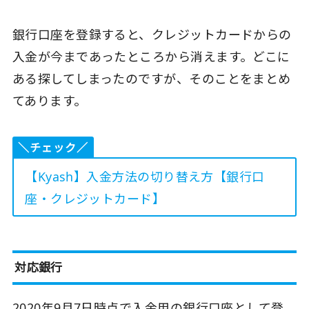
銀行口座を登録すると、クレジットカードからの
入金が今まであったところから消えます。どこに
ある探してしまったのですが、そのことをまとめ
てあります。
＼チェック／
【Kyash】入金方法の切り替え方【銀行口
座・クレジットカード】
対応銀行
2020年9月7日時点で入金用の銀行口座として登