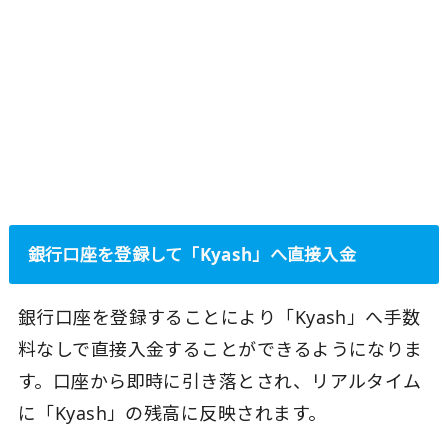
銀行口座を登録して「Kyash」へ直接入金
銀行口座を登録することにより「Kyash」へ手数
料なしで直接入金することができるようになりま
す。口座から即時に引き落とされ、リアルタイム
に「Kyash」の残高に反映されます。