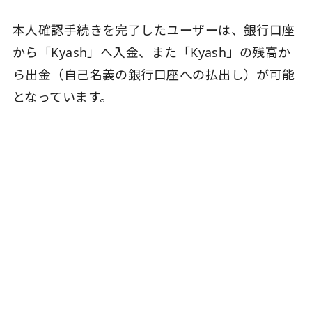
本人確認手続きを完了したユーザーは、銀行口座
から「Kyash」へ入金、また「Kyash」の残高か
ら出金（自己名義の銀行口座への払出し）が可能
となっています。