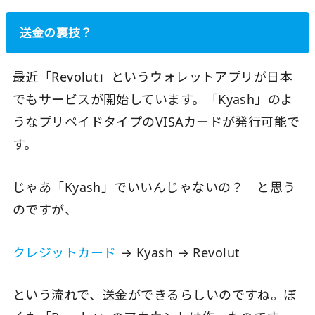
送金の裏技？
最近「Revolut」というウォレットアプリが日本
でもサービスが開始しています。「Kyash」のよ
うなプリペイドタイプのVISAカードが発行可能で
す。
じゃあ「Kyash」でいいんじゃないの？ と思う
のですが、
クレジットカード
→ Kyash → Revolut
という流れで、送金ができるらしいのですね。ぼ