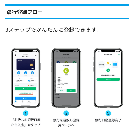
銀行登録フロー
3ステップでかんたんに登録できます。