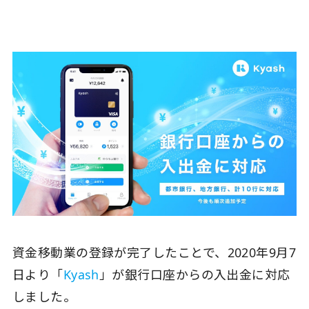
資金移動業の登録が完了したことで、2020年9月7
日より「
Kyash
」が銀行口座からの入出金に対応
しました。