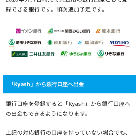
録できる銀行です。順次追加予定です。
「Kyash」から銀行口座へ出金
銀行口座を登録すると「Kyash」から銀行口座へ
の出金もできるようになります。
上記の対応銀行の口座を持っていない場合でも、