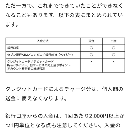
ただ一方で、これまでできていたことができなく
なることもあります。以下の表にまとめられてい
ます。
クレジットカードによるチャージ分は、個人間の
送金に使えなくなります。
銀行口座からの入金は、1回あたり2,000円以上か
つ1円単位となる点も注意してください。入金の