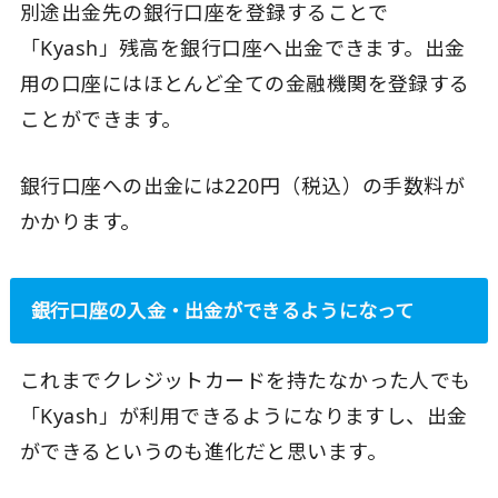
別途出金先の銀行口座を登録することで
「Kyash」残高を銀行口座へ出金できます。出金
用の口座にはほとんど全ての金融機関を登録する
ことができます。
銀行口座への出金には220円（税込）の手数料が
かかります。
銀行口座の入金・出金ができるようになって
これまでクレジットカードを持たなかった人でも
「Kyash」が利用できるようになりますし、出金
ができるというのも進化だと思います。