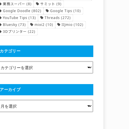
業務スーパー
(8)
サミット
(9)
Google Doodle
(802)
Google Tips
(10)
YouTube Tips
(13)
Threads
(272)
Bluesky
(73)
mixi2
(10)
IIJmio
(102)
3Dプリンター
(22)
カテゴリー
アーカイブ