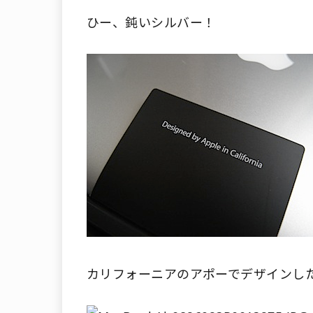
ひー、鈍いシルバー！
カリフォーニアのアポーでデザインし