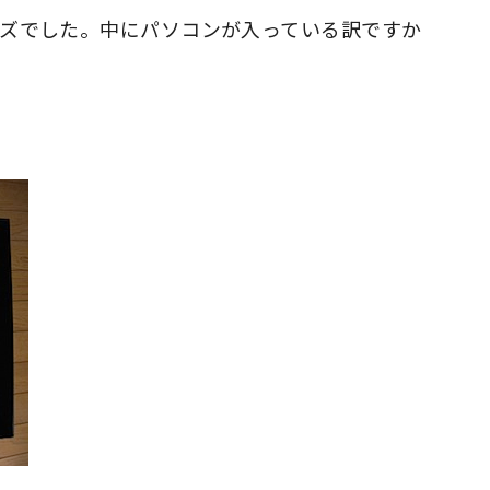
イズでした。中にパソコンが入っている訳ですか