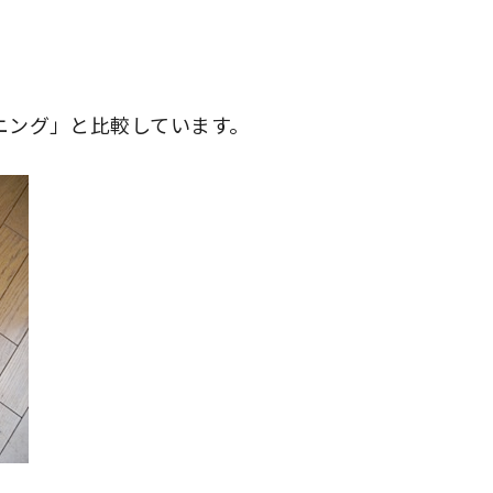
ニング」と比較しています。