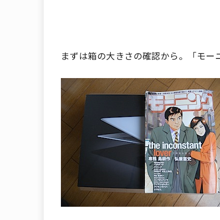
まずは箱の大きさの確認から。「モー