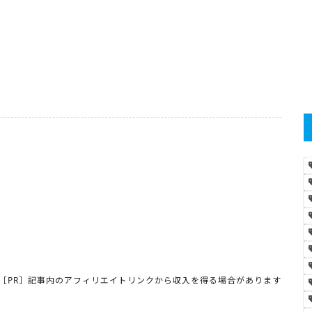
［PR］記事内のアフィリエイトリンクから収入を得る場合があります