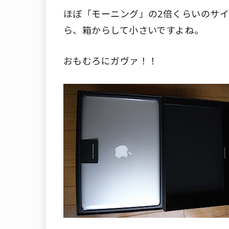
ほぼ「モーニング」の2倍くらいのサ
ら、箱からして小さいですよね。
おもむろにガヴァ！！