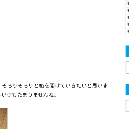
、そろりそろりと箱を開けていきたいと思いま
もいつもたまりませんね。