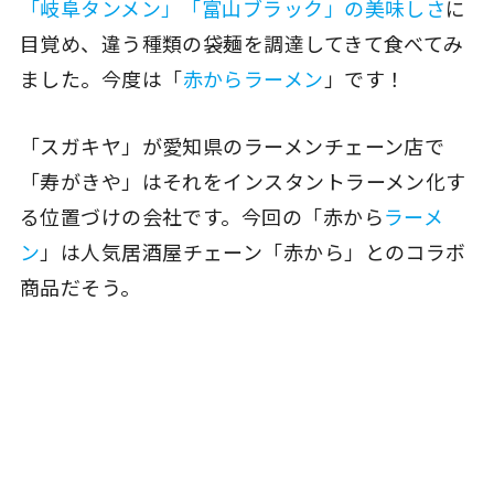
「岐阜タンメン」「富山ブラック」の美味しさ
に
目覚め、違う種類の袋麺を調達してきて食べてみ
ました。今度は「
赤からラーメン
」です！
「スガキヤ」が愛知県のラーメンチェーン店で
「寿がきや」はそれをインスタントラーメン化す
る位置づけの会社です。今回の「赤から
ラーメ
ン
」は人気居酒屋チェーン「赤から」とのコラボ
商品だそう。