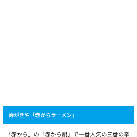
寿がきや「赤からラーメン」
「赤から」の「赤から鍋」で一番人気の三番の辛