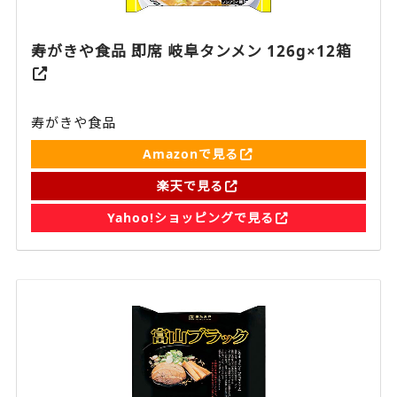
寿がきや食品 即席 岐阜タンメン 126g×12箱
寿がきや食品
Amazonで見る
楽天で見る
Yahoo!ショッピングで見る