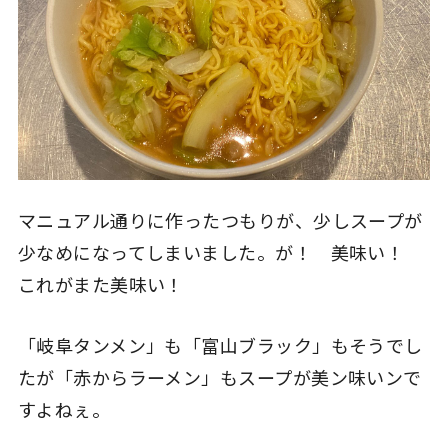
マニュアル通りに作ったつもりが、少しスープが
少なめになってしまいました。が！ 美味い！
これがまた美味い！
「岐阜タンメン」も「富山ブラック」もそうでし
たが「赤からラーメン」もスープが美ン味いンで
すよねぇ。