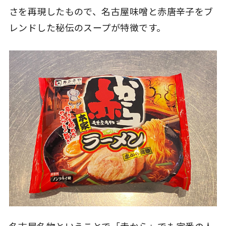
さを再現したもので、名古屋味噌と赤唐辛子をブ
レンドした秘伝のスープが特徴です。