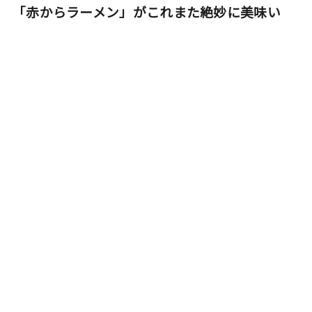
「赤からラーメン」がこれまた絶妙に美味い