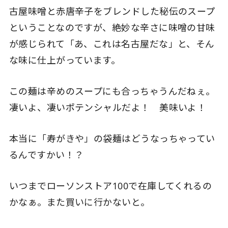
古屋味噌と赤唐辛子をブレンドした秘伝のスープ
ということなのですが、絶妙な辛さに味噌の甘味
が感じられて「あ、これは名古屋だな」と、そん
な味に仕上がっています。
この麺は辛めのスープにも合っちゃうんだねぇ。
凄いよ、凄いポテンシャルだよ！ 美味いよ！
本当に「寿がきや」の袋麺はどうなっちゃってい
るんですかい！？
いつまでローソンストア100で在庫してくれるの
かなぁ。また買いに行かないと。