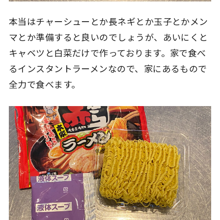
本当はチャーシューとか長ネギとか玉子とかメン
マとか準備すると良いのでしょうが、あいにくと
キャベツと白菜だけで作っております。家で食べ
るインスタントラーメンなので、家にあるもので
全力で食べます。