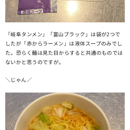
「岐阜タンメン」「富山ブラック」は袋が2つで
したが「赤からラーメン」は液体スープのみでし
た。恐らく麺は見た目からすると共通のものでは
ないかと思うのですが。
＼じゃん／