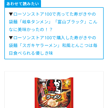
あわせて読みたい
▼
ローソンストア100で売ってた寿がきやの
袋麺「岐阜タンメン」「富山ブラック」こん
なに美味かったの！？
▼
ローソンストア100で購入した寿がきやの
袋麺「スガキヤラーメン」和風とんこつは毎
日食べられる優しき味