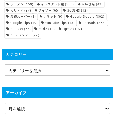
ラーメン
(169)
インスタント麺
(380)
冷凍食品
(42)
カルディ
(37)
ダイソー
(65)
3COINS
(12)
業務スーパー
(8)
サミット
(9)
Google Doodle
(802)
Google Tips
(10)
YouTube Tips
(13)
Threads
(272)
Bluesky
(73)
mixi2
(10)
IIJmio
(102)
3Dプリンター
(22)
カテゴリー
アーカイブ