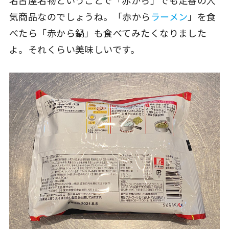
名古屋名物ということで「赤から」でも定番の人
気商品なのでしょうね。「赤から
ラーメン
」を食
べたら「赤から鍋」も食べてみたくなりました
よ。それくらい美味しいです。