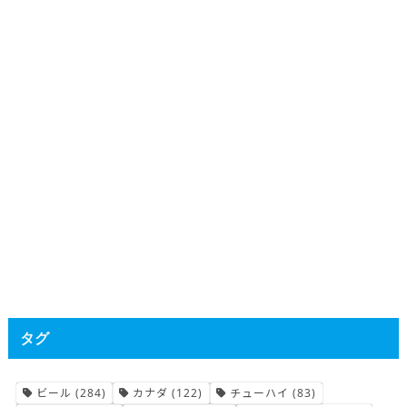
タグ
ビール
(284)
カナダ
(122)
チューハイ
(83)