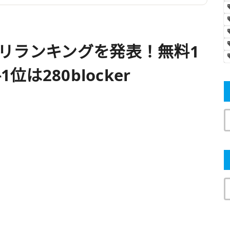
アプリランキングを発表！無料1
1位は280blocker