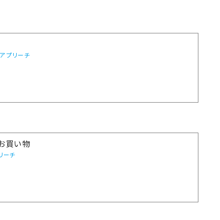
アプリーチ
でお買い物
リーチ