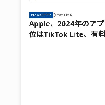
2024.12.17
iPhone用アプリ
Apple、2024年の
位はTikTok Lite、有料