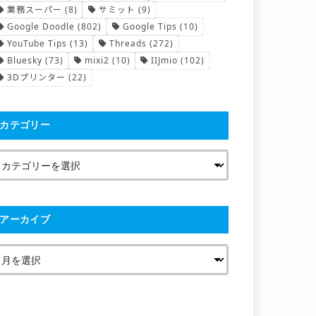
業務スーパー
(8)
サミット
(9)
Google Doodle
(802)
Google Tips
(10)
YouTube Tips
(13)
Threads
(272)
Bluesky
(73)
mixi2
(10)
IIJmio
(102)
3Dプリンター
(22)
カテゴリー
アーカイブ