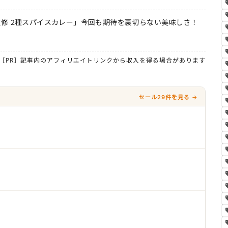
修 2種スパイスカレー」今回も期待を裏切らない美味しさ！
［PR］記事内のアフィリエイトリンクから収入を得る場合があります
セール29件を見る →