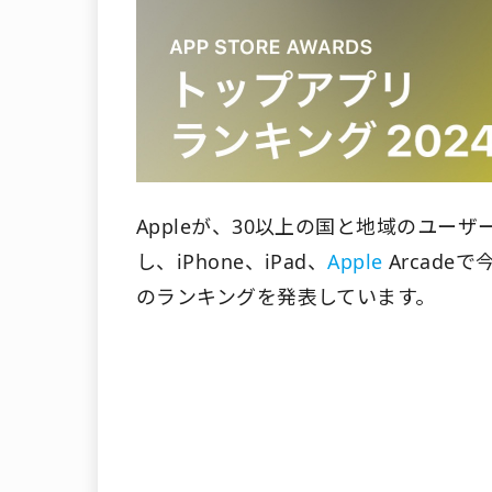
Appleが、30以上の国と地域のユー
し、iPhone、iPad、
Apple
Arcad
のランキングを発表しています。