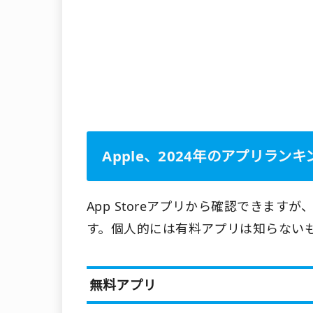
Apple、2024年のアプリラン
App Storeアプリから確認できますが
す。個人的には有料アプリは知らない
無料アプリ