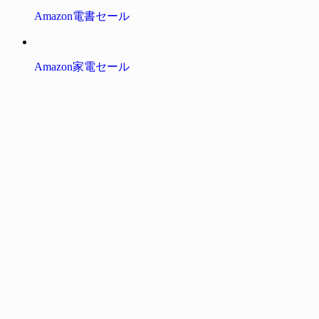
Amazon電書セール
Amazon家電セール