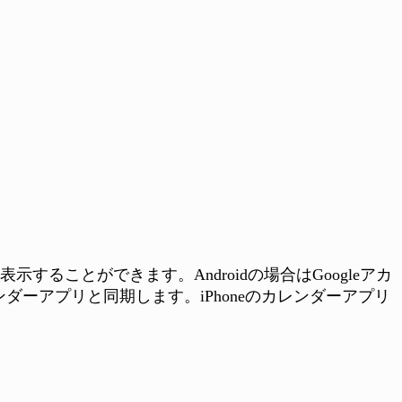
表示することができます。Androidの場合はGoogleアカ
ンダーアプリと同期します。iPhoneのカレンダーアプリ