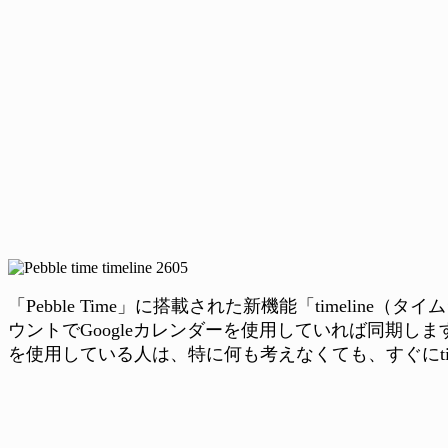
「Pebble Time」に搭載された新機能「timelin
ウントでGoogleカレンダーを使用していれば同期しま
を使用している人は、特に何も考えなくても、すぐにtim