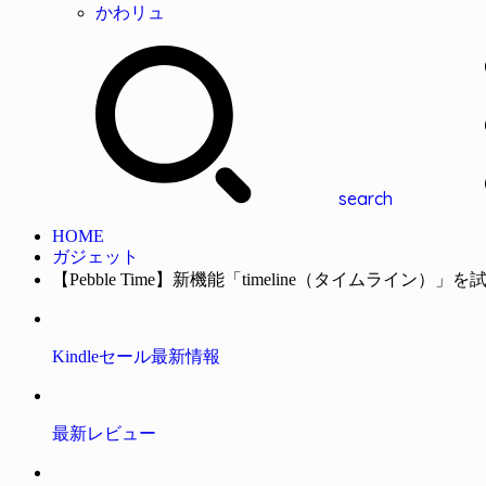
かわリュ
search
HOME
ガジェット
【Pebble Time】新機能「timeline（タイムライン）」
Kindleセール最新情報
最新レビュー