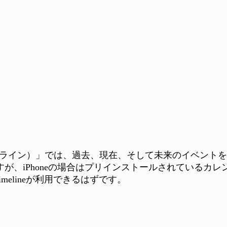
e（タイムライン）」では、過去、現在、そして未来のイベントを
すが、iPhoneの場合はプリインストールされているカレ
elineが利用できるはずです。