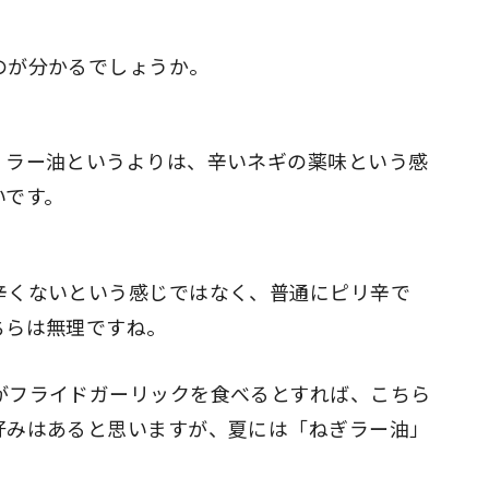
のが分かるでしょうか。
。ラー油というよりは、辛いネギの薬味という感
いです。
辛くないという感じではなく、普通にピリ辛で
ちらは無理ですね。
がフライドガーリックを食べるとすれば、こちら
好みはあると思いますが、夏には「ねぎラー油」