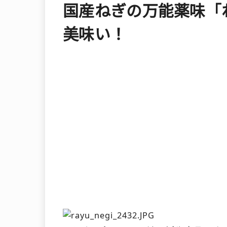
国産ねぎの万能薬味「
美味い！