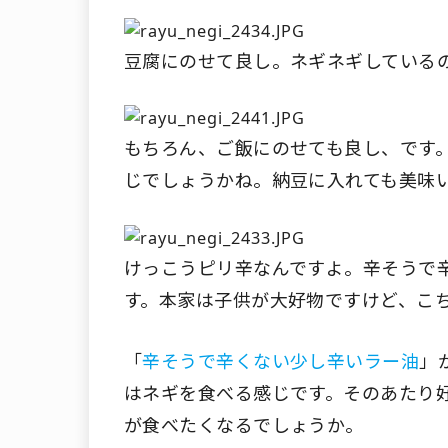
豆腐にのせて良し。ネギネギしている
もちろん、ご飯にのせても良し、です
じでしょうかね。納豆に入れても美味
けっこうピリ辛なんですよ。辛そうで
す。本家は子供が大好物ですけど、こ
「
辛そうで辛くない少し辛いラー油
」
はネギを食べる感じです。そのあたり
が食べたくなるでしょうか。