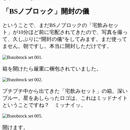
「BSノブロック」開封の儀
ということで、まだBSノブロックの「宅飲みセッ
ト」が10分ほど前に宅配されてきたので、写真を撮っ
て、久しぶりに“開封の儀”をしてみます。まだ使って
ません。朝ですし。本当に開封しただけです。
箱を開けたら厳重に梱包されていました。
プチプチ中から出てきた「宅飲みセット」の箱。深い
ブルー。星をあしらったロゴは、これはミッドナイト
ということですね？ ミッナイッ。
開けます。