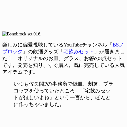
楽しみに偏愛視聴しているYouTubeチャンネル「
BSノ
ブロック
」の飲酒グッズ「
宅飲みセット
」が届きまし
た！ オリジナルのお皿、グラス、お箸の3点セット
です。発売を知り、すぐ購入。既に完売している人気
アイテムです。
いつも佐久間Pの事務所で紙皿、割箸、プラ
コップを使っていたところ、「宅飲みセッ
トがほしいよね」という一言から、ほんと
に作っちゃいました。