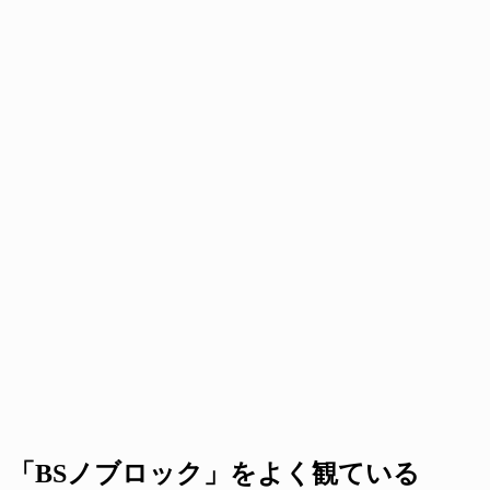
「BSノブロック」をよく観ている