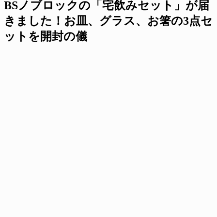
BSノブロックの「宅飲みセット」が届
きました！お皿、グラス、お箸の3点セ
ットを開封の儀