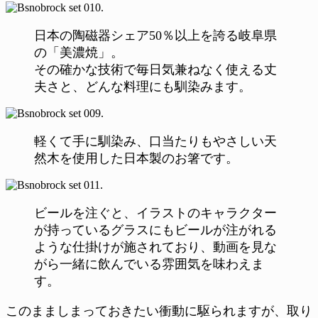
日本の陶磁器シェア50％以上を誇る岐阜県
の「美濃焼」。
その確かな技術で毎日気兼ねなく使える丈
夫さと、どんな料理にも馴染みます。
軽くて手に馴染み、口当たりもやさしい天
然木を使用した日本製のお箸です。
ビールを注ぐと、イラストのキャラクター
が持っているグラスにもビールが注がれる
ような仕掛けが施されており、動画を見な
がら一緒に飲んでいる雰囲気を味わえま
す。
このまましまっておきたい衝動に駆られますが、取り