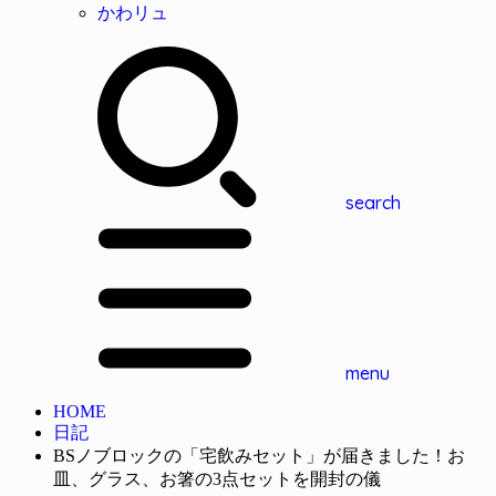
かわリュ
search
menu
HOME
日記
BSノブロックの「宅飲みセット」が届きました！お
皿、グラス、お箸の3点セットを開封の儀