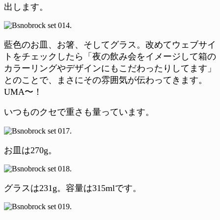
出します。
藍色のお皿、お箸、そしてグラス。改めてウェブサイ
トをチェックしたら「夜の飲み会をイメージして箱の
カラーリングやデザインにもこだわったりしてます」
とのことで、まさにその雰囲気が伝わってきます。
UMA〜！
いつものクセで重さも量っています。
お皿は270g。
グラスは231g。容量は315mlです。