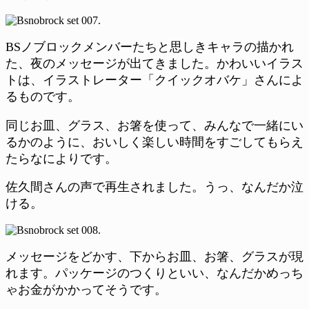
BSノブロックメンバーたちと思しきキャラの描かれ
た、夜のメッセージが出てきました。かわいいイラス
トは、イラストレーター「クイックオバケ」さんによ
るものです。
同じお皿、グラス、お箸を使って、みんなで一緒にい
るかのように、おいしく楽しい時間をすごしてもらえ
たらなによりです。
佐久間さんの声で再生されました。うっ、なんだか泣
ける。
メッセージをどかす、下からお皿、お箸、グラスが現
れます。パッケージのつくりといい、なんだかめっち
ゃお金がかかってそうです。