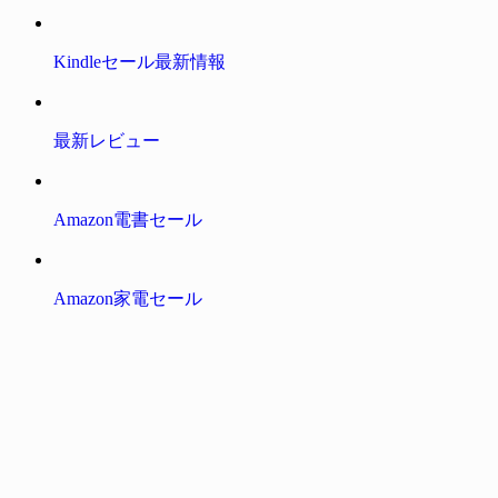
Kindleセール最新情報
最新レビュー
Amazon電書セール
Amazon家電セール