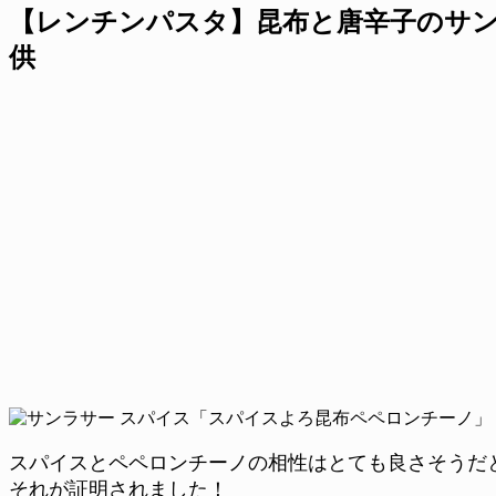
【レンチンパスタ】昆布と唐辛子のサン
供
スパイスとペペロンチーノの相性はとても良さそうだ
それが証明されました！