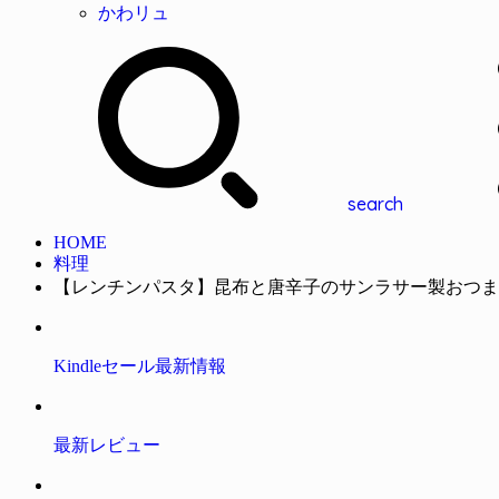
かわリュ
search
HOME
料理
【レンチンパスタ】昆布と唐辛子のサンラサー製おつまみ
Kindleセール最新情報
最新レビュー