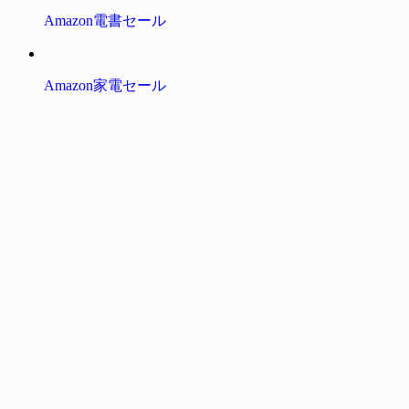
Amazon電書セール
Amazon家電セール