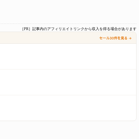
［PR］記事内のアフィリエイトリンクから収入を得る場合があります
セール30件を見る →