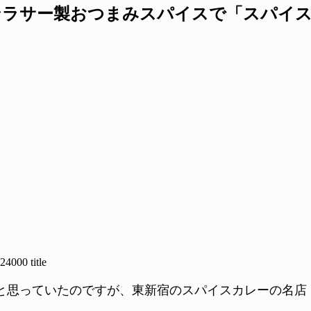
ラサー製おつまみスパイスで「スパイスよ
と思っていたのですが、東新宿のスパイスカレーの名店