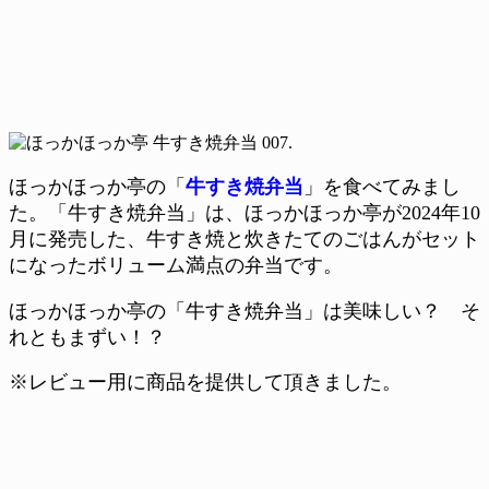
ほっかほっか亭の「
牛すき焼弁当
」を食べてみまし
た。「牛すき焼弁当」は、ほっかほっか亭が2024年10
月に発売した、牛すき焼と炊きたてのごはんがセット
になったボリューム満点の弁当です。
ほっかほっか亭の「牛すき焼弁当」は美味しい？ そ
れともまずい！？
※レビュー用に商品を提供して頂きました。