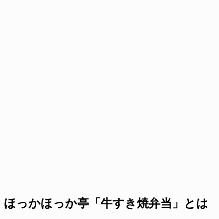
ほっかほっか亭「牛すき焼弁当」とは