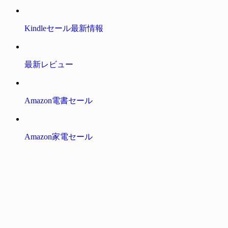
Kindleセール最新情報
最新レビュー
Amazon電書セール
Amazon家電セール