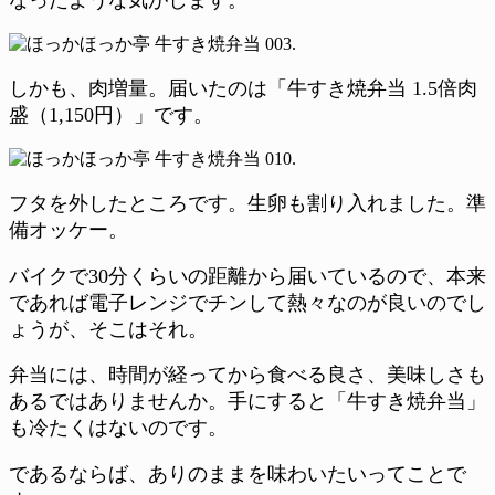
しかも、肉増量。届いたのは「牛すき焼弁当 1.5倍肉
盛（1,150円）」です。
フタを外したところです。生卵も割り入れました。準
備オッケー。
バイクで30分くらいの距離から届いているので、本来
であれば電子レンジでチンして熱々なのが良いのでし
ょうが、そこはそれ。
弁当には、時間が経ってから食べる良さ、美味しさも
あるではありませんか。手にすると「牛すき焼弁当」
も冷たくはないのです。
であるならば、ありのままを味わいたいってことで