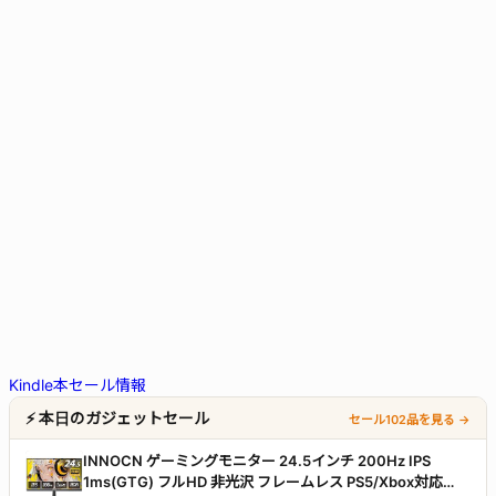
Kindle本セール情報
⚡ 本日のガジェットセール
セール102品を見る →
INNOCN ゲーミングモニター 24.5インチ 200Hz IPS
1ms(GTG) フルHD 非光沢 フレームレス PS5/Xbox対応