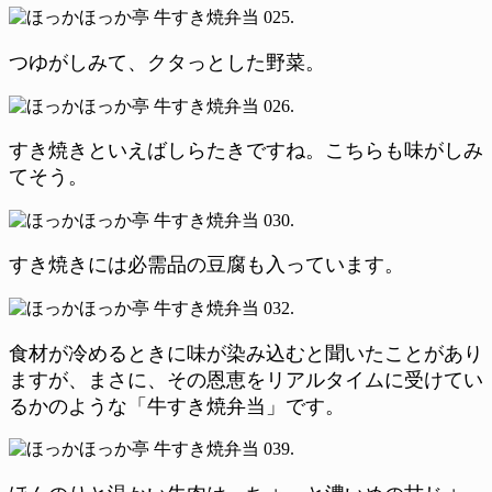
つゆがしみて、クタっとした野菜。
すき焼きといえばしらたきですね。こちらも味がしみ
てそう。
すき焼きには必需品の豆腐も入っています。
食材が冷めるときに味が染み込むと聞いたことがあり
ますが、まさに、その恩恵をリアルタイムに受けてい
るかのような「牛すき焼弁当」です。