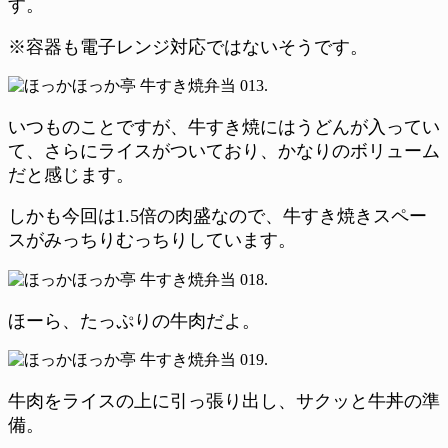
す。
※容器も電子レンジ対応ではないそうです。
いつものことですが、牛すき焼にはうどんが入ってい
て、さらにライスがついており、かなりのボリューム
だと感じます。
しかも今回は1.5倍の肉盛なので、牛すき焼きスペー
スがみっちりむっちりしています。
ほーら、たっぷりの牛肉だよ。
牛肉をライスの上に引っ張り出し、サクッと牛丼の準
備。