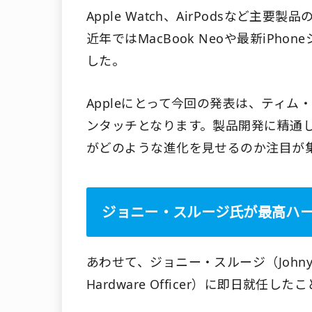
Apple Watch、AirPodsなど
近年ではMacBook Neoや最新iP
した。
Appleにとって今回の発表は、ティ
ンタッチとなります。製品開発に精通し
がどのような進化を見せるのか注目が
ジョニー・スルージ氏が最高ハ
あわせて、ジョニー・スルージ（Johny 
Hardware Officer）に即日就任