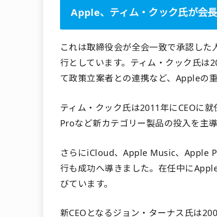
Apple、ティム・クック氏が会
これは取締役会が全会一致で承認した
行としています。ティム・クック氏は2
て政策立案者との連携など、Apple
ティム・クック氏は2011年にCEOに
Proなど新カテゴリー製品の投入を主
さらにiCloud、Apple Music、Ap
行も成功へ導きました。在任中にApp
びています。
新CEOとなるジョン・ターナス氏は2001年