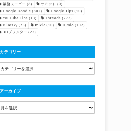
業務スーパー
(8)
サミット
(9)
Google Doodle
(802)
Google Tips
(10)
YouTube Tips
(13)
Threads
(272)
Bluesky
(73)
mixi2
(10)
IIJmio
(102)
3Dプリンター
(22)
カテゴリー
アーカイブ