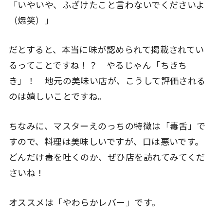
「いやいや、ふざけたこと言わないでくださいよ
（爆笑）」
だとすると、本当に味が認められて掲載されてい
るってことですね！？ やるじゃん「ちきち
き」！ 地元の美味い店が、こうして評価される
のは嬉しいことですね。
ちなみに、マスターえのっちの特徴は「毒舌」で
すので、料理は美味しいですが、口は悪いです。
どんだけ毒を吐くのか、ぜひ店を訪れてみてくだ
さいね！
オススメは「やわらかレバー」です。