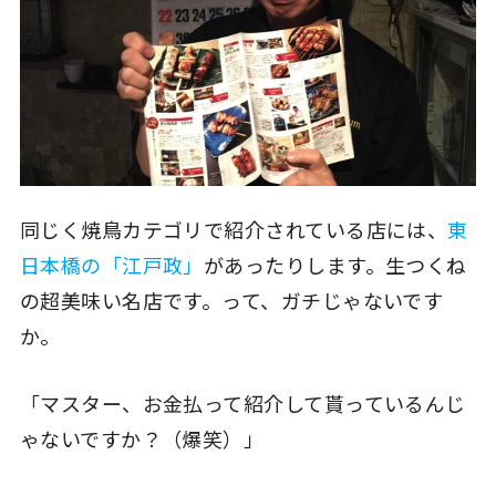
同じく焼鳥カテゴリで紹介されている店には、
東
日本橋の「江戸政」
があったりします。生つくね
の超美味い名店です。って、ガチじゃないです
か。
「マスター、お金払って紹介して貰っているんじ
ゃないですか？（爆笑）」