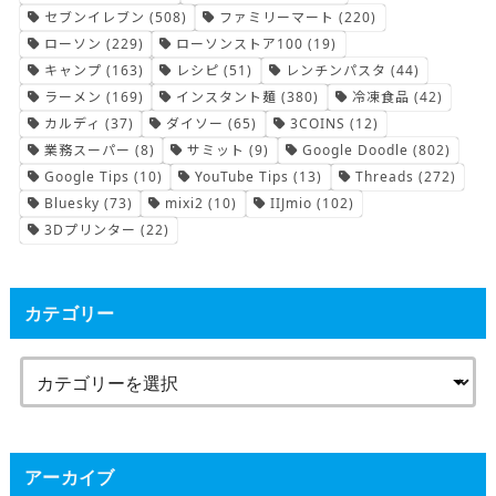
セブンイレブン
(508)
ファミリーマート
(220)
ローソン
(229)
ローソンストア100
(19)
キャンプ
(163)
レシピ
(51)
レンチンパスタ
(44)
ラーメン
(169)
インスタント麺
(380)
冷凍食品
(42)
カルディ
(37)
ダイソー
(65)
3COINS
(12)
業務スーパー
(8)
サミット
(9)
Google Doodle
(802)
Google Tips
(10)
YouTube Tips
(13)
Threads
(272)
Bluesky
(73)
mixi2
(10)
IIJmio
(102)
3Dプリンター
(22)
カテゴリー
アーカイブ