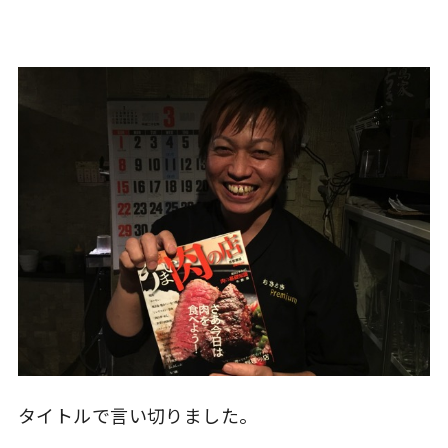
タイトルで言い切りました。