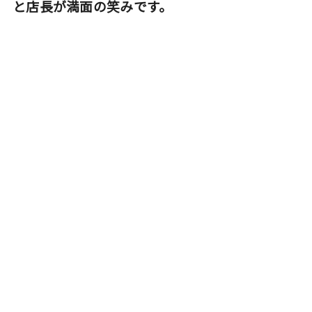
と店長が満面の笑みです。