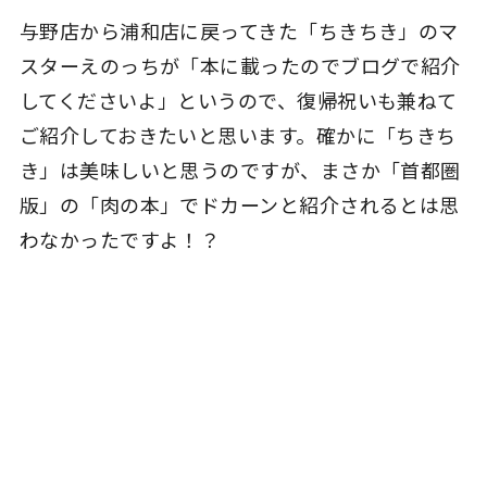
与野店から浦和店に戻ってきた「ちきちき」のマ
スターえのっちが「本に載ったのでブログで紹介
してくださいよ」というので、復帰祝いも兼ねて
ご紹介しておきたいと思います。確かに「ちきち
き」は美味しいと思うのですが、まさか「首都圏
版」の「肉の本」でドカーンと紹介されるとは思
わなかったですよ！？