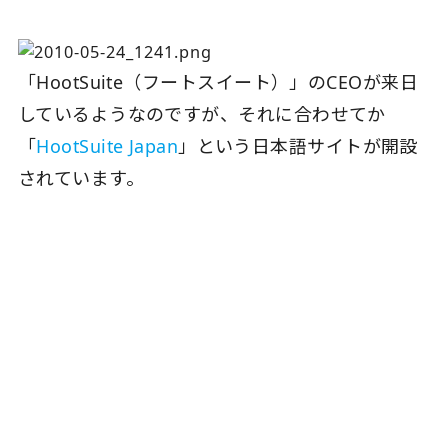
「HootSuite（フートスイート）」のCEOが来日
しているようなのですが、それに合わせてか
「
HootSuite Japan
」という日本語サイトが開設
されています。