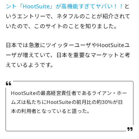
ント「HootSuite」が高機能すぎてヤバい！！
と
いうエントリーで、ネタフルのことが紹介されて
いたので、このサイトのことを知りました。
日本では急激にツイッターユーザやHootSuiteユ
ーザが増えていて、日本を重要なマーケットと考
えているようです。
HootSuiteの最高経営責任者であるライアン・ホー
ムズは私たちにHootSuiteの前月比の約30％が日
本の利用者となっていると語った。