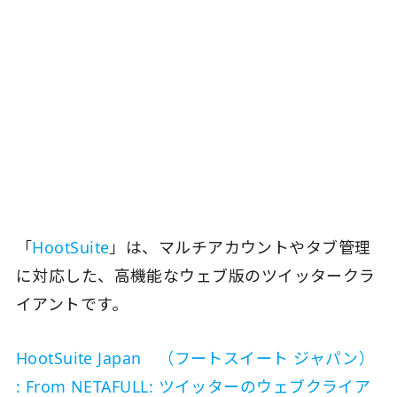
「
HootSuite
」は、マルチアカウントやタブ管理
に対応した、高機能なウェブ版のツイッタークラ
イアントです。
HootSuite Japan （フートスイート ジャパン）
: From NETAFULL: ツイッターのウェブクライア