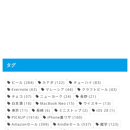
タグ
ビール
(284)
カナダ
(122)
チューハイ
(83)
Evernote
(63)
マレーシア
(44)
クラフトビール
(43)
チェコ
(37)
ニューヨーク
(24)
長野
(21)
日本酒
(18)
MacBook Neo
(15)
ウイスキー
(13)
東京
(11)
長崎
(6)
ミニストップ
(2)
iOS 28
(1)
PICKUP
(1614)
iPhone裏ワザ
(100)
Amazonセール
(399)
Kindleセール
(537)
雑学
(123)