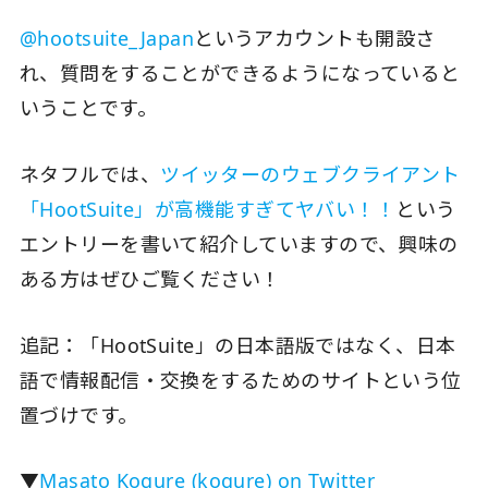
@hootsuite_Japan
というアカウントも開設さ
れ、質問をすることができるようになっていると
いうことです。
ネタフルでは、
ツイッターのウェブクライアント
「HootSuite」が高機能すぎてヤバい！！
という
エントリーを書いて紹介していますので、興味の
ある方はぜひご覧ください！
追記：「HootSuite」の日本語版ではなく、日本
語で情報配信・交換をするためのサイトという位
置づけです。
▼
Masato Kogure (kogure) on Twitter