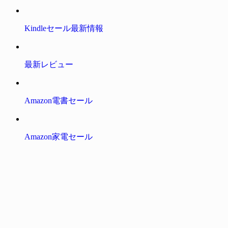
Kindleセール最新情報
最新レビュー
Amazon電書セール
Amazon家電セール