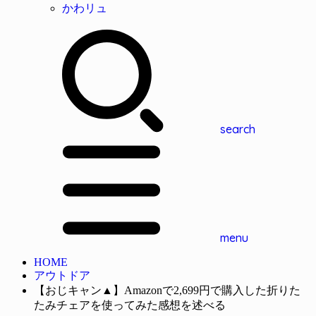
かわリュ
search
menu
HOME
アウトドア
【おじキャン▲】Amazonで2,699円で購入した折りた
たみチェアを使ってみた感想を述べる