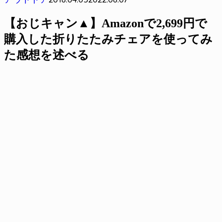
【おじキャン▲】Amazonで2,699円で
購入した折りたたみチェアを使ってみ
た感想を述べる