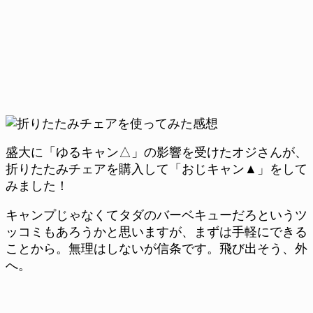
盛大に「ゆるキャン△」の影響を受けたオジさんが、
折りたたみチェアを購入して「おじキャン▲」をして
みました！
キャンプじゃなくてタダのバーベキューだろというツ
ッコミもあろうかと思いますが、まずは手軽にできる
ことから。無理はしないが信条です。飛び出そう、外
へ。