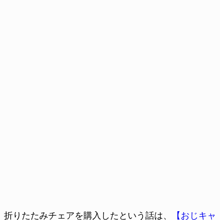
折りたたみチェアを購入したという話は、
【おじキャ