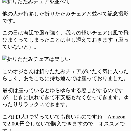
他の人が持参した折りたたみチェアと並べて記念撮影
です。
この日は海辺で風が強く、我らの軽いチェアは風で飛
びまくってしまったことは申し添えておきます（座っ
ていないと）。
このオジさんは折りたたみチェアがいたく気に入った
らしく、あちこちに持ち運んでは座っておりました。
最初は座っているとゆらゆらする感じがするのです
が、じきに慣れてきて不安感もなくなってきます。ゆ
ったりリラックスできます。
これは1人1つ持っていても良いものですね。Amazon
で2,000円台しないで購入できますので。オススメで
す！