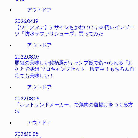
アウトドア
2026.04.19
【ワークマン】デザインもかわいい1,500円レインブー
ツ「防水サファリシューズ」買ってみた
アウトドア
2022.08.07
豚組の美味しい銘柄豚がキャンプ飯で食べられる「お
そとで豚組 ソロキャンプセット」販売中！もちろん自
宅でも美味しい！
アウトドア
2022.08.25
「ホットサンドメーカー」で鶏肉の唐揚げをつくる方
法
アウトドア
2023.10.05