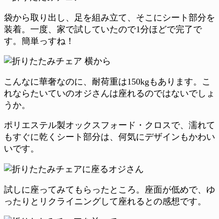
袋から取り出し、足を組み立て、そこにシート部分を
装着。一度、家で試していたので1分ほどで完了で
す。簡単っすね！
こんなに華奢なのに、耐荷重は150kgもあります。こ
れならたいていのオジさんは座れるのではないでしょ
うか。
ポリエステル製オックスフォード・クロスで、濡れて
もすぐに乾くシート部分は、何気にデザインもかわい
いです。
試しに座ってみてもらったところ。座面が低めで、ゆ
ったりとリクライニングして座れるとの感想です。