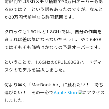
前評判ではSSDメモリ搭載で30万円オーバーもあ
るのでは？ という話もあったのですが、なんと
か20万円代前半なら許容範囲です。
クロックも1.6GHzと1.8GHzでは、自分の作業を
考えれば差は気にならないだろうし、SSD 64GB
ではそもそも価格はかなりの予算オーバーです。
ということで、1.6GHzのCPUに80GBハードディ
スクのモデルを選択しました。
何より早く「MacBook Air」に触れたい！ 持ち
運びたい！ その一心で
Apple Store
にアクセス
しました。