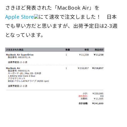
さきほど発表された「MacBook Air」を
Apple Store
にて速攻で注文しました！ 日本
でも早い方だと思いますが、出荷予定日は2-3週
となっています。