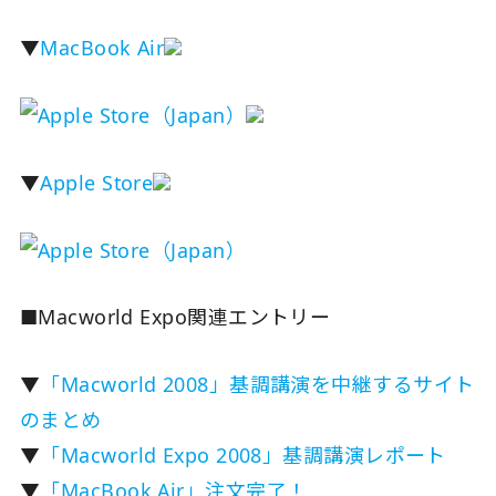
▼
MacBook Air
▼
Apple Store
■Macworld Expo関連エントリー
▼
「Macworld 2008」基調講演を中継するサイト
のまとめ
▼
「Macworld Expo 2008」基調講演レポート
▼
「MacBook Air」注文完了！