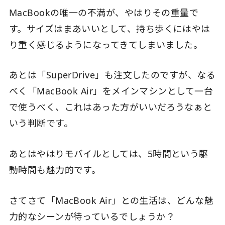
MacBookの唯一の不満が、やはりその重量で
す。サイズはまあいいとして、持ち歩くにはやは
り重く感じるようになってきてしまいました。
あとは「SuperDrive」も注文したのですが、なる
べく「MacBook Air」をメインマシンとして一台
で使うべく、これはあった方がいいだろうなぁと
いう判断です。
あとはやはりモバイルとしては、5時間という駆
動時間も魅力的です。
さてさて「MacBook Air」との生活は、どんな魅
力的なシーンが待っているでしょうか？