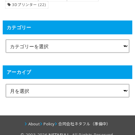
3Dプリンター
(22)
カテゴリー
アーカイブ
About
Policy
合同会社ネタフル（準備中）
© 2003-2026
NETAFULL
. All Rights Reserved.