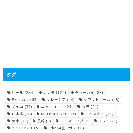
タグ
ビール
(284)
カナダ
(122)
チューハイ
(83)
Evernote
(63)
マレーシア
(44)
クラフトビール
(43)
チェコ
(37)
ニューヨーク
(24)
長野
(21)
日本酒
(18)
MacBook Neo
(15)
ウイスキー
(13)
東京
(11)
長崎
(6)
ミニストップ
(2)
iOS 28
(1)
PICKUP
(1615)
iPhone裏ワザ
(100)