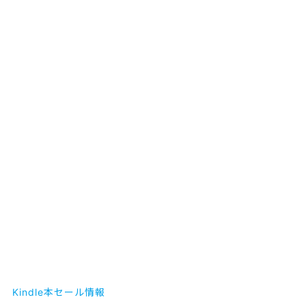
Kindle本セール情報