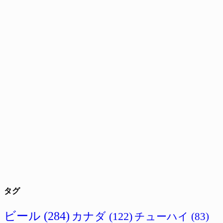
タグ
ビール
(284)
カナダ
(122)
チューハイ
(83)