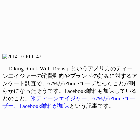
「Taking Stock With Teens」というアメリカのティー
ンエイジャーの消費動向やブランドの好みに対するア
ンケート調査で、67%がiPhoneユーザだったことが明
らかになったそうです。Facebook離れも加速している
とのこと。
米ティーンエイジャー、67%がiPhoneユー
ザー、Facebook離れが加速
という記事です。