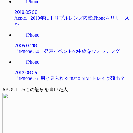
iPhone
2018.05.08
Apple、2019年にトリプルレンズ搭載iPhoneをリリース
か
iPhone
2009.03.18
「iPhone 3.0」発表イベントの中継をウォッチング
iPhone
2012.08.09
「iPhone 5」用と見られる”nano SIM”トレイが流出？
ABOUT US