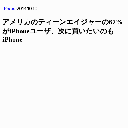
2014.10.10
iPhone
アメリカのティーンエイジャーの67%
がiPhoneユーザ、次に買いたいのも
iPhone