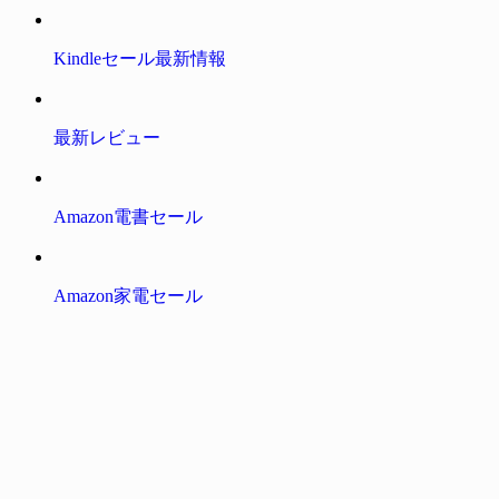
Kindleセール最新情報
最新レビュー
Amazon電書セール
Amazon家電セール