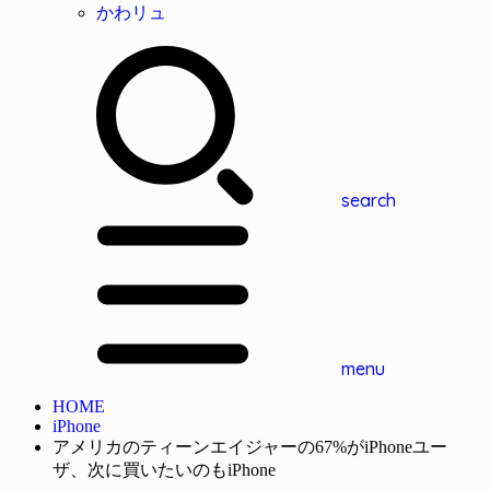
かわリュ
search
menu
HOME
iPhone
アメリカのティーンエイジャーの67%がiPhoneユー
ザ、次に買いたいのもiPhone