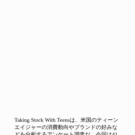
Taking Stock With Teensは、米国のティーン
エイジャーの消費動向やブランドの好みな
どを分析するアンケート調査だ。今回は41