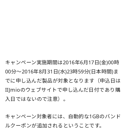
キャンペーン実施期間は2016年6月17日(金)00時
00分～2016年8月31日(水)23時59分(日本時間)ま
でに申し込んだ製品が対象となります（申込日は
IIJmioのウェブサイトで申し込んだ日付であり購
入日ではないので注意）。
キャンペーン対象者には、自動的な1GBのバンド
ルクーポンが追加されるということです。