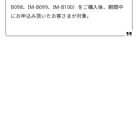
B098、IM-B099、IM-B100）をご購入後、期間中
にお申込み頂いたお客さまが対象。