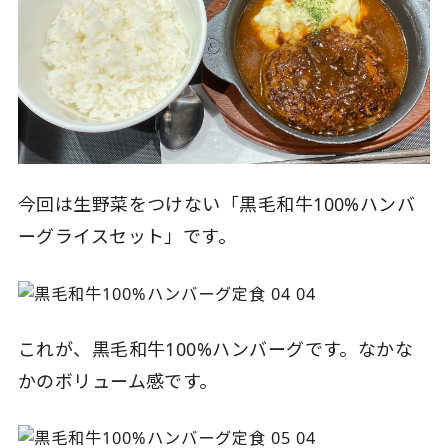
今回は生野菜をつけない「黒毛和牛100%ハンバ
ーグライスセット」です。
これが、黒毛和牛100%ハンバーグです。なかな
かのボリューム感です。