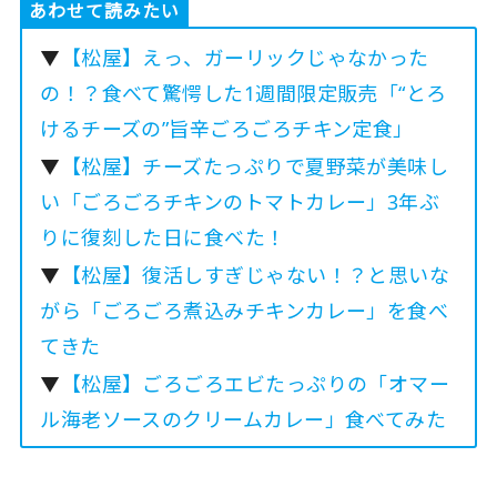
あわせて読みたい
▼
【松屋】えっ、ガーリックじゃなかった
の！？食べて驚愕した1週間限定販売「“とろ
けるチーズの”旨辛ごろごろチキン定食」
▼
【松屋】チーズたっぷりで夏野菜が美味し
い「ごろごろチキンのトマトカレー」3年ぶ
りに復刻した日に食べた！
▼
【松屋】復活しすぎじゃない！？と思いな
がら「ごろごろ煮込みチキンカレー」を食べ
てきた
▼
【松屋】ごろごろエビたっぷりの「オマー
ル海老ソースのクリームカレー」食べてみた