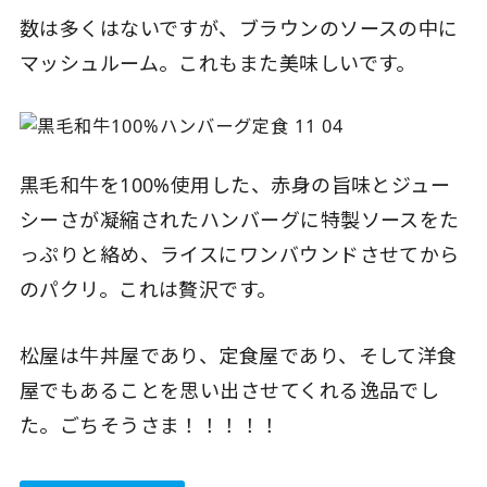
数は多くはないですが、ブラウンのソースの中に
マッシュルーム。これもまた美味しいです。
黒毛和牛を100%使用した、赤身の旨味とジュー
シーさが凝縮されたハンバーグに特製ソースをた
っぷりと絡め、ライスにワンバウンドさせてから
のパクリ。これは贅沢です。
松屋は牛丼屋であり、定食屋であり、そして洋食
屋でもあることを思い出させてくれる逸品でし
た。ごちそうさま！！！！！