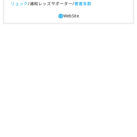
リュック
/浦和レッズサポーター/
著書多数