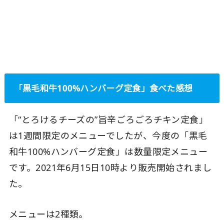
「黒毛和牛100%ハンバーグ定食」食べた感想
「“とろけるチーズの”旨辛ごろごろチキン定食」
は1週間限定のメニューでしたが、今度の「黒毛
和牛100%ハンバーグ定食」は数量限定メニュー
です。2021年6月15日10時より販売開始されまし
た。
メニューは2種類。