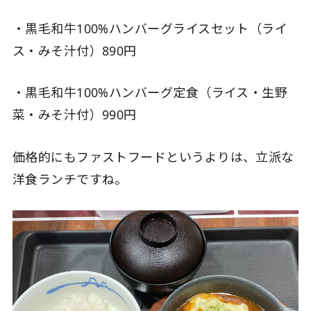
・黒毛和牛100%ハンバーグライスセット（ライ
ス・みそ汁付）890円
・黒毛和牛100%ハンバーグ定食（ライス・生野
菜・みそ汁付）990円
価格的にもファストフードというよりは、立派な
洋食ランチですね。