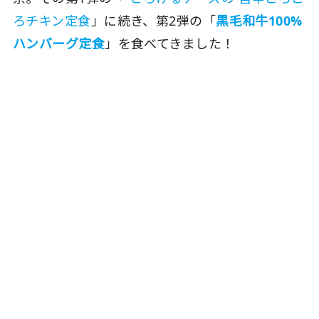
ろチキン定食
」に続き、第2弾の「
黒毛和牛100%
ハンバーグ定食
」を食べてきました！