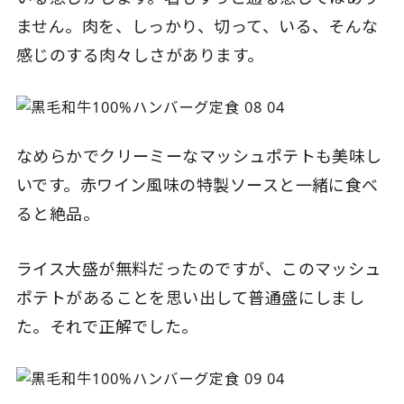
ません。肉を、しっかり、切って、いる、そんな
感じのする肉々しさがあります。
なめらかでクリーミーなマッシュポテトも美味し
いです。赤ワイン風味の特製ソースと一緒に食べ
ると絶品。
ライス大盛が無料だったのですが、このマッシュ
ポテトがあることを思い出して普通盛にしまし
た。それで正解でした。