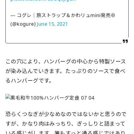
— コグレ｜旅ストラップ＆かわリュmini発売⊕
(@kogure)
June 15, 2021
この穴により、ハンバーグの中心から特製ソース
が染み込んでいきます。たっぷりのソースで食べ
るハンバーグです。
恐らくつなぎが少なめなのではないかと思うので
すが、かなり肉はみっちり、ぎっしりと詰まって
いる感じがします。箸もすっと通る感じではあり