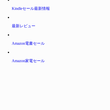
Kindleセール最新情報
最新レビュー
Amazon電書セール
Amazon家電セール