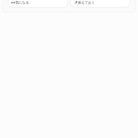
👀
📌
気になる
覚えておく