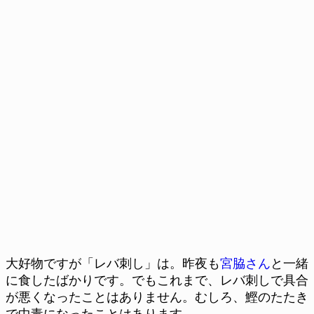
大好物ですが「レバ刺し」は。昨夜も
宮脇さん
と一緒
に食したばかりです。でもこれまで、レバ刺しで具合
が悪くなったことはありません。むしろ、鰹のたたき
で中毒になったことはあります。