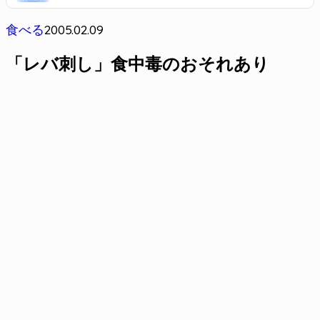
2005.02.09
食べる
「レバ刺し」食中毒のおそれあり