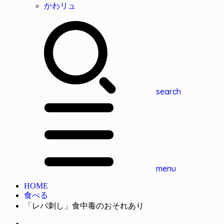
かわリュ
search
menu
HOME
食べる
「レバ刺し」食中毒のおそれあり