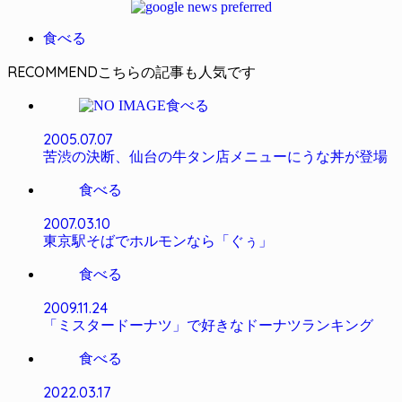
食べる
RECOMMEND
食べる
2005.07.07
苦渋の決断、仙台の牛タン店メニューにうな丼が登場
食べる
2007.03.10
東京駅そばでホルモンなら「ぐぅ」
食べる
2009.11.24
「ミスタードーナツ」で好きなドーナツランキング
食べる
2022.03.17