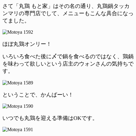
さて「丸鶏 もと家」はその名の通り、丸鶏鍋タッカ
ンマリの専門店でして、メニューもこんな具合になっ
てました。
ほぼ丸鶏オンリー！
いろいろ食べた後に〆で鍋を食べるのではなく、鶏鍋
を味わって欲しいという店主のウォンさんの気持ちで
す。
ということで、かんぱーい！
いつでも丸鶏を迎える準備はOKです。