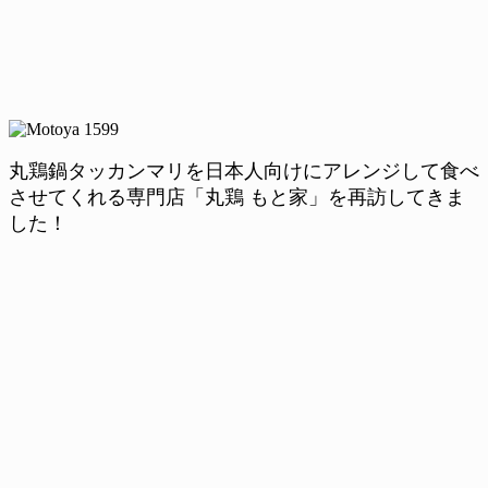
丸鶏鍋タッカンマリを日本人向けにアレンジして食べ
させてくれる専門店「丸鶏 もと家」を再訪してきま
した！