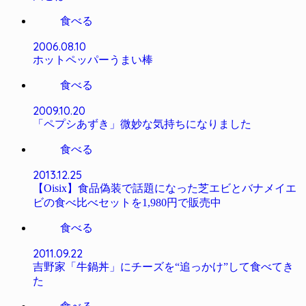
食べる
2006.08.10
ホットペッパーうまい棒
食べる
2009.10.20
「ペプシあずき」微妙な気持ちになりました
食べる
2013.12.25
【Oisix】食品偽装で話題になった芝エビとバナメイエ
ビの食べ比べセットを1,980円で販売中
食べる
2011.09.22
吉野家「牛鍋丼」にチーズを“追っかけ”して食べてき
た