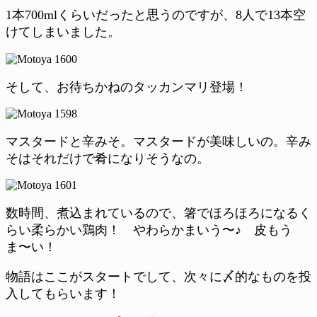
1本700mlくらいだったと思うのですが、8人で13本空
けてしまいました。
そして、お待ちかねのタッカンマリ登場！
マスタードと辛みそ。マスタードが美味しいの。辛み
そはそれだけで肴になりそうなの。
数時間、煮込まれているので、箸でほろほろになるく
らい柔らかい鶏肉！ やわらかまいう〜♪ 皮もう
ま〜い！
物語はここがスタートでして、次々に〆的なものを投
入してもらいます！