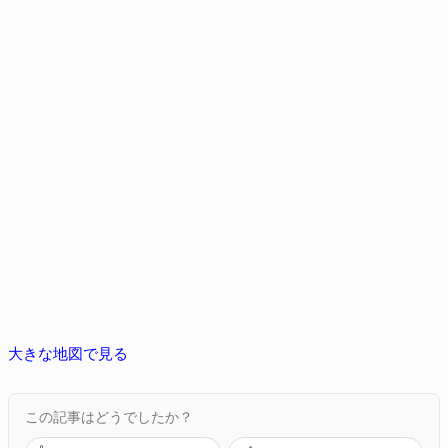
大きな地図で見る
この記事はどうでしたか？