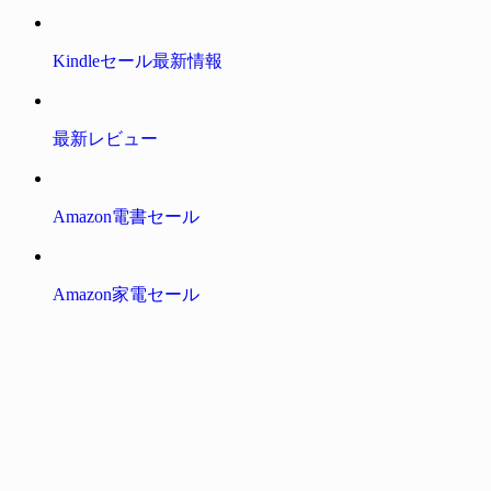
Kindleセール最新情報
最新レビュー
Amazon電書セール
Amazon家電セール