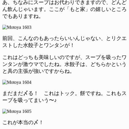
あ、ちなみにスープはお代わりできますので、どんど
ん飲んじゃいます。ここが「もと家」の嬉しいところ
でもありますね。
前回、こんなのもあったらいいんじゃない、とリクエ
ストした水餃子とワンタンが！
これはどっちも美味しいのですが、スープを吸ったワ
ンタンが激ウマでしたね。水餃子は、どちらかという
と具の主張が強いですからね。
まだまだ〆る！ これはトック。餅ですね。これもス
ープを吸ってまいう〜♪
これが本当の〆！