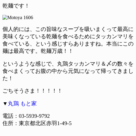
乾麺です！
個人的には、この旨味なスープを吸いまくって最高に
美味くなっている乾麺を食べるためにタッカンマリを
食べている、という感じすらありますね。本当にこの
麺は最高です。乾麺万歳！！
というような感じで、丸鶏タッカンマリ＆〆の数々を
食べまくってお腹の中から元気になって帰ってきまし
た！
ごちそうさま！！！！！
▼
丸鶏 もと家
電話：03-5939-9792
住所：東京都北区赤羽1-49-5