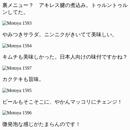
裏メニュー？ アキレス腱の煮込み。トゥルントゥル
ンしてた。
やみつきサラダ。ニンニクがきいてて美味しい。
キムチも美味しかった。日本人向けの味付ですかね？
カクテキも旨味。
ビールもそこそこに、やかんマッコリにチェンジ！
微発泡な感じがたまらんのです！