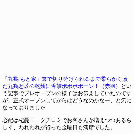
「丸鶏 もと家」箸で切り分けられるまで柔らかく煮
た丸鶏と〆の乾麺に舌鼓ポポポポーン！（赤羽）
とい
う記事でプレオープンの様子はお伝えしていたのです
が、正式オープンしてからはどうなのかなー、と気に
なっておりました。
心配は杞憂！ クチコミでお客さんが増えつつあるら
しく、われわれが行った金曜日も満席でした。