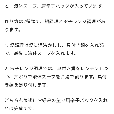
と、液体スープ、唐辛子パックが入っています。
作り方は2種類で、鍋調理と電子レンジ調理があ
ります。
1. 鍋調理は鍋に湯沸かしし、具付き麺を入れ茹
で、最後に液体スープを入れます。
2. 電子レンジ調理では、具付き麺をレンチンしつ
つ、丼ぶりで液体スープをお湯で割ります。具付
き麺を盛り付けます。
どちらも最後にお好みの量で唐辛子パックを入れ
れば完成です。