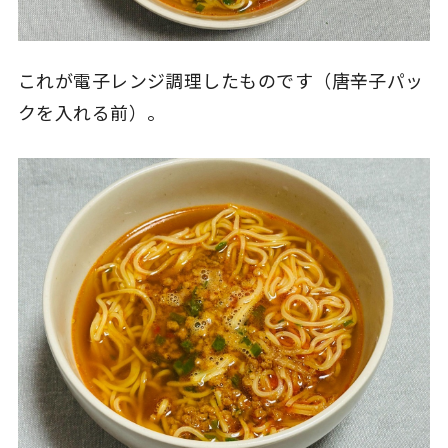
これが電子レンジ調理したものです（唐辛子パッ
クを入れる前）。