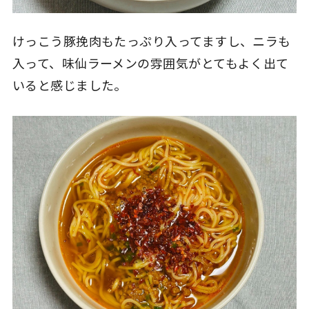
けっこう豚挽肉もたっぷり入ってますし、ニラも
入って、味仙ラーメンの雰囲気がとてもよく出て
いると感じました。