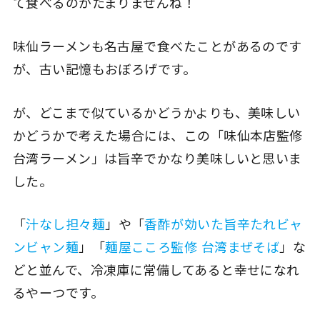
て食べるのがたまりませんね！
味仙ラーメンも名古屋で食べたことがあるのです
が、古い記憶もおぼろげです。
が、どこまで似ているかどうかよりも、美味しい
かどうかで考えた場合には、この「味仙本店監修
台湾ラーメン」は旨辛でかなり美味しいと思いま
した。
「
汁なし担々麺
」や「
香酢が効いた旨辛たれビャ
ンビャン麺
」「
麺屋こころ監修 台湾まぜそば
」な
どと並んで、冷凍庫に常備してあると幸せになれ
るやーつです。