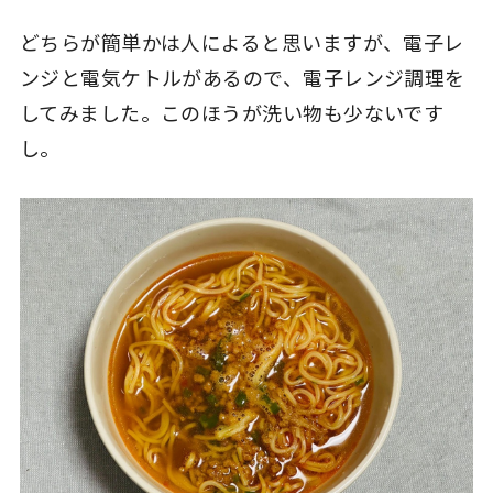
どちらが簡単かは人によると思いますが、電子レ
ンジと電気ケトルがあるので、電子レンジ調理を
してみました。このほうが洗い物も少ないです
し。