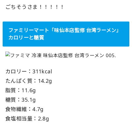
ごちそうさま！！！！！
ファミリーマート「味仙本店監修 台湾ラーメン」
カロリーと糖質
カロリー：311kcal
たんぱく質：14.2g
脂質：11.6g
糖質：35.1g
食物繊維：4.7g
食塩相当量：2.8g