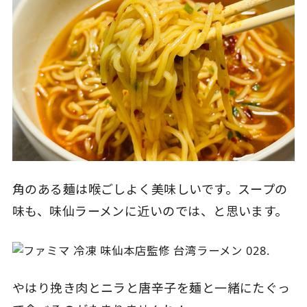
角のある麺は喉ごしよく美味しいです。スープの
味も、味仙ラーメンに近いのでは、と思います。
やはり挽き肉とニラと唐辛子を麺と一緒にたぐっ