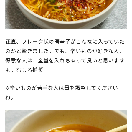
正直、フレーク状の唐辛子がこんなに入っていた
のかと驚きました。でも、辛いものが好きな人、
得意な人は、全量を入れちゃって良いと思います
よ。むしろ推奨。
※辛いものが苦手な人は量を調整してください
ね。