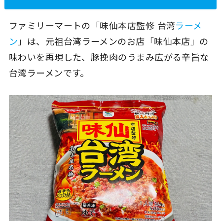
ファミリーマートの「味仙本店監修 台湾
ラーメ
ン
」は、元祖台湾ラーメンのお店「味仙本店」の
味わいを再現した、豚挽肉のうまみ広がる辛旨な
台湾ラーメンです。