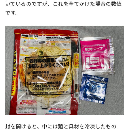
いているのですが、これを全てかけた場合の数値
です。
封を開けると、中には麺と具材を冷凍したもの