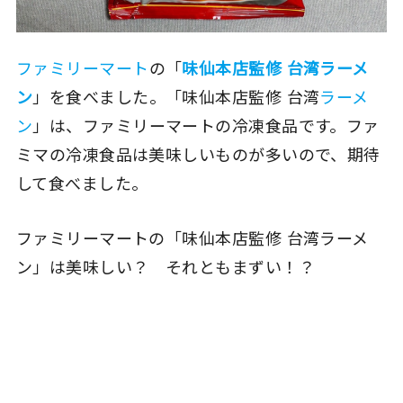
ファミリーマート
の「
味仙本店監修 台湾ラーメ
ン
」を食べました。「味仙本店監修 台湾
ラーメ
ン
」は、ファミリーマートの冷凍食品です。ファ
ミマの冷凍食品は美味しいものが多いので、期待
して食べました。
ファミリーマートの「味仙本店監修 台湾ラーメ
ン」は美味しい？ それともまずい！？