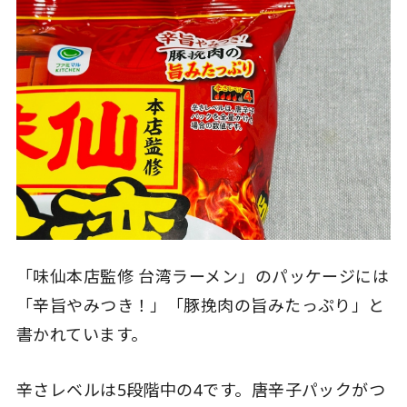
「味仙本店監修 台湾ラーメン」のパッケージには
「辛旨やみつき！」「豚挽肉の旨みたっぷり」と
書かれています。
辛さレベルは5段階中の4です。唐辛子パックがつ