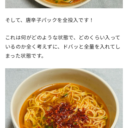
そして、唐辛子パックを全投入です！
これは何がどのような状態で、どのくらい入って
いるのか全く考えずに、ドバッと全量を入れてし
まった状態です。