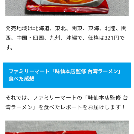
発売地域は北海道、東北、関東、東海、北陸、関
西、中国・四国、九州、沖縄で、価格は321円で
す。
ファミリーマート「味仙本店監修 台湾ラーメン」
食べた感想
それでは、ファミリーマートの「味仙本店監修 台
湾ラーメン」を食べたレポートをお届けします！