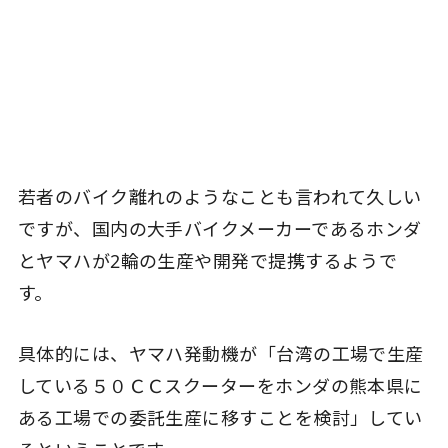
若者のバイク離れのようなことも言われて久しい
ですが、国内の大手バイクメーカーであるホンダ
とヤマハが2輪の生産や開発で提携するようで
す。
具体的には、ヤマハ発動機が「台湾の工場で生産
している５０ＣＣスクーターをホンダの熊本県に
ある工場での委託生産に移すことを検討」してい