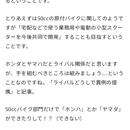
るということです。
とりあえずは50ccの原付バイクに関してのようで
すが「宅配などで使う業務用や電動の小型スクー
ターを今後共同で開発」することも目指すという
ことです。
ホンダとヤマハだとライバル関係だと思います
が、手を組むべきところは組みましょう‥‥という
ことなのですね。「ライバルどうしで異例の提
携」と記事。
50ccバイク部門だけで「ホンハ」とか「ヤマダ」
ができたりして！？（できない）