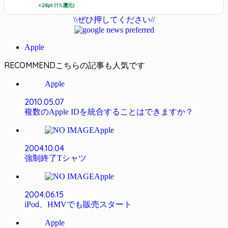
+28pt (1%還元)
\\ぜひ押してください//
Apple
RECOMMEND
Apple
2010.05.07
複数のApple IDを統合することはできますか？
Apple
2004.10.04
強制終了Tシャツ
Apple
2004.06.15
iPod、HMVでも販売スタート
Apple