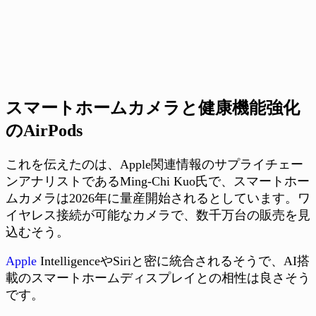
スマートホームカメラと健康機能強化
のAirPods
これを伝えたのは、Apple関連情報のサプライチェー
ンアナリストであるMing-Chi Kuo氏で、スマートホー
ムカメラは2026年に量産開始されるとしています。ワ
イヤレス接続が可能なカメラで、数千万台の販売を見
込むそう。
Apple
IntelligenceやSiriと密に統合されるそうで、AI搭
載のスマートホームディスプレイとの相性は良さそう
です。