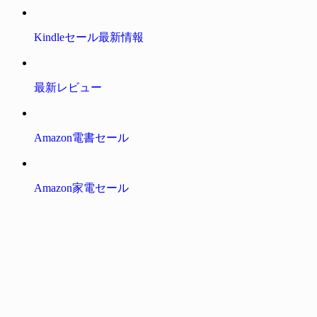
Kindleセール最新情報
最新レビュー
Amazon電書セール
Amazon家電セール