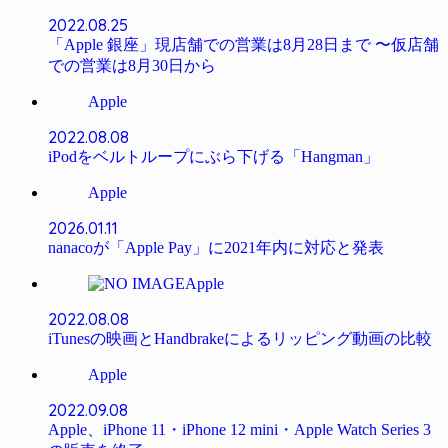
2022.08.25
「Apple 銀座」現店舗での営業は8月28日まで 〜仮店舗
での営業は8月30日から
Apple
2022.08.08
iPodをベルトループにぶら下げる「Hangman」
Apple
2026.01.11
nanacoが「Apple Pay」に2021年内に対応と発表
Apple
2022.08.08
iTunesの映画とHandbrakeによるリッピング動画の比較
Apple
2022.09.08
Apple、iPhone 11・iPhone 12 mini・Apple Watch Series 3