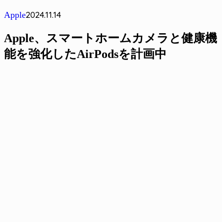
2024.11.14
Apple
Apple、スマートホームカメラと健康機
能を強化したAirPodsを計画中