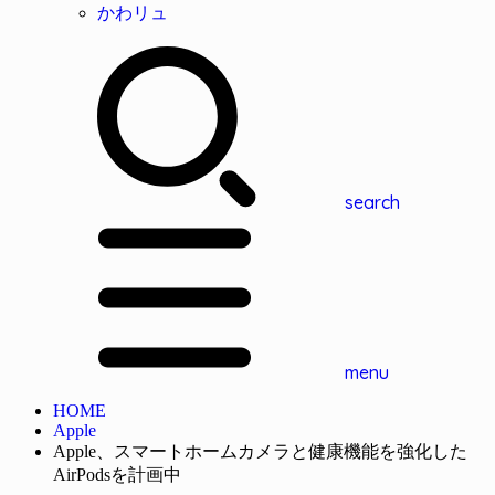
かわリュ
search
menu
HOME
Apple
Apple、スマートホームカメラと健康機能を強化した
AirPodsを計画中