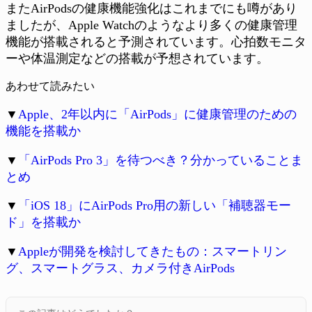
またAirPodsの健康機能強化はこれまでにも噂があり
ましたが、Apple Watchのようなより多くの健康管理
機能が搭載されると予測されています。心拍数モニタ
ーや体温測定などの搭載が予想されています。
あわせて読みたい
▼
Apple、2年以内に「AirPods」に健康管理のための
機能を搭載か
▼
「AirPods Pro 3」を待つべき？分かっていることま
とめ
▼
「iOS 18」にAirPods Pro用の新しい「補聴器モー
ド」を搭載か
▼
Appleが開発を検討してきたもの：スマートリン
グ、スマートグラス、カメラ付きAirPods