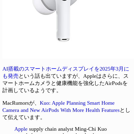
AI搭載のスマートホームディスプレイを2025年3月に
も発売
という話も出ていますが、Appleはさらに、ス
マートホームカメラと健康機能を強化したAirPodsを
計画しているようです。
MacRumorsが、
Kuo: Apple Planning Smart Home
Camera and New AirPods With More Health Features
とし
て伝えています。
Apple
supply chain analyst Ming-Chi Kuo