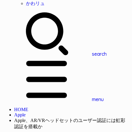
かわリュ
search
menu
HOME
Apple
Apple、AR/VRヘッドセットのユーザー認証には虹彩
認証を搭載か