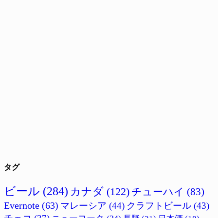
タグ
ビール
(284)
カナダ
(122)
チューハイ
(83)
Evernote
(63)
マレーシア
(44)
クラフトビール
(43)