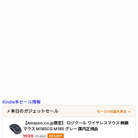
Kindle本セール情報
⚡ 本日のガジェットセール
セール108品を見る →
【Amazon.co.jp限定】 ロジクール ワイヤレスマウス 無線
マウス M185CG M185 グレー 国内正規品
¥999
¥1,430
30%OFF