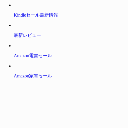
Kindleセール最新情報
最新レビュー
Amazon電書セール
Amazon家電セール