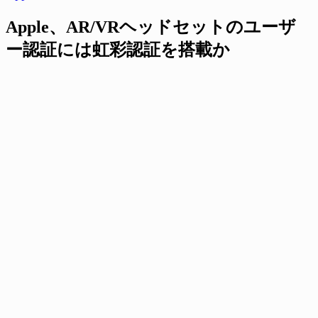
Apple、AR/VRヘッドセットのユーザ
ー認証には虹彩認証を搭載か