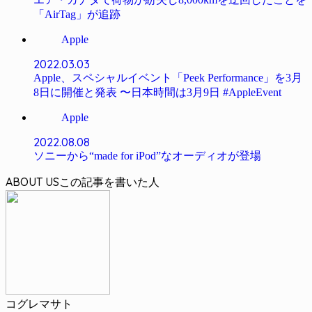
「AirTag」が追跡
Apple
2022.03.03
Apple、スペシャルイベント「Peek Performance」を3月
8日に開催と発表 〜日本時間は3月9日 #AppleEvent
Apple
2022.08.08
ソニーから“made for iPod”なオーディオが登場
ABOUT US
コグレマサト