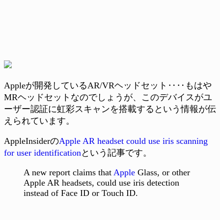
Appleが開発しているAR/VRヘッドセット‥‥もはや
MRヘッドセットなのでしょうが、このデバイスがユ
ーザー認証に虹彩スキャンを搭載するという情報が伝
えられています。
AppleInsiderの
Apple AR headset could use iris scanning
for user identification
という記事です。
A new report claims that
Apple
Glass, or other
Apple AR headsets, could use iris detection
instead of Face ID or Touch ID.