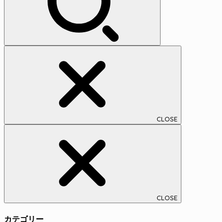
CLOSE
CLOSE
カテゴリー