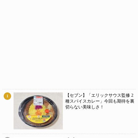
【セブン】「エリックサウス監修 2
1
種スパイスカレー」今回も期待を裏
切らない美味しさ！