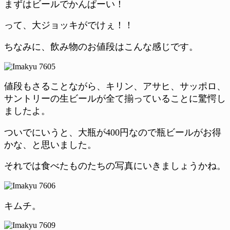
まずはビールでかんぱーい！
って、大ジョッキがでけぇ！！
ちなみに、飲み物のお値段はこんな感じです。
値段もさることながら、キリン、アサヒ、サッポロ、
サントリーの生ビールが全て揃っていることに驚愕し
ましたよ。
ついでにいうと、大瓶が400円なので瓶ビールがお得
かな、と思いました。
それでは食べたものたちの写真にいきましょうかね。
キムチ。