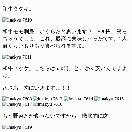
和牛タタキ。
和牛モモ刺身。いくらだと思います？ 520円。笑っ
ちゃうでしょ。これ、最高に美味しかったです。2人
前くらいもりもり食べられますよ。
和牛ユッケ。こちらは630円。とにかく安いんですよ
ね。
ささあ、肉にいきますよ！！
もう野菜とか食べないですから。徹底的に肉！