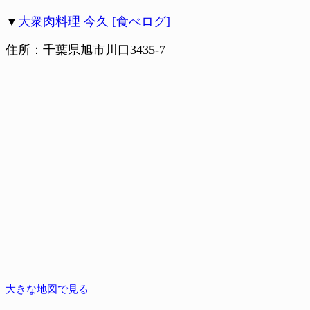
▼
大衆肉料理 今久 [食べログ]
住所：千葉県旭市川口3435-7
大きな地図で見る