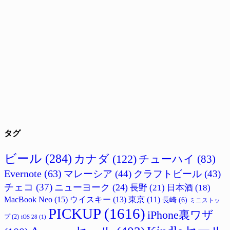
タグ
ビール
(284)
カナダ
(122)
チューハイ
(83)
Evernote
(63)
マレーシア
(44)
クラフトビール
(43)
チェコ
(37)
ニューヨーク
(24)
長野
(21)
日本酒
(18)
MacBook Neo
(15)
ウイスキー
(13)
東京
(11)
長崎
(6)
ミニストッ
PICKUP
(1616)
iPhone裏ワザ
プ
(2)
iOS 28
(1)