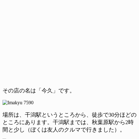
その店の名は「今久」です。
場所は、干潟駅というところから、徒歩で30分ほどの
ところにあります。干潟駅までは、秋葉原駅から2時
間と少し（ぼくは友人のクルマで行きました）。