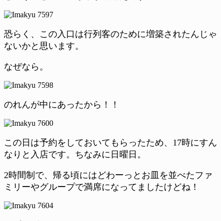
恐らく、この入口は行列客のために増築されたんじゃ
ないかと思います。
なぜなら。
のれんが中にあったから！！
この日は予約をしておいてもらったため、17時にすん
なりと入店です。ちなみに日曜日。
2時間制で、帰る頃にはどわーっとお皿を並べたファ
ミリーやグループで満席になってましたけどね！