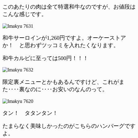
このあたりの肉は全て特選和牛なのですが、お値段は
こんな感じです。
和牛サーロインが1,260円ですよ。オーケーストア
か！ と思わずツッコミを入れたくなります。
和牛カルビに至っては500円！！！
限定裏メニューとかもあるんですけど、これがま
た‥‥裏なのに‥‥お安いのなんのって。
タン！ タタンタン！
たまらなく美味しかったのがこちらのハンバーグです
よ。