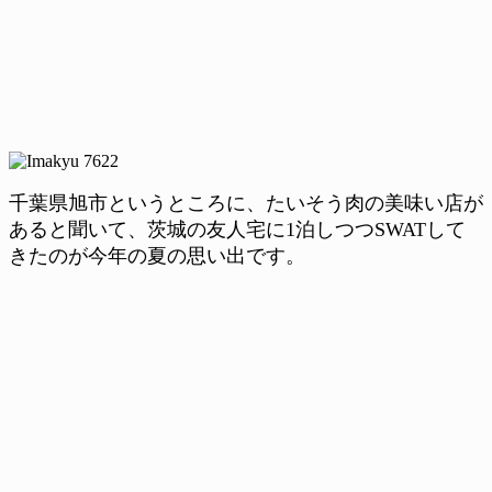
千葉県旭市というところに、たいそう肉の美味い店が
あると聞いて、茨城の友人宅に1泊しつつSWATして
きたのが今年の夏の思い出です。