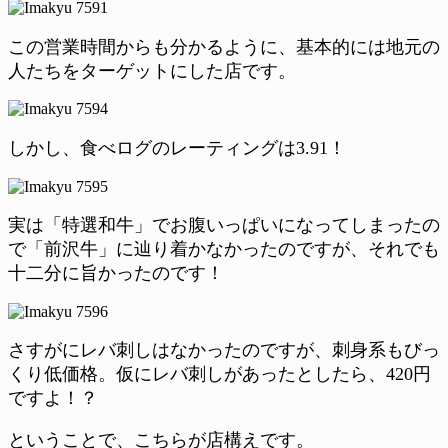
この営業時間からも分かるように、基本的には地元の
人たちをターゲットにした店です。
しかし、食べログのレーティングは3.91！
実は「特選和牛」でお腹いっぱいになってしまったの
で「前沢牛」に辿り着かなかったのですが、それでも
十二分に旨かったのです！
さすがにレバ刺しはなかったのですが、刺身系もびっ
くり低価格。仮にレバ刺しがあったとしたら、420円
ですよ！？
ということで、こちらが店構えです。