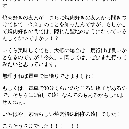
す。
焼肉好きの友人が、さらに焼肉好きの友人から聞きつ
けてきて「今久」のことを知ったんですが、もしかし
て焼肉好きの間では、隠れた聖地のようになっている
んじゃないですかッ！？
いくら美味しくても、大抵の場合は一度行けば良いか
となるのですが「今久」に関しては、ぜひまた行って
みたいと思っています。
無理すれば電車で日帰りできますしね！
もしくは、電車で30分くらいのところに銚子があるの
で、そちらに1泊して遠征なんてのもあるかもしれま
せんねぇ。
いやはや、素晴らしい焼肉特殊部隊の遠征でした！
ごちそうさまでした！！！！！！