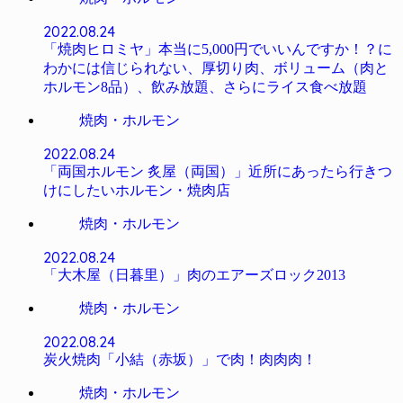
2022.08.24
「焼肉ヒロミヤ」本当に5,000円でいいんですか！？に
わかには信じられない、厚切り肉、ボリューム（肉と
ホルモン8品）、飲み放題、さらにライス食べ放題
焼肉・ホルモン
2022.08.24
「両国ホルモン 炙屋（両国）」近所にあったら行きつ
けにしたいホルモン・焼肉店
焼肉・ホルモン
2022.08.24
「大木屋（日暮里）」肉のエアーズロック2013
焼肉・ホルモン
2022.08.24
炭火焼肉「小結（赤坂）」で肉！肉肉肉！
焼肉・ホルモン