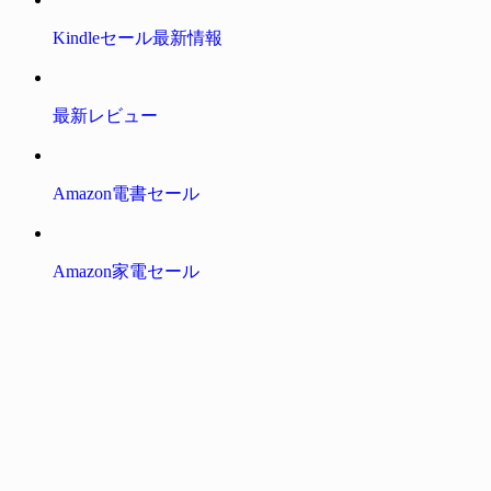
Kindleセール最新情報
最新レビュー
Amazon電書セール
Amazon家電セール