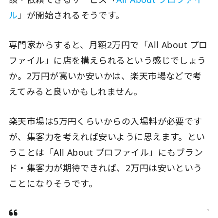
ル
」が開始されるそうです。
専門家からすると、月額2万円で「All About プロ
ファイル」に店を構えられるという感じでしょう
か。2万円が高いか安いかは、楽天市場などで考
えてみると良いかもしれません。
楽天市場は5万円くらいからの入場料が必要です
が、集客力を考えれば安いように思えます。とい
うことは「All About プロファイル」にもブラン
ド・集客力が期待できれば、2万円は安いという
ことになりそうです。