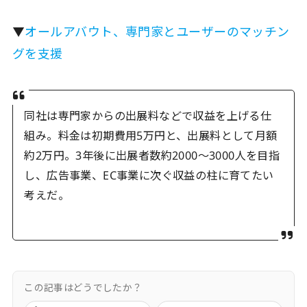
▼
オールアバウト、専門家とユーザーのマッチン
グを支援
同社は専門家からの出展料などで収益を上げる仕
組み。料金は初期費用5万円と、出展料として月額
約2万円。3年後に出展者数約2000〜3000人を目指
し、広告事業、EC事業に次ぐ収益の柱に育てたい
考えだ。
この記事はどうでしたか？