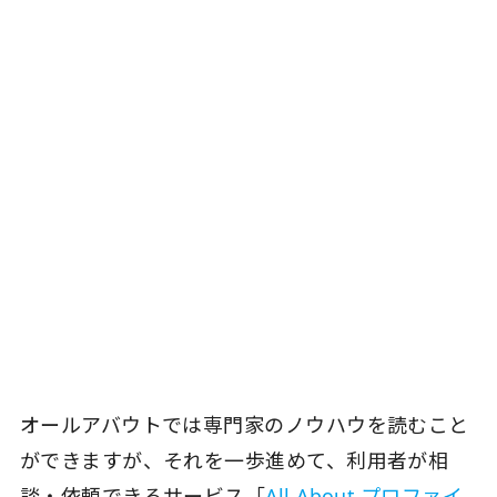
オールアバウトでは専門家のノウハウを読むこと
ができますが、それを一歩進めて、利用者が相
談・依頼できるサービス「
All About プロファイ