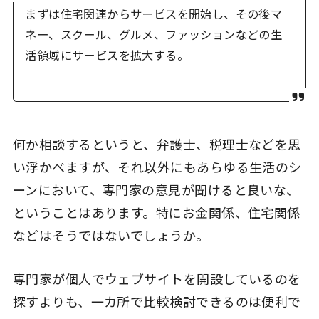
まずは住宅関連からサービスを開始し、その後マ
ネー、スクール、グルメ、ファッションなどの生
活領域にサービスを拡大する。
何か相談するというと、弁護士、税理士などを思
い浮かべますが、それ以外にもあらゆる生活のシ
ーンにおいて、専門家の意見が聞けると良いな、
ということはあります。特にお金関係、住宅関係
などはそうではないでしょうか。
専門家が個人でウェブサイトを開設しているのを
探すよりも、一カ所で比較検討できるのは便利で