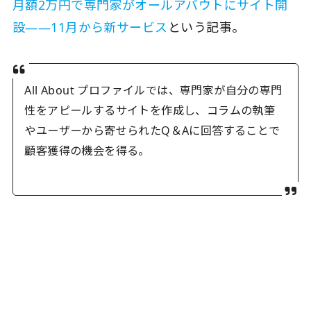
月額2万円で専門家がオールアバウトにサイト開
設――11月から新サービス
という記事。
All About プロファイルでは、専門家が自分の専門
性をアピールするサイトを作成し、コラムの執筆
やユーザーから寄せられたQ＆Aに回答することで
顧客獲得の機会を得る。