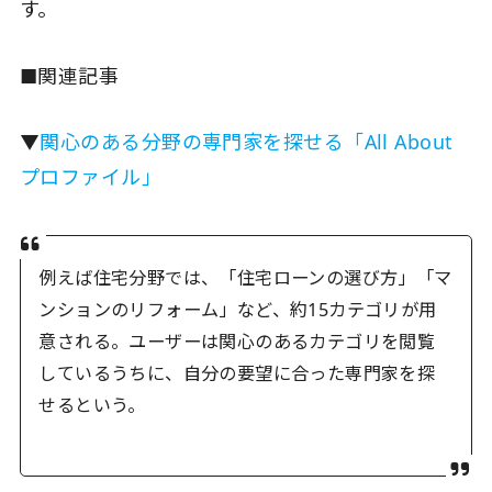
す。
■関連記事
▼
関心のある分野の専門家を探せる「All About
プロファイル」
例えば住宅分野では、「住宅ローンの選び方」「マ
ンションのリフォーム」など、約15カテゴリが用
意される。ユーザーは関心のあるカテゴリを閲覧
しているうちに、自分の要望に合った専門家を探
せるという。