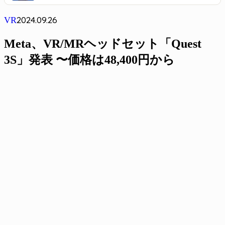
2024.09.26
VR
Meta、VR/MRヘッドセット「Quest
3S」発表 〜価格は48,400円から