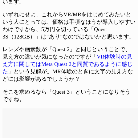
います。
いずれにせよ、これからVR/MRをはじめてみたいと
いう人にとっては、価格は手頃なほうが導入しやすい
わけですから、5万円を切っている「Quest
3S（128GB）」は“あり”なのではないかと思います。
レンズや画素数が「Quest 2」と同じということで、
見え方の違いが気になったのですが「
VR体験時の見
え方に関してはMeta Quest 2と同質であるように感じ
た
」という見解が。MR体験のときに文字の見え方な
どには影響があるでしょうか？
そこを求めるなら「Quest 3」ということになりそう
ですね。