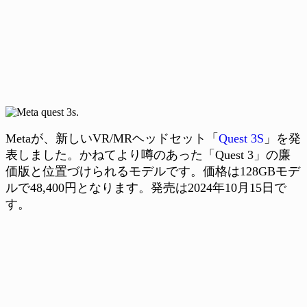
Metaが、新しいVR/MRヘッドセット「
Quest 3S
」を発
表しました。かねてより噂のあった「Quest 3」の廉
価版と位置づけられるモデルです。価格は128GBモデ
ルで48,400円となります。発売は2024年10月15日で
す。