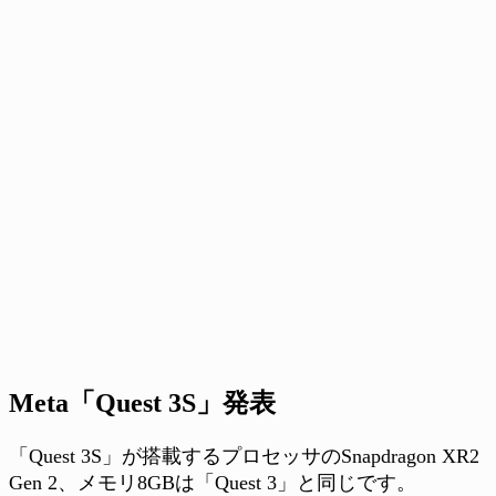
Meta「Quest 3S」発表
「Quest 3S」が搭載するプロセッサのSnapdragon XR2
Gen 2、メモリ8GBは「Quest 3」と同じです。