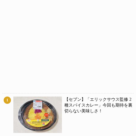
【セブン】「エリックサウス監修 2
1
種スパイスカレー」今回も期待を裏
切らない美味しさ！