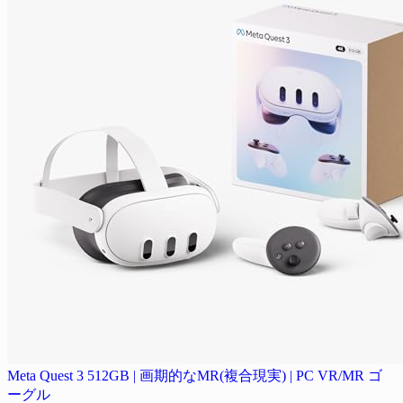
Meta Quest 3 512GB | 画期的なMR(複合現実) | PC VR/MR ゴ
ーグル