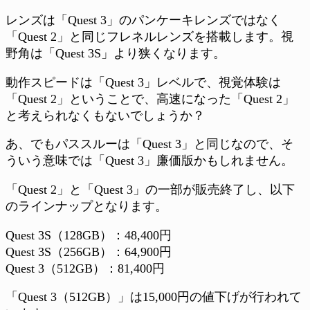
レンズは「Quest 3」のパンケーキレンズではなく
「Quest 2」と同じフレネルレンズを搭載します。視
野角は「Quest 3S」より狭くなります。
動作スピードは「Quest 3」レベルで、視覚体験は
「Quest 2」ということで、高速になった「Quest 2」
と考えられなくもないでしょうか？
あ、でもパススルーは「Quest 3」と同じなので、そ
ういう意味では「Quest 3」廉価版かもしれません。
「Quest 2」と「Quest 3」の一部が販売終了し、以下
のラインナップとなります。
Quest 3S（128GB）：48,400円
Quest 3S（256GB）：64,900円
Quest 3（512GB）：81,400円
「Quest 3（512GB）」は15,000円の値下げが行われて