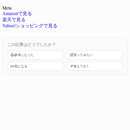
Meta
Amazonで見る
楽天で見る
Yahoo!ショッピングで見る
この記事はどうでしたか？
👍
🛒
参考になった
買ってみたい
👀
📌
気になる
覚えておく