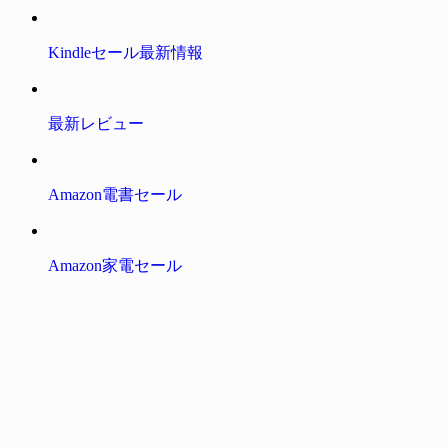
Kindleセール最新情報
最新レビュー
Amazon電書セール
Amazon家電セール