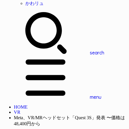
かわリュ
search
menu
HOME
VR
Meta、VR/MRヘッドセット「Quest 3S」発表 〜価格は
48,400円から